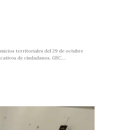
micios territoriales del 29 de octubre
icativos de ciudadanos, GSC,...