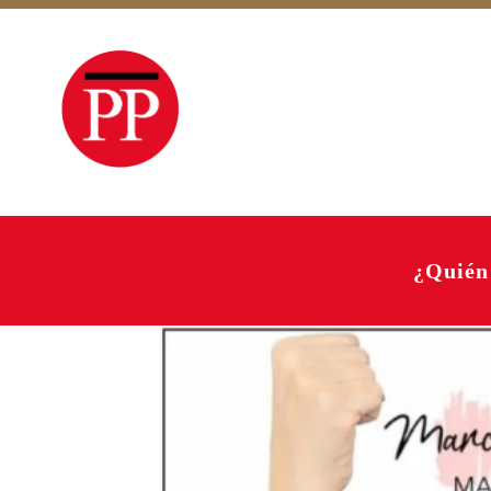
¿Quién