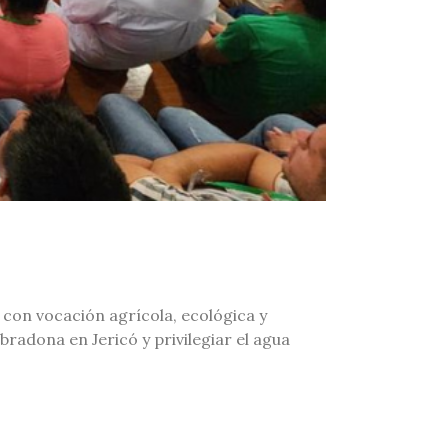
 con vocación agrícola, ecológica y
bradona en Jericó y privilegiar el agua