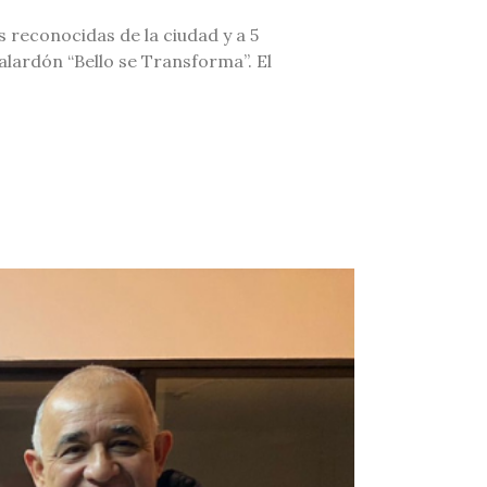
s reconocidas de la ciudad y a 5
lardón “Bello se Transforma”. El