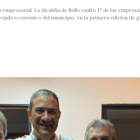
 empresarial La Alcaldía de Bello exaltó 17 de las empresa
ejido económico del municipio, en la primera edición de ga