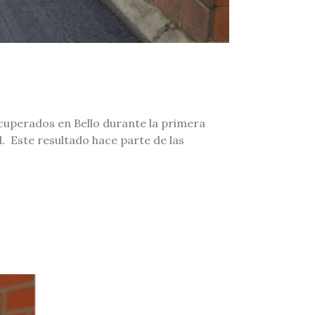
ecuperados en Bello durante la primera
d. Este resultado hace parte de las