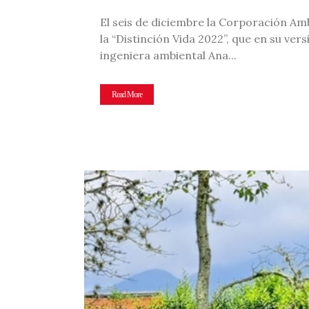
El seis de diciembre la Corporación Am
la “Distinción Vida 2022”, que en su ve
ingeniera ambiental Ana...
Read More