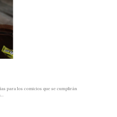
días para los comicios que se cumplirán
..