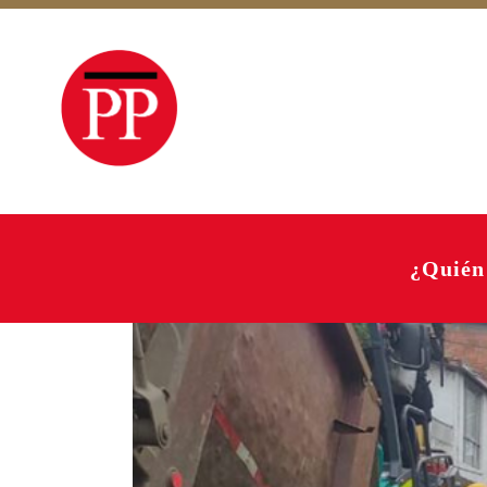
¿Quién