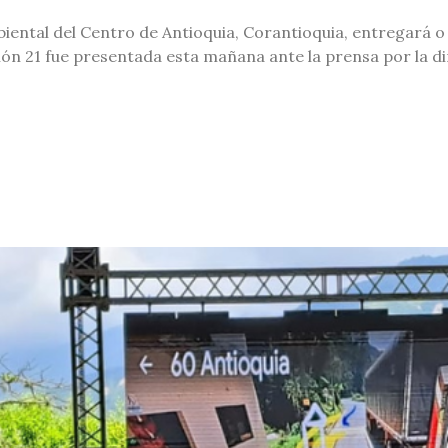
biental del Centro de Antioquia, Corantioquia, entregará o
rsión 21 fue presentada esta mañana ante la prensa por la d