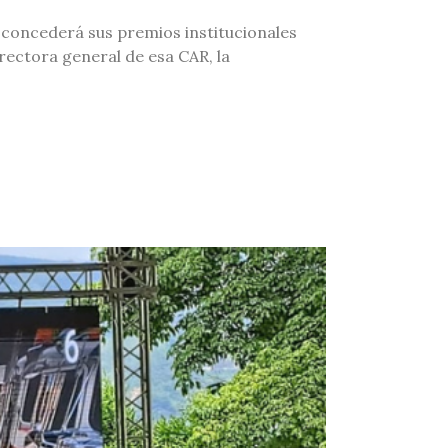
 concederá sus premios institucionales
irectora general de esa CAR, la