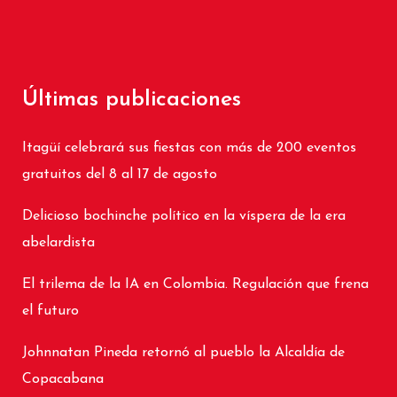
Últimas publicaciones
Itagüí celebrará sus fiestas con más de 200 eventos
gratuitos del 8 al 17 de agosto
Delicioso bochinche político en la víspera de la era
abelardista
El trilema de la IA en Colombia. Regulación que frena
el futuro
Johnnatan Pineda retornó al pueblo la Alcaldía de
Copacabana