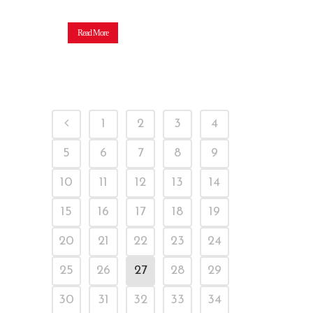
Read More
1
2
3
4
5
6
7
8
9
10
11
12
13
14
15
16
17
18
19
20
21
22
23
24
25
26
27
28
29
30
31
32
33
34