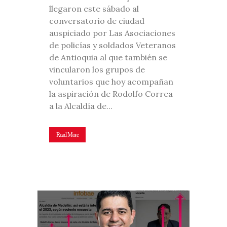
llegaron este sábado al
conversatorio de ciudad
auspiciado por Las Asociaciones
de policías y soldados Veteranos
de Antioquia al que también se
vincularon los grupos de
voluntarios que hoy acompañan
la aspiración de Rodolfo Correa
a la Alcaldía de...
Read More