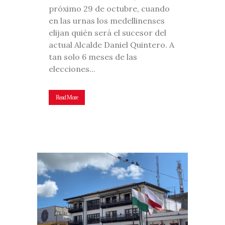
próximo 29 de octubre, cuando
en las urnas los medellinenses
elijan quién será el sucesor del
actual Alcalde Daniel Quintero. A
tan solo 6 meses de las
elecciones...
Read More