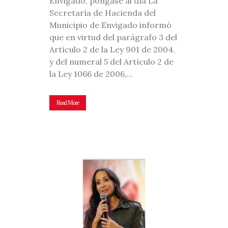
Envigado, póngase al día La
Secretaría de Hacienda del
Municipio de Envigado informó
que en virtud del parágrafo 3 del
Artículo 2 de la Ley 901 de 2004,
y del numeral 5 del Artículo 2 de
la Ley 1066 de 2006,...
Read More