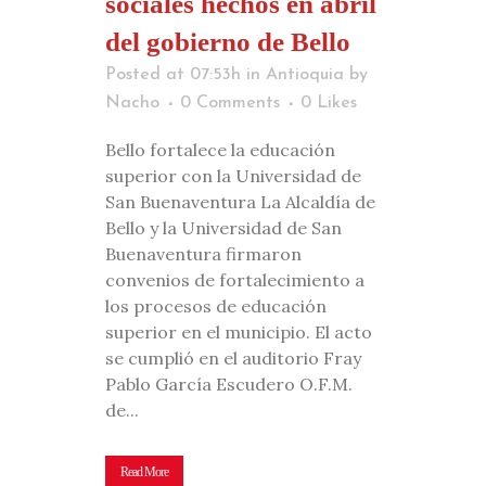
sociales hechos en abril
del gobierno de Bello
Posted at 07:53h
in
Antioquia
by
Nacho
0 Comments
0
Likes
Bello fortalece la educación
superior con la Universidad de
San Buenaventura La Alcaldía de
Bello y la Universidad de San
Buenaventura firmaron
convenios de fortalecimiento a
los procesos de educación
superior en el municipio. El acto
se cumplió en el auditorio Fray
Pablo García Escudero O.F.M.
de...
Read More