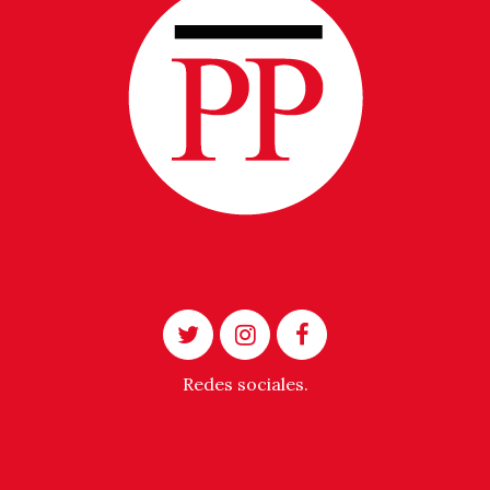
Redes sociales.