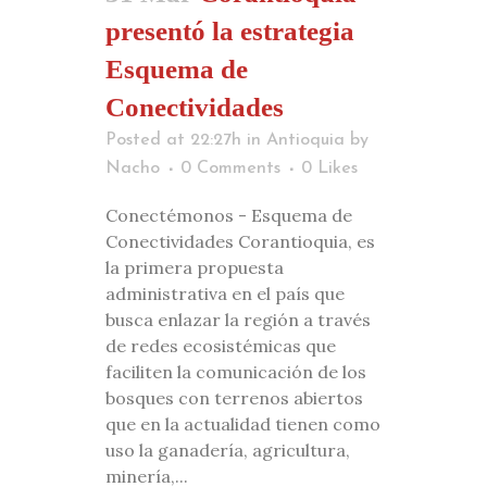
presentó la estrategia
Esquema de
Conectividades
Posted at 22:27h
in
Antioquia
by
Nacho
0 Comments
0
Likes
Conectémonos - Esquema de
Conectividades Corantioquia, es
la primera propuesta
administrativa en el país que
busca enlazar la región a través
de redes ecosistémicas que
faciliten la comunicación de los
bosques con terrenos abiertos
que en la actualidad tienen como
uso la ganadería, agricultura,
minería,...