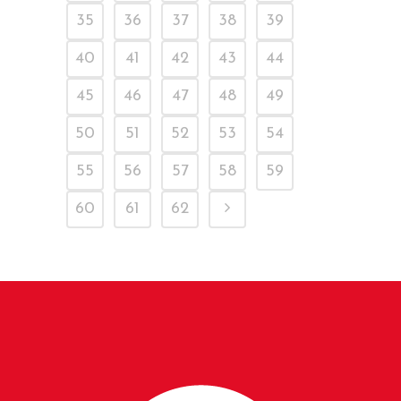
35
36
37
38
39
40
41
42
43
44
45
46
47
48
49
50
51
52
53
54
55
56
57
58
59
60
61
62