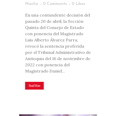
Nacho
0 Comments
0
Likes
En una contundente decisión del
pasado 20 de abril, la Sección
Quinta del Consejo de Estado
con ponencia del Magistrado
Luis Alberto Álvarez Parra,
revocó la sentencia proferida
por el Tribunal Administrativo de
Antioquia del 16 de noviembre de
2022 con ponencia del
Magistrado Daniel...
Read More