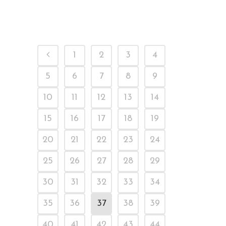
1
2
3
4
5
6
7
8
9
10
11
12
13
14
15
16
17
18
19
20
21
22
23
24
25
26
27
28
29
30
31
32
33
34
35
36
37
38
39
40
41
42
43
44