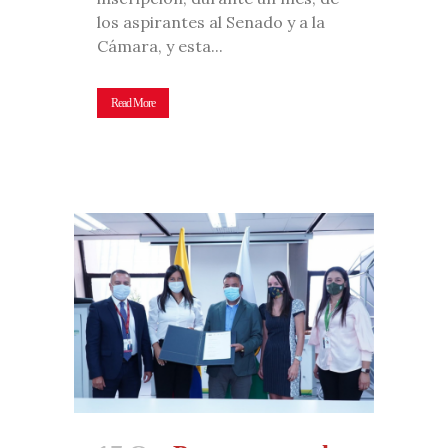
los aspirantes al Senado y a la
Cámara, y esta...
Read More