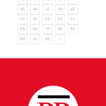
45
46
47
48
49
50
51
52
53
54
55
56
57
58
59
60
61
62