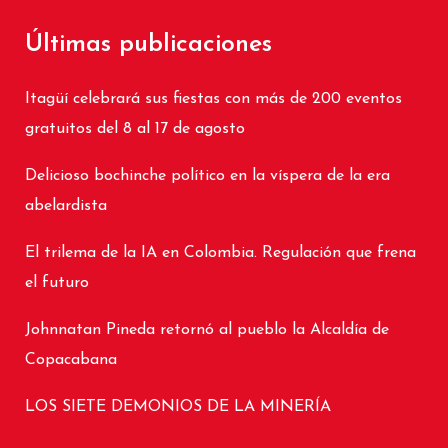
Últimas publicaciones
Itagüí celebrará sus fiestas con más de 200 eventos
gratuitos del 8 al 17 de agosto
Delicioso bochinche político en la víspera de la era
abelardista
El trilema de la IA en Colombia. Regulación que frena
el futuro
Johnnatan Pineda retornó al pueblo la Alcaldía de
Copacabana
LOS SIETE DEMONIOS DE LA MINERÍA