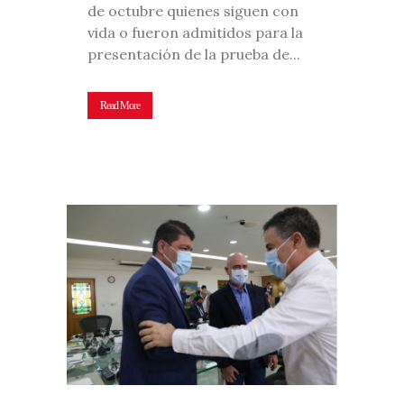
de octubre quienes siguen con
vida o fueron admitidos para la
presentación de la prueba de...
Read More