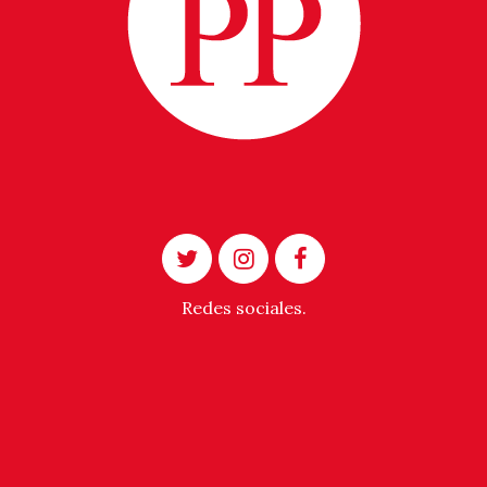
Redes sociales.