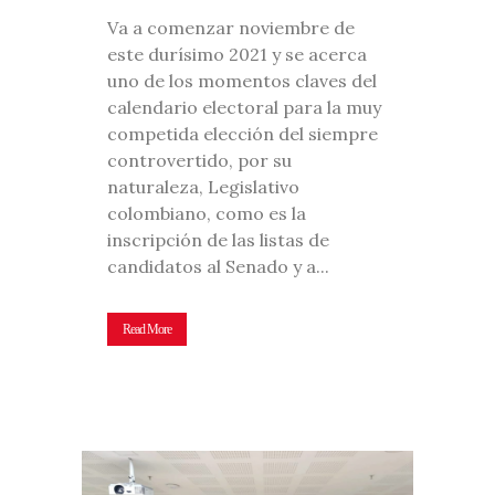
Va a comenzar noviembre de
este durísimo 2021 y se acerca
uno de los momentos claves del
calendario electoral para la muy
competida elección del siempre
controvertido, por su
naturaleza, Legislativo
colombiano, como es la
inscripción de las listas de
candidatos al Senado y a...
Read More