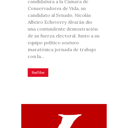
candidatura a la Cámara de
Conservadores de Vida, su
candidato al Senado, Nicolás
Albeiro Echeverry Alvarán dio
una contundente demostración
de su fuerza electoral. Junto a su
equipo político sostuvo
maratónica jornada de trabajo
con la...
Read More