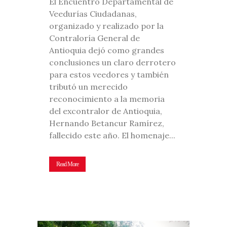
El Encuentro Departamental de
Veedurías Ciudadanas,
organizado y realizado por la
Contraloría General de
Antioquia dejó como grandes
conclusiones un claro derrotero
para estos veedores y también
tributó un merecido
reconocimiento a la memoria
del excontralor de Antioquia,
Hernando Betancur Ramírez,
fallecido este año. El homenaje...
Read More