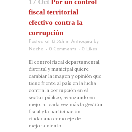
17 Oct
Por un control
fiscal territorial
efectivo contra la
corrupción
Posted at 13:52h
in
Antioquia
by
Nacho
0 Comments
0
Likes
El control fiscal departamental,
distrital y municipal quiere
cambiar la imagen y opinión que
tiene frente al país en la lucha
contra la corrupción en el
sector público, avanzando en
mejorar cada vez más la gestión
fiscal y la participación
ciudadana como eje de
mejoramiento...