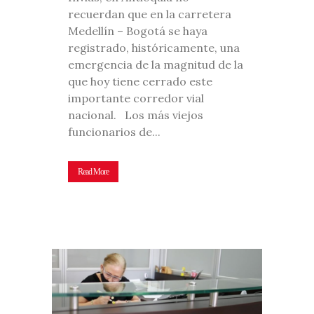
recuerdan que en la carretera
Medellín – Bogotá se haya
registrado, históricamente, una
emergencia de la magnitud de la
que hoy tiene cerrado este
importante corredor vial
nacional. Los más viejos
funcionarios de...
Read More