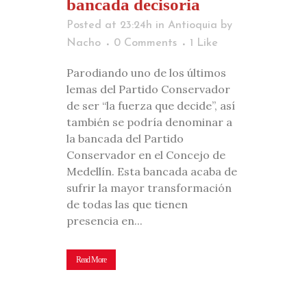
bancada decisoria
Posted at 23:24h
in
Antioquia
by
Nacho
0 Comments
1
Like
Parodiando uno de los últimos
lemas del Partido Conservador
de ser “la fuerza que decide”, así
también se podría denominar a
la bancada del Partido
Conservador en el Concejo de
Medellín. Esta bancada acaba de
sufrir la mayor transformación
de todas las que tienen
presencia en...
Read More