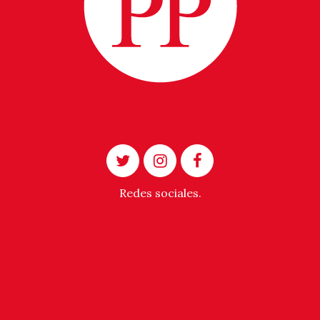
Redes sociales.