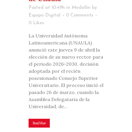
Posted at 10:49h
in
Medellín
by
Equipo Digital
0 Comments
0
Likes
La Universidad Autónoma
Latinoamericana (UNAULA)
anunció este jueves 9 de abril la
elección de su nuevo rector para
el periodo 2026–2030, decisión
adoptada por el recién
posesionado Consejo Superior
Universitario. El proceso inició el
pasado 26 de marzo, cuando la
Asamblea Delegataria de la
Universidad, de...
Read More