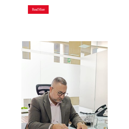
Read More