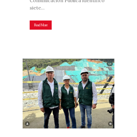
Comunicación Pública identificó
siete...
Read More