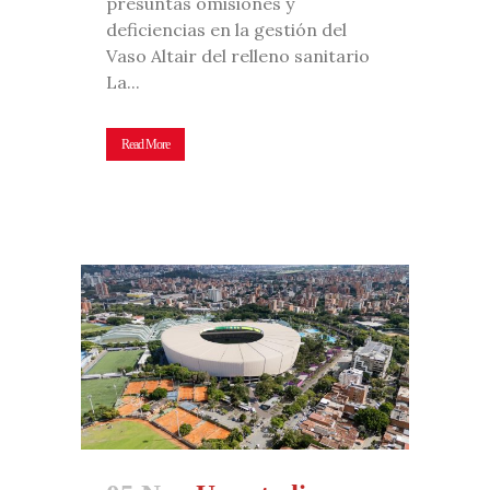
presuntas omisiones y
deficiencias en la gestión del
Vaso Altair del relleno sanitario
La...
Read More