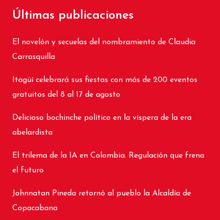
Últimas publicaciones
El novelón y secuelas del nombramiento de Claudia
Carrasquilla
Itagüí celebrará sus fiestas con más de 200 eventos
gratuitos del 8 al 17 de agosto
Delicioso bochinche político en la víspera de la era
abelardista
El trilema de la IA en Colombia. Regulación que frena
el futuro
Johnnatan Pineda retornó al pueblo la Alcaldía de
Copacabana