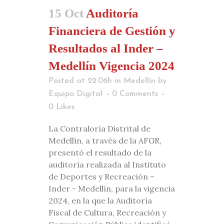
15 Oct
Auditoría
Financiera de Gestión y
Resultados al Inder –
Medellín Vigencia 2024
Posted at 22:06h
in
Medellín
by
Equipo Digital
0 Comments
0
Likes
La Contraloría Distrital de
Medellín, a través de la AFGR,
presentó el resultado de la
auditoría realizada al Instituto
de Deportes y Recreación –
Inder - Medellín, para la vigencia
2024, en la que la Auditoría
Fiscal de Cultura, Recreación y