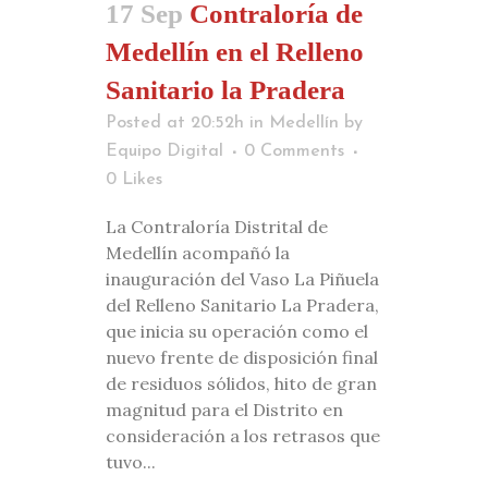
17 Sep
Contraloría de
Medellín en el Relleno
Sanitario la Pradera
Posted at 20:52h
in
Medellín
by
Equipo Digital
0 Comments
0
Likes
La Contraloría Distrital de
Medellín acompañó la
inauguración del Vaso La Piñuela
del Relleno Sanitario La Pradera,
que inicia su operación como el
nuevo frente de disposición final
de residuos sólidos, hito de gran
magnitud para el Distrito en
consideración a los retrasos que
tuvo...