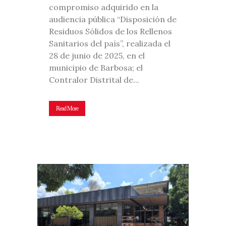
compromiso adquirido en la
audiencia pública “Disposición de
Residuos Sólidos de los Rellenos
Sanitarios del país”, realizada el
28 de junio de 2025, en el
municipio de Barbosa; el
Contralor Distrital de...
Read More