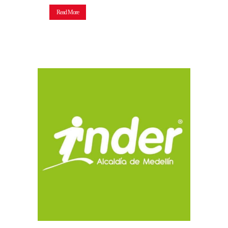
Read More