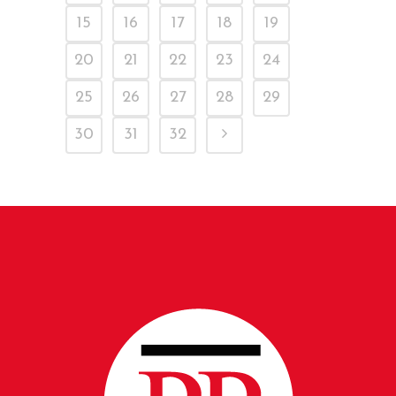
15
16
17
18
19
20
21
22
23
24
25
26
27
28
29
30
31
32