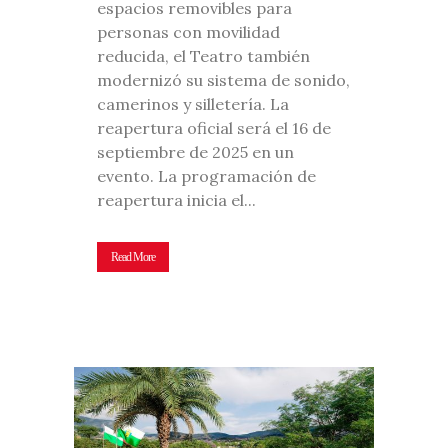
espacios removibles para
personas con movilidad
reducida, el Teatro también
modernizó su sistema de sonido,
camerinos y silletería. La
reapertura oficial será el 16 de
septiembre de 2025 en un
evento. La programación de
reapertura inicia el...
Read More