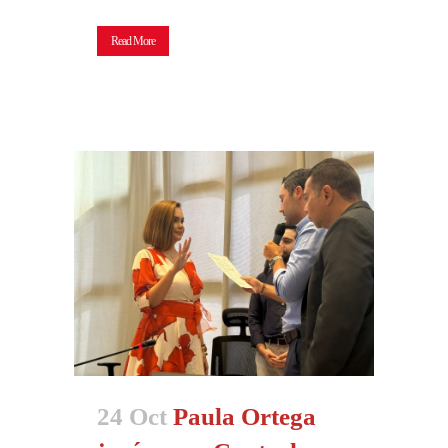
Read More
24 Oct
Paula Ortega