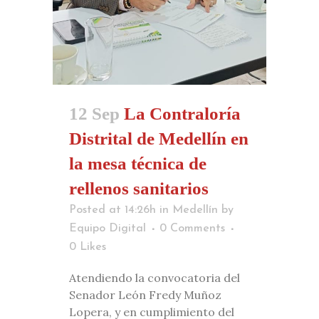
12 Sep
La Contraloría
Distrital de Medellín en
la mesa técnica de
rellenos sanitarios
Posted at 14:26h
in
Medellín
by
Equipo Digital
0 Comments
0
Likes
Atendiendo la convocatoria del
Senador León Fredy Muñoz
Lopera, y en cumplimiento del