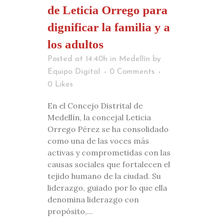
de Leticia Orrego para
dignificar la familia y a
los adultos
Posted at 14:40h
in
Medellín
by
Equipo Digital
0 Comments
0
Likes
En el Concejo Distrital de
Medellín, la concejal Leticia
Orrego Pérez se ha consolidado
como una de las voces más
activas y comprometidas con las
causas sociales que fortalecen el
tejido humano de la ciudad. Su
liderazgo, guiado por lo que ella
denomina liderazgo con
propósito,...