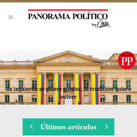
Últimos artículos