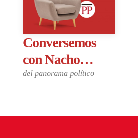
Conversemos
con Nacho…
del panorama político