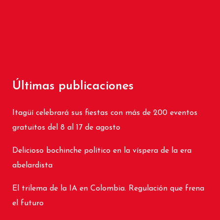
Últimas publicaciones
Itagüí celebrará sus fiestas con más de 200 eventos
gratuitos del 8 al 17 de agosto
Delicioso bochinche político en la víspera de la era
abelardista
El trilema de la IA en Colombia. Regulación que frena
el futuro