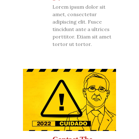
Lorem ipsum dolor sit
amet, consectetur
adipiscing elit. Fusce
tincidunt ante a ultrices
porttitor. Etiam sit amet
tortor ut tortor.