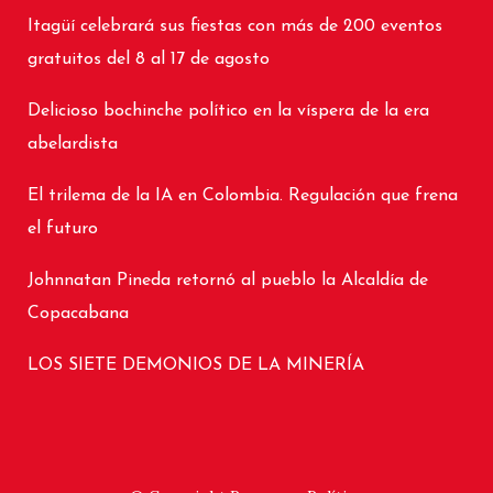
Itagüí celebrará sus fiestas con más de 200 eventos
gratuitos del 8 al 17 de agosto
Delicioso bochinche político en la víspera de la era
abelardista
El trilema de la IA en Colombia. Regulación que frena
el futuro
Johnnatan Pineda retornó al pueblo la Alcaldía de
Copacabana
LOS SIETE DEMONIOS DE LA MINERÍA