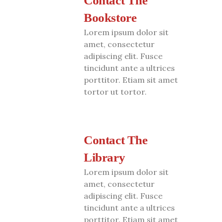
Contact The
Bookstore
Lorem ipsum dolor sit
amet, consectetur
adipiscing elit. Fusce
tincidunt ante a ultrices
porttitor. Etiam sit amet
tortor ut tortor.
Contact The
Library
Lorem ipsum dolor sit
amet, consectetur
adipiscing elit. Fusce
tincidunt ante a ultrices
porttitor. Etiam sit amet