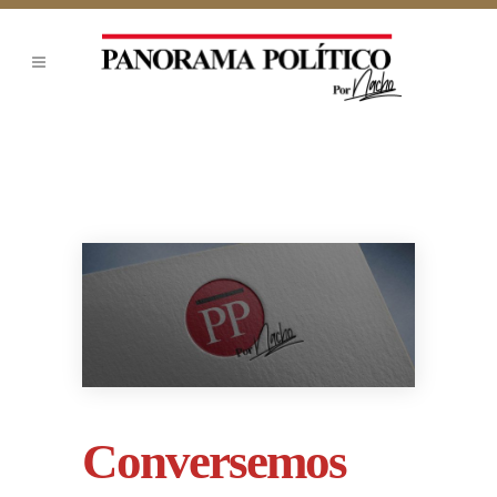
Conversemos