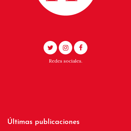
Redes sociales.
Últimas publicaciones