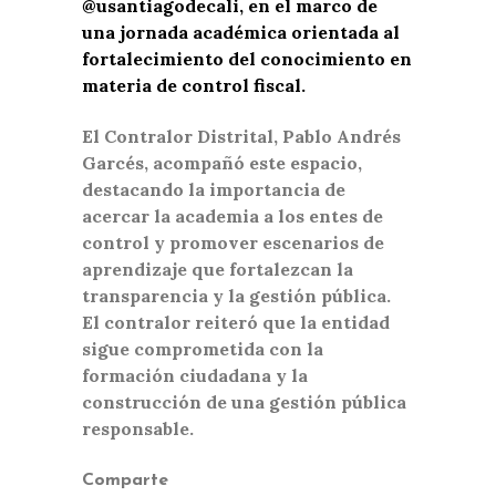
@usantiagodecali
, en el marco de
una jornada académica orientada al
fortalecimiento del conocimiento en
materia de control fiscal.
El Contralor Distrital, Pablo Andrés
Garcés, acompañó este espacio,
destacando la importancia de
acercar la academia a los entes de
control y promover escenarios de
aprendizaje que fortalezcan la
transparencia y la gestión pública.
El contralor reiteró que la entidad
sigue comprometida con la
formación ciudadana y la
construcción de una gestión pública
responsable.
Comparte