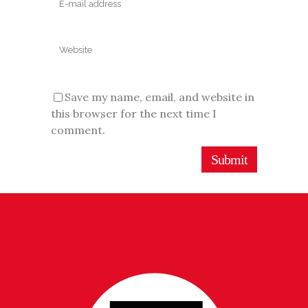
Save my name, email, and website in
this browser for the next time I
comment.