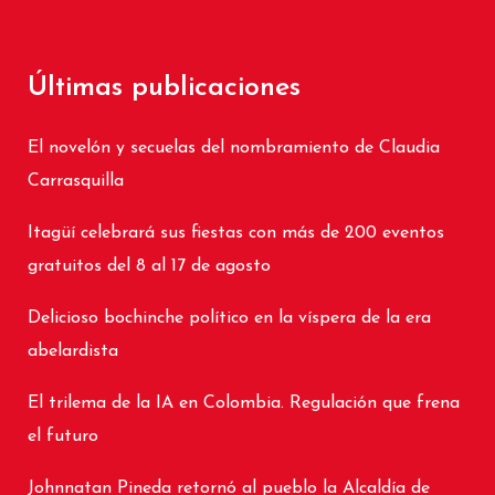
Últimas publicaciones
El novelón y secuelas del nombramiento de Claudia
Carrasquilla
Itagüí celebrará sus fiestas con más de 200 eventos
gratuitos del 8 al 17 de agosto
Delicioso bochinche político en la víspera de la era
abelardista
El trilema de la IA en Colombia. Regulación que frena
el futuro
Johnnatan Pineda retornó al pueblo la Alcaldía de