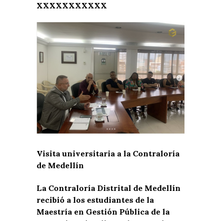
XXXXXXXXXXX
Visita universitaria a la Contraloría
de Medellín
La Contraloría Distrital de Medellín
recibió a los estudiantes de la
Maestría en Gestión Pública de la