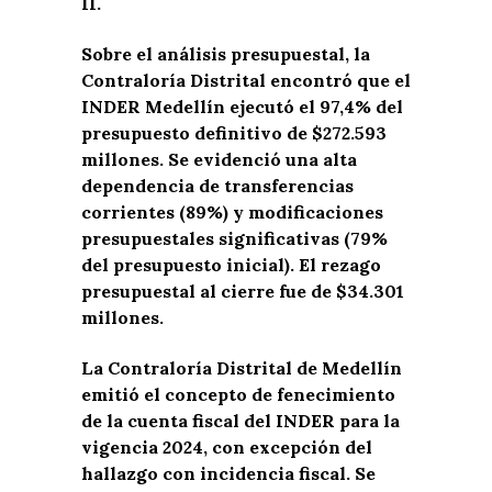
II.
Sobre el análisis presupuestal, la
Contraloría Distrital encontró que el
INDER Medellín ejecutó el 97,4% del
presupuesto definitivo de $272.593
millones. Se evidenció una alta
dependencia de transferencias
corrientes (89%) y modificaciones
presupuestales significativas (79%
del presupuesto inicial). El rezago
presupuestal al cierre fue de $34.301
millones.
La Contraloría Distrital de Medellín
emitió el concepto de fenecimiento
de la cuenta fiscal del INDER para la
vigencia 2024, con excepción del
hallazgo con incidencia fiscal. Se