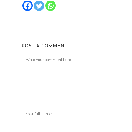
POST A COMMENT