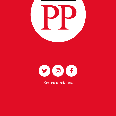
Redes sociales.