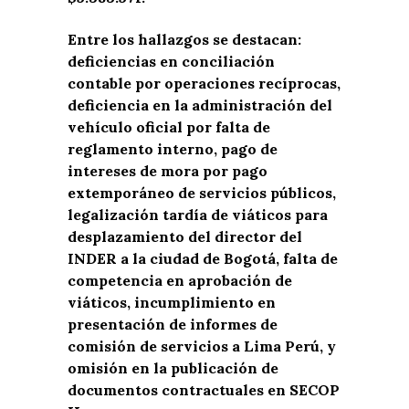
Entre los hallazgos se destacan:
deficiencias en conciliación
contable por operaciones recíprocas,
deficiencia en la administración del
vehículo oficial por falta de
reglamento interno, pago de
intereses de mora por pago
extemporáneo de servicios públicos,
legalización tardía de viáticos para
desplazamiento del director del
INDER a la ciudad de Bogotá, falta de
competencia en aprobación de
viáticos, incumplimiento en
presentación de informes de
comisión de servicios a Lima Perú, y
omisión en la publicación de
documentos contractuales en SECOP