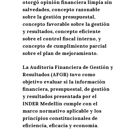
otorgó opinión financiera limpia sin
salvedades, concepto razonable
sobre la gestión presupuestal,
concepto favorable sobre la gestión
y resultados, concepto eficiente
sobre el control fiscal interno, y
concepto de cumplimiento parcial
sobre el plan de mejoramiento.
La Auditoría Financiera de Gestión y
Resultados (AFGR) tuvo como
objetivo evaluar si la información
financiera, presupuestal, de gestión
y resultados presentada por el
INDER Medellín cumple con el
marco normativo aplicable y los
principios constitucionales de
eficiencia, eficacia y economía.