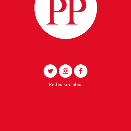
Redes sociales.