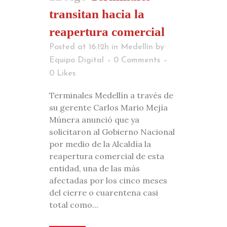
transitan hacia la
reapertura comercial
Posted at 16:12h
in
Medellín
by
Equipo Digital
0 Comments
0
Likes
Terminales Medellín a través de
su gerente Carlos Mario Mejía
Múnera anunció que ya
solicitaron al Gobierno Nacional
por medio de la Alcaldía la
reapertura comercial de esta
entidad, una de las más
afectadas por los cinco meses
del cierre o cuarentena casi
total como...