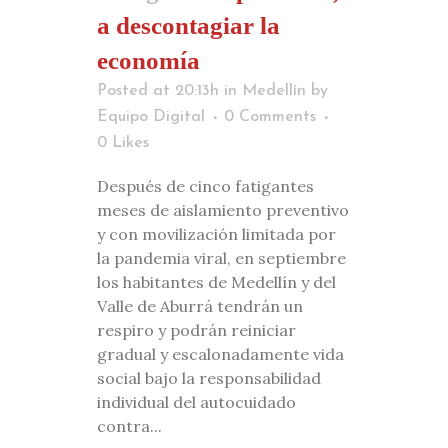
a descontagiar la
economía
Posted at 20:13h
in
Medellín
by
Equipo Digital
0 Comments
0
Likes
Después de cinco fatigantes
meses de aislamiento preventivo
y con movilización limitada por
la pandemia viral, en septiembre
los habitantes de Medellín y del
Valle de Aburrá tendrán un
respiro y podrán reiniciar
gradual y escalonadamente vida
social bajo la responsabilidad
individual del autocuidado
contra...