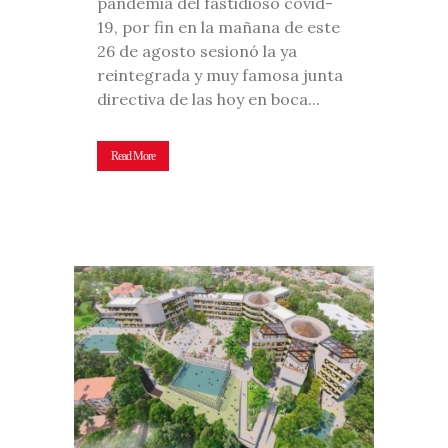
pandemia del fastidioso covid-
19, por fin en la mañana de este
26 de agosto sesionó la ya
reintegrada y muy famosa junta
directiva de las hoy en boca...
Read More