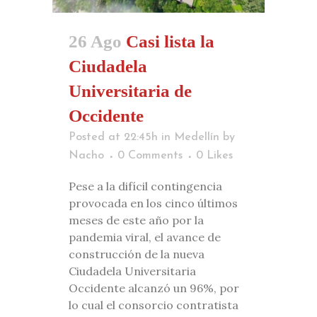
26 Ago
Casi lista la
Ciudadela
Universitaria de
Occidente
Posted at 22:45h
in
Medellín
by
Nacho
0 Comments
0
Likes
Pese a la difícil contingencia
provocada en los cinco últimos
meses de este año por la
pandemia viral, el avance de
construcción de la nueva
Ciudadela Universitaria
Occidente alcanzó un 96%, por
lo cual el consorcio contratista