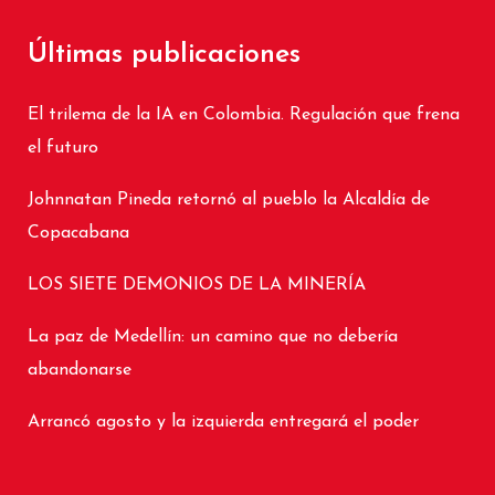
Últimas publicaciones
El trilema de la IA en Colombia. Regulación que frena
el futuro
Johnnatan Pineda retornó al pueblo la Alcaldía de
Copacabana
LOS SIETE DEMONIOS DE LA MINERÍA
La paz de Medellín: un camino que no debería
abandonarse
Arrancó agosto y la izquierda entregará el poder