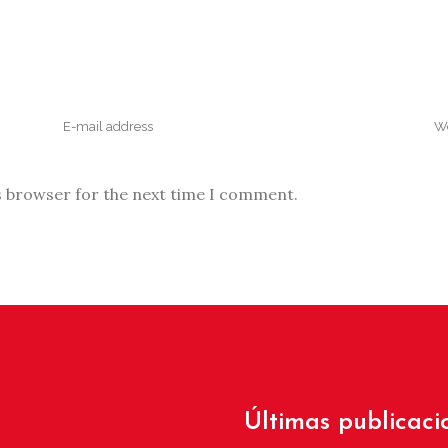
s browser for the next time I comment.
Últimas publicaci