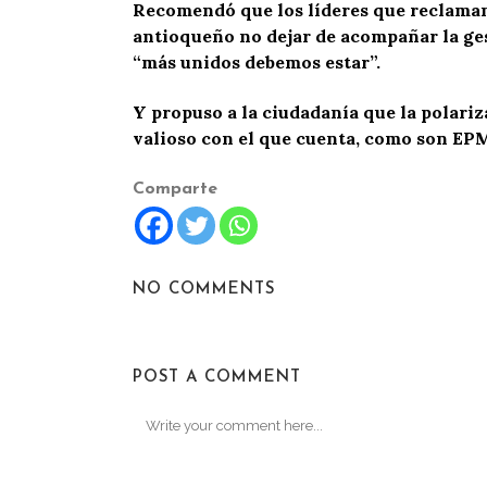
Recomendó que los líderes que reclaman 
antioqueño no dejar de acompañar la ges
“más unidos debemos estar”.
Y propuso a la ciudadanía que la polariz
valioso con el que cuenta, como son EP
Comparte
NO COMMENTS
POST A COMMENT