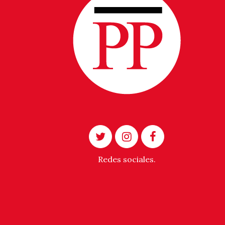
Redes sociales.