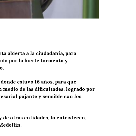
a abierta a la ciudadanía, para
ado por la fuerte tormenta y
o.
 donde estuvo 16 años, para que
 medio de las dificultades, logrado por
esarial pujante y sensible con los
 de otras entidades, lo entristecen,
Medellín.