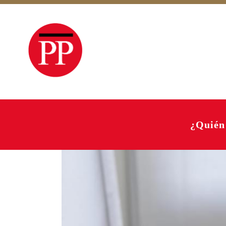
¿Quién