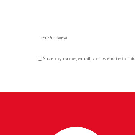
Save my name, email, and website in thi