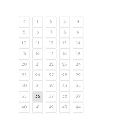
1
2
3
4
5
6
7
8
9
10
11
12
13
14
15
16
17
18
19
20
21
22
23
24
25
26
27
28
29
30
31
32
33
34
35
36
37
38
39
40
41
42
43
44