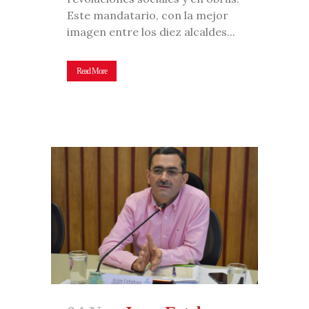
Este mandatario, con la mejor
imagen entre los diez alcaldes...
Read More