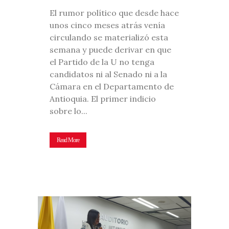
El rumor político que desde hace
unos cinco meses atrás venía
circulando se materializó esta
semana y puede derivar en que
el Partido de la U no tenga
candidatos ni al Senado ni a la
Cámara en el Departamento de
Antioquia. El primer indicio
sobre lo...
Read More