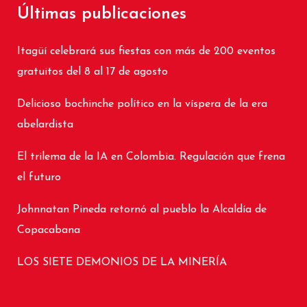
Últimas publicaciones
Itagüí celebrará sus fiestas con más de 200 eventos
gratuitos del 8 al 17 de agosto
Delicioso bochinche político en la víspera de la era
abelardista
El trilema de la IA en Colombia. Regulación que frena
el futuro
Johnnatan Pineda retornó al pueblo la Alcaldía de
Copacabana
LOS SIETE DEMONIOS DE LA MINERÍA