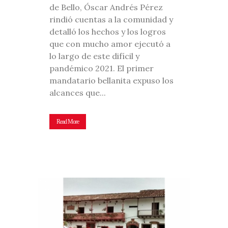
de Bello, Óscar Andrés Pérez
rindió cuentas a la comunidad y
detalló los hechos y los logros
que con mucho amor ejecutó a
lo largo de este difícil y
pandémico 2021. El primer
mandatario bellanita expuso los
alcances que...
Read More