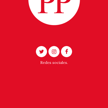
Redes sociales.