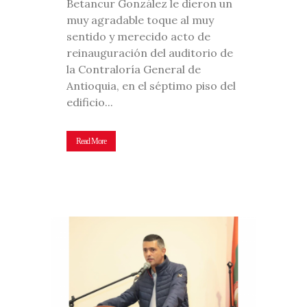
Betancur González le dieron un
muy agradable toque al muy
sentido y merecido acto de
reinauguración del auditorio de
la Contraloría General de
Antioquia, en el séptimo piso del
edificio...
Read More