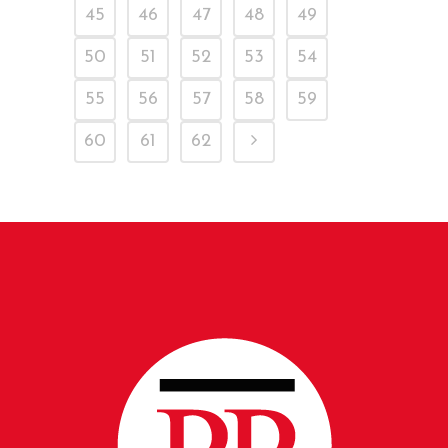
45
46
47
48
49
50
51
52
53
54
55
56
57
58
59
60
61
62