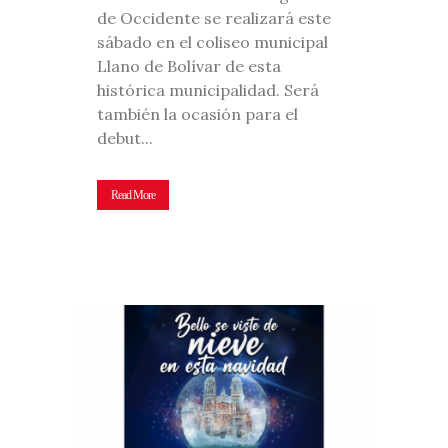
de Occidente se realizará este
sábado en el coliseo municipal
Llano de Bolívar de esta
histórica municipalidad. Será
también la ocasión para el
debut...
Read More