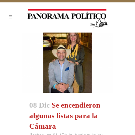
08 Dic
Se encendieron
algunas listas para la
Cámara