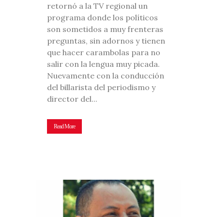
retornó a la TV regional un
programa donde los políticos
son sometidos a muy frenteras
preguntas, sin adornos y tienen
que hacer carambolas para no
salir con la lengua muy picada.
Nuevamente con la conducción
del billarista del periodismo y
director del...
Read More