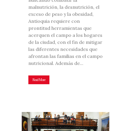
malnutrición, la desnutrición, el
exceso de peso y la obesidad,
Antioquia requiere con
prontitud herramientas que
acerquen el campo a los hogares
de la ciudad, con el fin de mitigar
las diferentes necesidades que
afrontan las familias en el campo
nutricional. Además de...
Read More