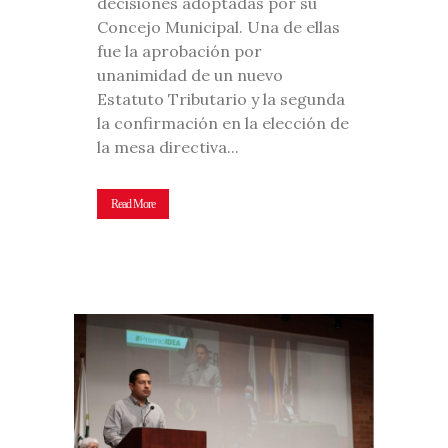
decisiones adoptadas por su
Concejo Municipal. Una de ellas
fue la aprobación por
unanimidad de un nuevo
Estatuto Tributario y la segunda
la confirmación en la elección de
la mesa directiva...
Read More