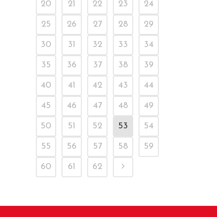
20
21
22
23
24
25
26
27
28
29
30
31
32
33
34
35
36
37
38
39
40
41
42
43
44
45
46
47
48
49
50
51
52
53
54
55
56
57
58
59
60
61
62