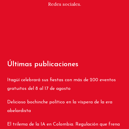
Redes sociales.
Últimas publicaciones
Itagüí celebrará sus fiestas con más de 200 eventos
gratuitos del 8 al 17 de agosto
Delicioso bochinche político en la víspera de la era
abelardista
El trilema de la IA en Colombia. Regulación que frena