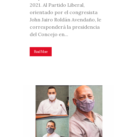
2021. Al Partido Liberal,
orientado por el congresista
John Jairo Roldán Avendaño, le
corresponderá la presidencia
del Concejo en...
Read More