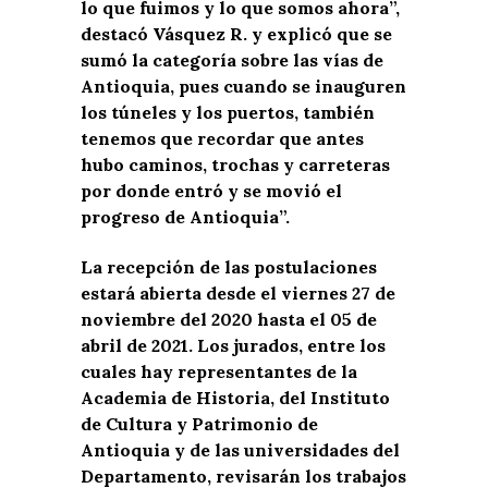
lo que fuimos y lo que somos ahora”,
destacó Vásquez R. y explicó que se
sumó la categoría sobre las vías de
Antioquia, pues cuando se inauguren
los túneles y los puertos, también
tenemos que recordar que antes
hubo caminos, trochas y carreteras
por donde entró y se movió el
progreso de Antioquia”.
La recepción de las postulaciones
estará abierta desde el viernes 27 de
noviembre del 2020 hasta el 05 de
abril de 2021. Los jurados, entre los
cuales hay representantes de la
Academia de Historia, del Instituto
de Cultura y Patrimonio de
Antioquia y de las universidades del
Departamento, revisarán los trabajos