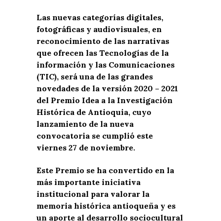
Las nuevas categorías digitales,
fotográficas y audiovisuales, en
reconocimiento de las narrativas
que ofrecen las Tecnologías de la
información y las Comunicaciones
(TIC), será una de las grandes
novedades de la versión 2020 – 2021
del Premio Idea a la Investigación
Histórica de Antioquia, cuyo
lanzamiento de la nueva
convocatoria se cumplió este
viernes 27 de noviembre.
Este Premio se ha convertido en la
más importante iniciativa
institucional para valorar la
memoria histórica antioqueña y es
un aporte al desarrollo sociocultural