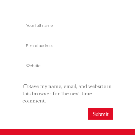
Save my name, email, and website in
this browser for the next time I
comment.