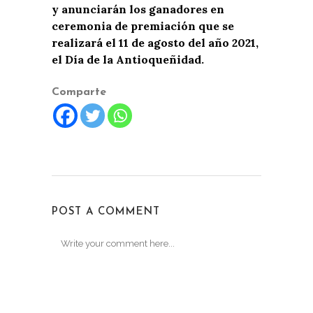
y anunciarán los ganadores en
ceremonia de premiación que se
realizará el 11 de agosto del año 2021,
el Día de la Antioqueñidad.
Comparte
POST A COMMENT