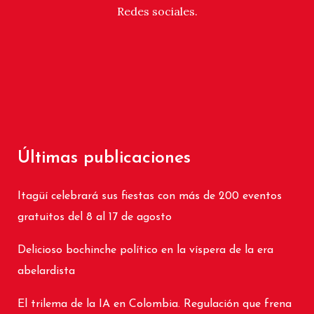
Redes sociales.
Últimas publicaciones
Itagüí celebrará sus fiestas con más de 200 eventos
gratuitos del 8 al 17 de agosto
Delicioso bochinche político en la víspera de la era
abelardista
El trilema de la IA en Colombia. Regulación que frena