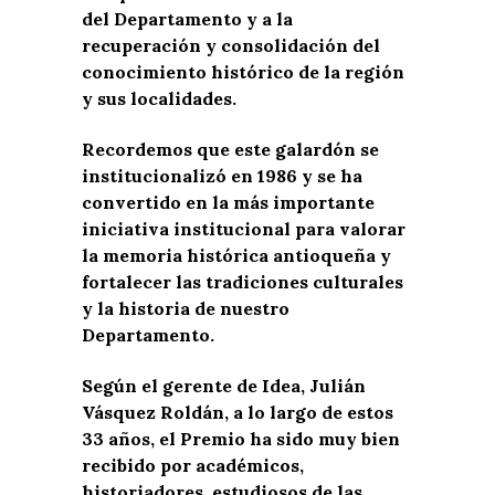
del Departamento y a la
recuperación y consolidación del
conocimiento histórico de la región
y sus localidades.
Recordemos que este galardón se
institucionalizó en 1986 y se ha
convertido en la más importante
iniciativa institucional para valorar
la memoria histórica antioqueña y
fortalecer las tradiciones culturales
y la historia de nuestro
Departamento.
Según el gerente de Idea, Julián
Vásquez Roldán, a lo largo de estos
33 años, el Premio ha sido muy bien
recibido por académicos,
historiadores, estudiosos de las