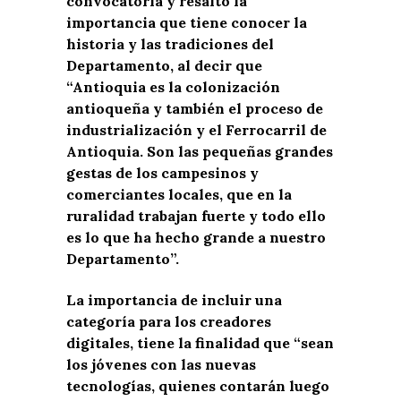
convocatoria y resaltó la
importancia que tiene conocer la
historia y las tradiciones del
Departamento, al decir que
“Antioquia es la colonización
antioqueña y también el proceso de
industrialización y el Ferrocarril de
Antioquia. Son las pequeñas grandes
gestas de los campesinos y
comerciantes locales, que en la
ruralidad trabajan fuerte y todo ello
es lo que ha hecho grande a nuestro
Departamento”.
La importancia de incluir una
categoría para los creadores
digitales, tiene la finalidad que “sean
los jóvenes con las nuevas
tecnologías, quienes contarán luego