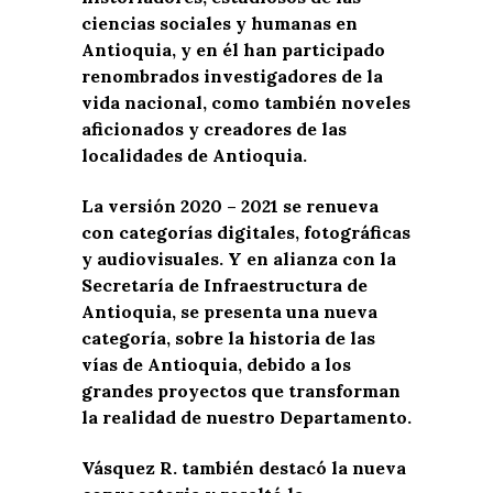
ciencias sociales y humanas en
Antioquia, y en él han participado
renombrados investigadores de la
vida nacional, como también noveles
aficionados y creadores de las
localidades de Antioquia.
La versión 2020 – 2021 se renueva
con categorías digitales, fotográficas
y audiovisuales. Y en alianza con la
Secretaría de Infraestructura de
Antioquia, se presenta una nueva
categoría, sobre la historia de las
vías de Antioquia, debido a los
grandes proyectos que transforman
la realidad de nuestro Departamento.
Vásquez R. también destacó la nueva