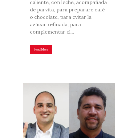
caliente, con leche, acompañada
de parvita, para preparare café
o chocolate, para evitar la
azúcar refinada, para
complementar el...
Read More