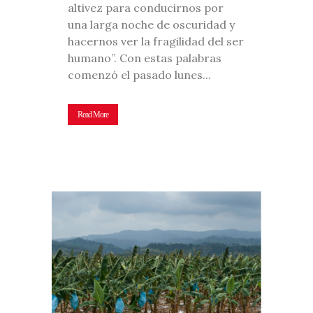
altivez para conducirnos por
una larga noche de oscuridad y
hacernos ver la fragilidad del ser
humano”. Con estas palabras
comenzó el pasado lunes...
Read More