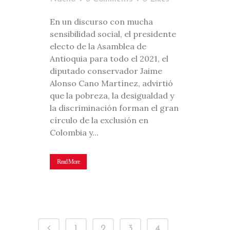
En un discurso con mucha
sensibilidad social, el presidente
electo de la Asamblea de
Antioquia para todo el 2021, el
diputado conservador Jaime
Alonso Cano Martínez, advirtió
que la pobreza, la desigualdad y
la discriminación forman el gran
círculo de la exclusión en
Colombia y...
Read More
1
2
3
4