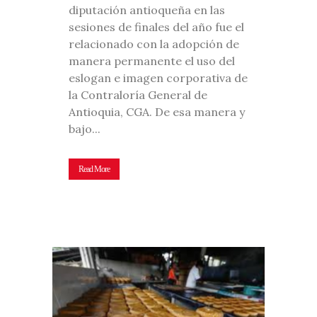
diputación antioqueña en las
sesiones de finales del año fue el
relacionado con la adopción de
manera permanente el uso del
eslogan e imagen corporativa de
la Contraloría General de
Antioquia, CGA. De esa manera y
bajo...
Read More