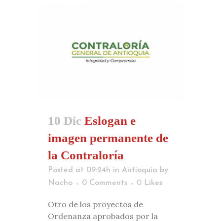
10 Dic
Eslogan e
imagen permanente de
la Contraloría
Posted at 09:24h
in
Antioquia
by
Nacho
0 Comments
0
Likes
Otro de los proyectos de
Ordenanza aprobados por la