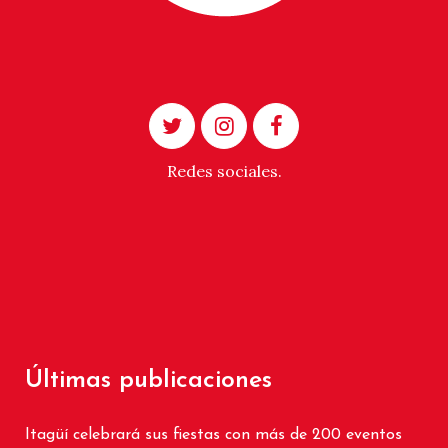
Redes sociales.
Últimas publicaciones
Itagüí celebrará sus fiestas con más de 200 eventos