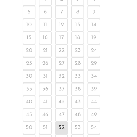
5
6
7
8
9
10
11
12
13
14
15
16
17
18
19
20
21
22
23
24
25
26
27
28
29
30
31
32
33
34
35
36
37
38
39
40
41
42
43
44
45
46
47
48
49
50
51
52
53
54