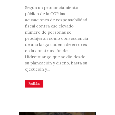
Según un pronunciamiento
público de la CGR las
acusaciones de responsabilidad
fiscal contra ese elevado
número de personas se
produjeron como consecuencia
de una larga cadena de errores
en la construcción de
Hidroituango que se dio desde
su planeación y diseño, hasta su
ejecución y...
Read More