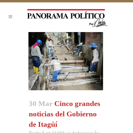
30 Mar
Cinco grandes
noticias del Gobierno
de Itagüí