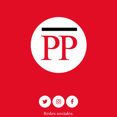
Redes sociales.