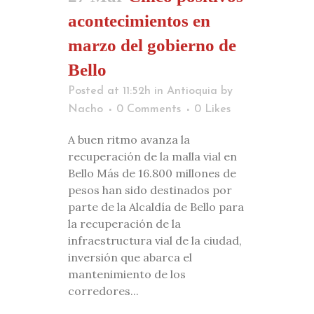
acontecimientos en
marzo del gobierno de
Bello
Posted at 11:52h
in
Antioquia
by
Nacho
0 Comments
0
Likes
A buen ritmo avanza la
recuperación de la malla vial en
Bello Más de 16.800 millones de
pesos han sido destinados por
parte de la Alcaldía de Bello para
la recuperación de la
infraestructura vial de la ciudad,
inversión que abarca el
mantenimiento de los
corredores...