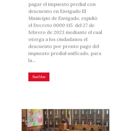
pagar el impuesto predial con
descuento en Envigado El
Municipio de Envigado, expidió
el Decreto 0000 115 del 27 de
febrero de 2023 mediante el cual
otorga a los ciudadanos el
descuento por pronto pago del
impuesto predial unificado, para
la...
Read More