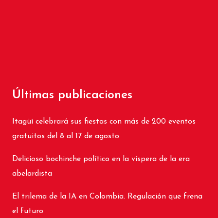
Últimas publicaciones
Itagüí celebrará sus fiestas con más de 200 eventos
gratuitos del 8 al 17 de agosto
Delicioso bochinche político en la víspera de la era
abelardista
El trilema de la IA en Colombia. Regulación que frena
el futuro