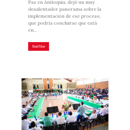
Paz en Antioquia, dejó un muy
desalentador panorama sobre la
implementación de ese proceso,
que podría concluirse que está
en...
Read More