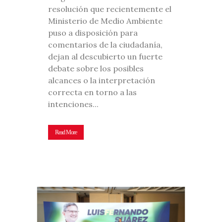
resolución que recientemente el
Ministerio de Medio Ambiente
puso a disposición para
comentarios de la ciudadanía,
dejan al descubierto un fuerte
debate sobre los posibles
alcances o la interpretación
correcta en torno a las
intenciones...
Read More