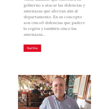
gobierno a atacar las dolencias y
amenazas que afectan aún al
departamento. En su concepto
son cinco0 dolencias que padece
la región y también cinco las
amenazas...
Read More