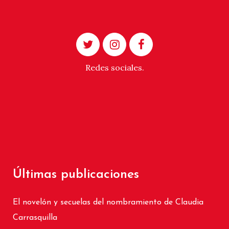
Redes sociales.
Últimas publicaciones
El novelón y secuelas del nombramiento de Claudia
Carrasquilla