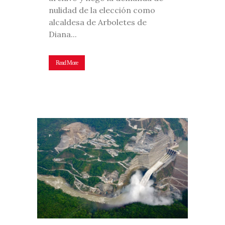
nulidad de la elección como
alcaldesa de Arboletes de
Diana...
Read More