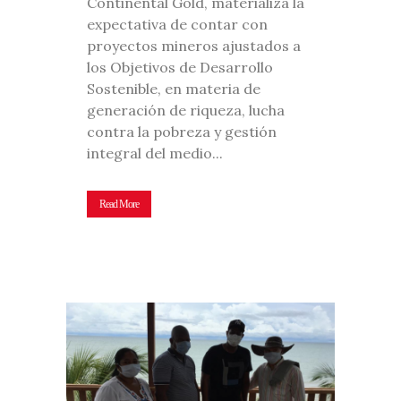
Continental Gold, materializa la
expectativa de contar con
proyectos mineros ajustados a
los Objetivos de Desarrollo
Sostenible, en materia de
generación de riqueza, lucha
contra la pobreza y gestión
integral del medio...
Read More