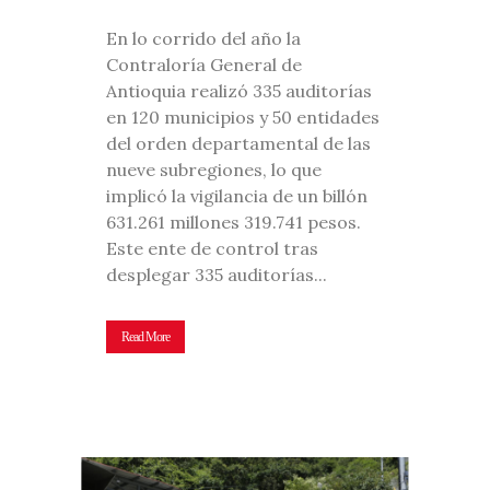
En lo corrido del año la
Contraloría General de
Antioquia realizó 335 auditorías
en 120 municipios y 50 entidades
del orden departamental de las
nueve subregiones, lo que
implicó la vigilancia de un billón
631.261 millones 319.741 pesos.
Este ente de control tras
desplegar 335 auditorías...
Read More