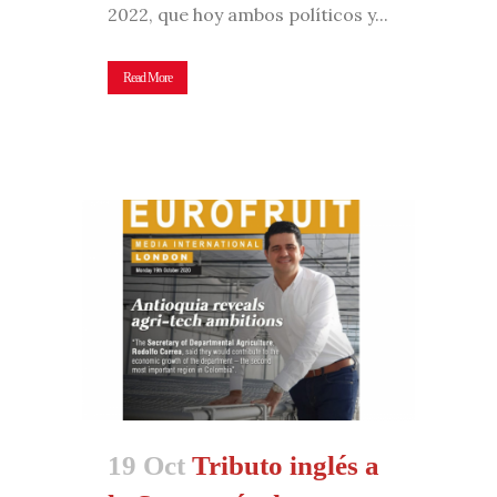
2022, que hoy ambos políticos y...
Read More
19 Oct
Tributo inglés a