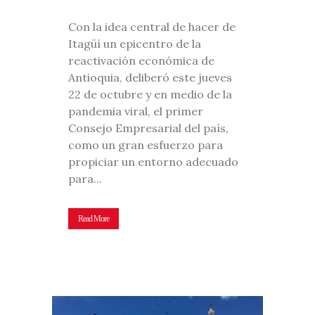
Con la idea central de hacer de
Itagüí un epicentro de la
reactivación económica de
Antioquia, deliberó este jueves
22 de octubre y en medio de la
pandemia viral, el primer
Consejo Empresarial del país,
como un gran esfuerzo para
propiciar un entorno adecuado
para...
Read More