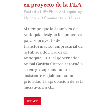
en proyecto de la FLA
Posted at 19:49h
in
Antioquia
by
Nacho
0 Comments
0
Likes
Al tiempo que la Asamblea de
Antioquia designó los ponentes
para el proyecto de
transformación empresarial de
la Fábrica de Licores de
Antioquia, FLA, el gobernador
Aníbal Gaviria Correa retornó a
su cargo supremamente
insistente en jalonar, como
prioridad, la aprobación de esta
iniciativa. En el...
Read More