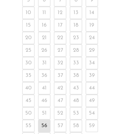
5
6
7
8
9
10
11
12
13
14
15
16
17
18
19
20
21
22
23
24
25
26
27
28
29
30
31
32
33
34
35
36
37
38
39
40
41
42
43
44
45
46
47
48
49
50
51
52
53
54
55
56
57
58
59