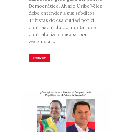
Democrático, Álvaro Uribe Vélez,
debe entender a sus súbditos
uribistas de esa ciudad por el
contrasentido de montar una
contraloría municipal por
venganza,...
Read More