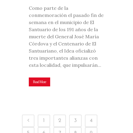
Como parte de la
conmemoración el pasado fin de
semana en el municipio de El
Santuario de los 191 años de la
muerte del General José María
Córdova y el Centenario de El
Santuariano, el Idea oficializó
tres importantes alianzas con
esta localidad, que impulsarán...
Read More
1
2
3
4