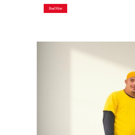
Read More