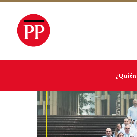
¿Quién