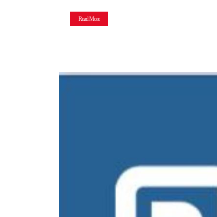
Read More