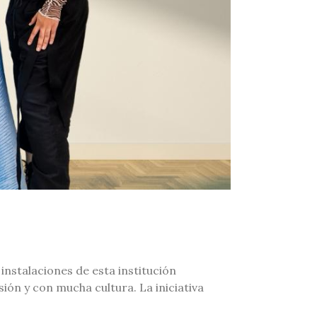
instalaciones de esta institución
ión y con mucha cultura. La iniciativa