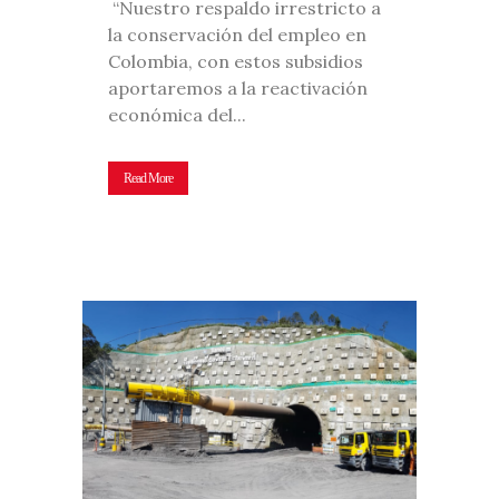
“Nuestro respaldo irrestricto a
la conservación del empleo en
Colombia, con estos subsidios
aportaremos a la reactivación
económica del...
Read More