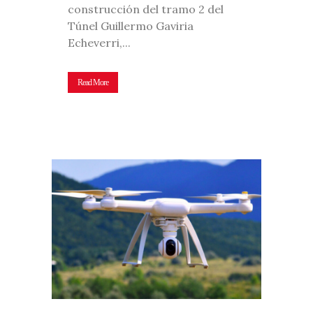
construcción del tramo 2 del
Túnel Guillermo Gaviria
Echeverri,...
Read More