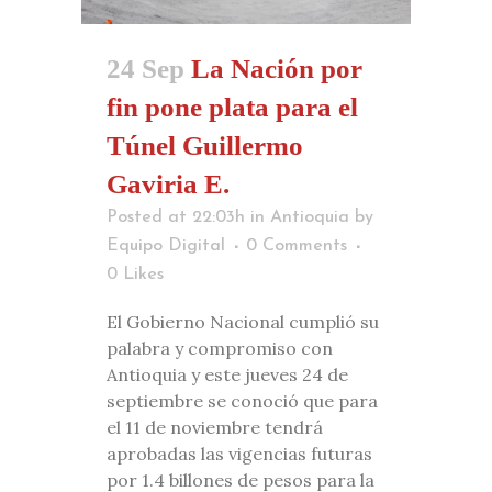
24 Sep
La Nación por
fin pone plata para el
Túnel Guillermo
Gaviria E.
Posted at 22:03h
in
Antioquia
by
Equipo Digital
0 Comments
0
Likes
El Gobierno Nacional cumplió su
palabra y compromiso con
Antioquia y este jueves 24 de
septiembre se conoció que para
el 11 de noviembre tendrá
aprobadas las vigencias futuras
por 1.4 billones de pesos para la