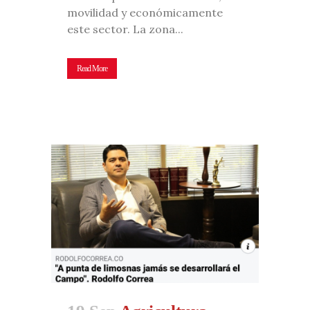
movilidad y económicamente
este sector. La zona...
Read More