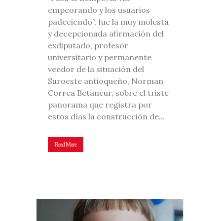
empeorando y los usuarios
padeciendo”, fue la muy molesta
y decepcionada afirmación del
exdiputado, profesor
universitario y permanente
veedor de la situación del
Suroeste antioqueño, Norman
Correa Betancur, sobre el triste
panorama que registra por
estos días la construcción de...
Read More