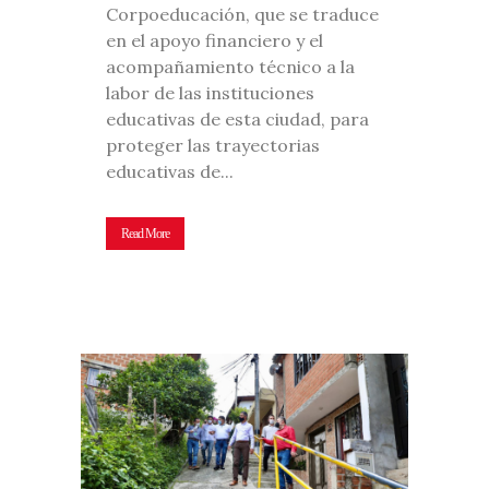
Corpoeducación, que se traduce
en el apoyo financiero y el
acompañamiento técnico a la
labor de las instituciones
educativas de esta ciudad, para
proteger las trayectorias
educativas de...
Read More