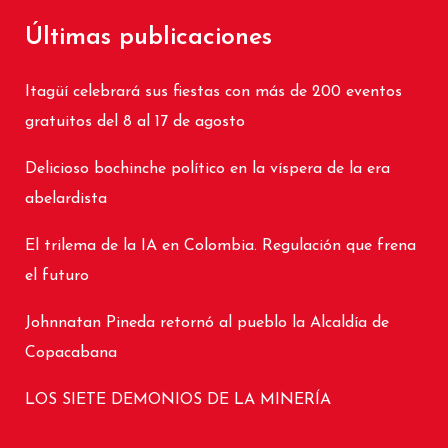
Últimas publicaciones
Itagüí celebrará sus fiestas con más de 200 eventos
gratuitos del 8 al 17 de agosto
Delicioso bochinche político en la víspera de la era
abelardista
El trilema de la IA en Colombia. Regulación que frena
el futuro
Johnnatan Pineda retornó al pueblo la Alcaldía de
Copacabana
LOS SIETE DEMONIOS DE LA MINERÍA