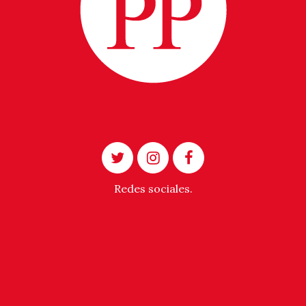
Redes sociales.