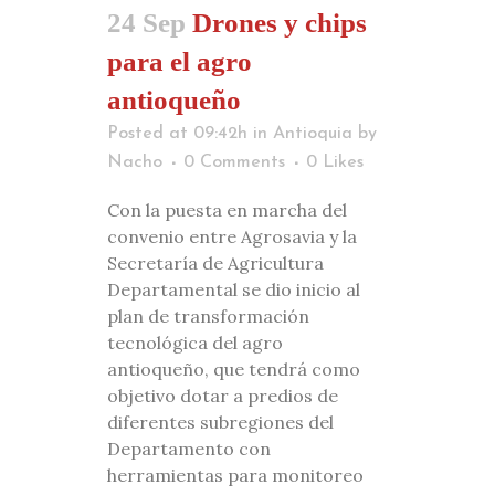
24 Sep
Drones y chips
para el agro
antioqueño
Posted at 09:42h
in
Antioquia
by
Nacho
0 Comments
0
Likes
Con la puesta en marcha del
convenio entre Agrosavia y la
Secretaría de Agricultura
Departamental se dio inicio al
plan de transformación
tecnológica del agro
antioqueño, que tendrá como
objetivo dotar a predios de
diferentes subregiones del
Departamento con
herramientas para monitoreo