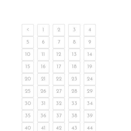
1
2
3
4
5
6
7
8
9
10
11
12
13
14
15
16
17
18
19
20
21
22
23
24
25
26
27
28
29
30
31
32
33
34
35
36
37
38
39
40
41
42
43
44