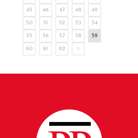
45
46
47
48
49
50
51
52
53
54
55
56
57
58
59
60
61
62