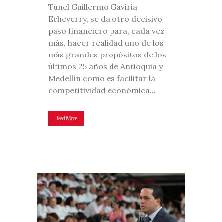
Túnel Guillermo Gaviria
Echeverry, se da otro decisivo
paso financiero para, cada vez
más, hacer realidad uno de los
más grandes propósitos de los
últimos 25 años de Antioquia y
Medellín como es facilitar la
competitividad económica...
Read More