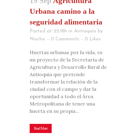
19 Sep
Agricultura
Urbana camino a la
seguridad alimentaria
Posted at 22:18h
in
Antioquia
by
Nacho
0 Comments
0
Likes
Huertas urbanas por la vida, es
un proyecto de la Secretaría de
Agricultura y Desarrollo Rural de
Antioquia que pretende
transformar la relación de la
ciudad con el campo y dar la
oportunidad a todo el Área
Metropolitana de tener una
huerta en su propia...
Read More