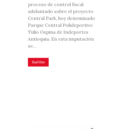
proceso de control fiscal
adelantado sobre el proyecto
Central Park, hoy denominado
Parque Central Polideportivo
Tulio Ospina de Indeportes
Antioquia. En esta imputación
se...
Read More