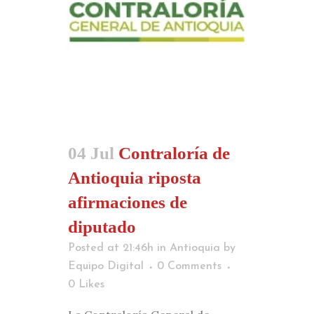
04 Jul
Contraloría de
Antioquia riposta
afirmaciones de
diputado
Posted at 21:46h
in
Antioquia
by
Equipo Digital
0 Comments
0
Likes