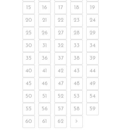
15
16
17
18
19
20
21
22
23
24
25
26
27
28
29
30
31
32
33
34
35
36
37
38
39
40
41
42
43
44
45
46
47
48
49
50
51
52
53
54
55
56
57
58
59
60
61
62