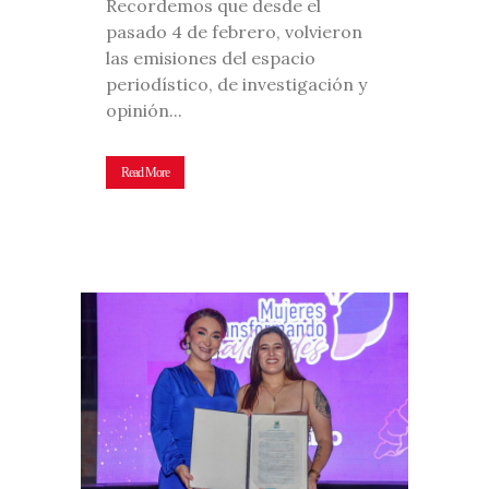
Recordemos que desde el
pasado 4 de febrero, volvieron
las emisiones del espacio
periodístico, de investigación y
opinión...
Read More