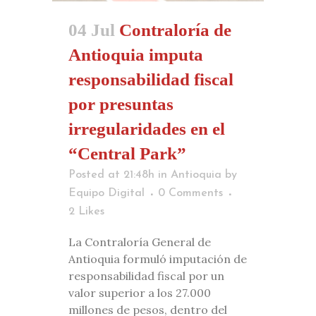
04 Jul
Contraloría de
Antioquia imputa
responsabilidad fiscal
por presuntas
irregularidades en el
“Central Park”
Posted at 21:48h
in
Antioquia
by
Equipo Digital
0 Comments
2
Likes
La Contraloría General de
Antioquia formuló imputación de
responsabilidad fiscal por un
valor superior a los 27.000
millones de pesos, dentro del