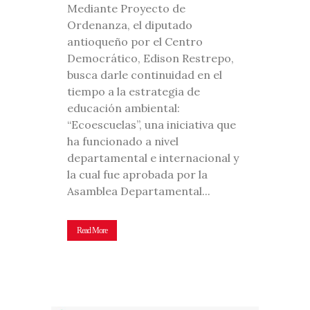
Mediante Proyecto de
Ordenanza, el diputado
antioqueño por el Centro
Democrático, Edison Restrepo,
busca darle continuidad en el
tiempo a la estrategia de
educación ambiental:
“Ecoescuelas”, una iniciativa que
ha funcionado a nivel
departamental e internacional y
la cual fue aprobada por la
Asamblea Departamental...
Read More