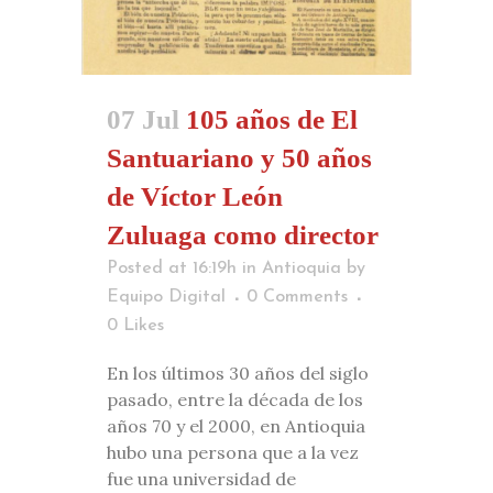
07 Jul
105 años de El
Santuariano y 50 años
de Víctor León
Zuluaga como director
Posted at 16:19h
in
Antioquia
by
Equipo Digital
0 Comments
0
Likes
En los últimos 30 años del siglo
pasado, entre la década de los
años 70 y el 2000, en Antioquia
hubo una persona que a la vez
fue una universidad de