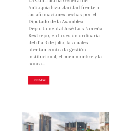
La Contraloría General de
Antioquia hizo claridad frente a
las afirmaciones hechas por el
Diputado de la Asamblea
Departamental José Luis Noreña
Restrepo, en la sesión ordinaria
del día 3 de julio, las cuales
atentan contra la gestión
institucional, el buen nombre y la
honra...
Read More