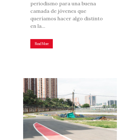
periodismo para una buena
camada de jóvenes que
queríamos hacer algo distinto
en la...
Read More