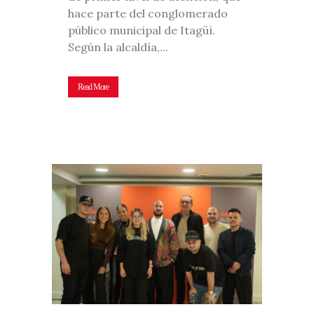
hace parte del conglomerado
público municipal de Itagüí.
Según la alcaldía,...
Read More