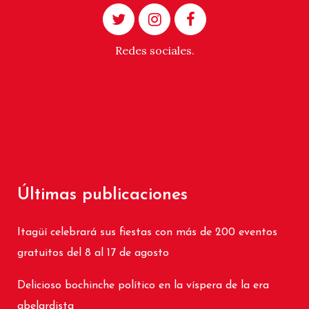
Redes sociales.
Últimas publicaciones
Itagüí celebrará sus fiestas con más de 200 eventos
gratuitos del 8 al 17 de agosto
Delicioso bochinche político en la víspera de la era
abelardista