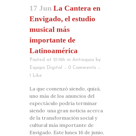
17 Jun
La Cantera en
Envigado, el estudio
musical más
importante de
Latinoamérica
Posted at 21:16h
in
Antioquia
by
Equipo Digital
0 Comments
1
Like
La que comenzó siendo, quizá,
uno más de los anuncios del
espectáculo podría terminar
siendo una gran noticia acerca
de la transformación social y
cultural más importante de
Envigado. Este lunes 16 de junio,