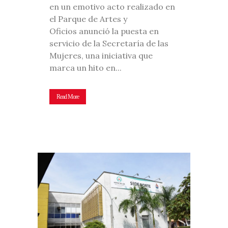
en un emotivo acto realizado en
el Parque de Artes y
Oficios anunció la puesta en
servicio de la Secretaría de las
Mujeres, una iniciativa que
marca un hito en...
Read More