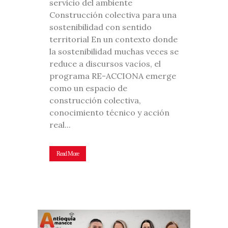
servicio del ambiente
Construcción colectiva para una
sostenibilidad con sentido
territorial En un contexto donde
la sostenibilidad muchas veces se
reduce a discursos vacíos, el
programa RE-ACCIONA emerge
como un espacio de
construcción colectiva,
conocimiento técnico y acción
real...
Read More