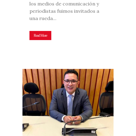
los medios de comunicación y
periodistas fuimos invitados a
una rueda...
Read More