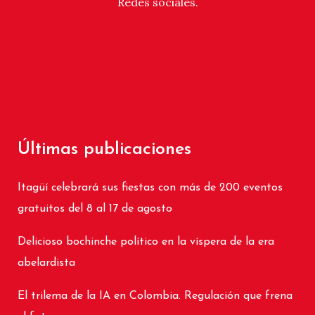
Redes sociales.
Últimas publicaciones
Itagüí celebrará sus fiestas con más de 200 eventos
gratuitos del 8 al 17 de agosto
Delicioso bochinche político en la víspera de la era
abelardista
El trilema de la IA en Colombia. Regulación que frena