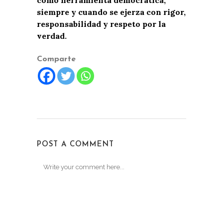
como herramienta democrática,
siempre y cuando se ejerza con rigor,
responsabilidad y respeto por la
verdad.
Comparte
POST A COMMENT