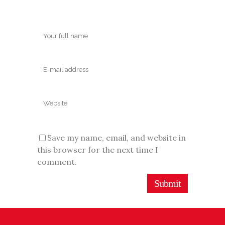
Save my name, email, and website in
this browser for the next time I
comment.