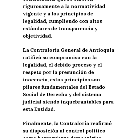
rigurosamente a la normatividad
vigente y a los principios de
legalidad, cumpliendo con altos
estándares de transparencia y
objetividad.
La Contraloría General de Antioquia
ratificó su compromiso con la
legalidad, el debido proceso y el
respeto por la presunción de
inocencia, estos principios son
pilares fundamentales del Estado
Social de Derecho y del sistema
judicial siendo inquebrantables para
esta Entidad.
Finalmente, la Contraloría reafirmó
su disposición al control político