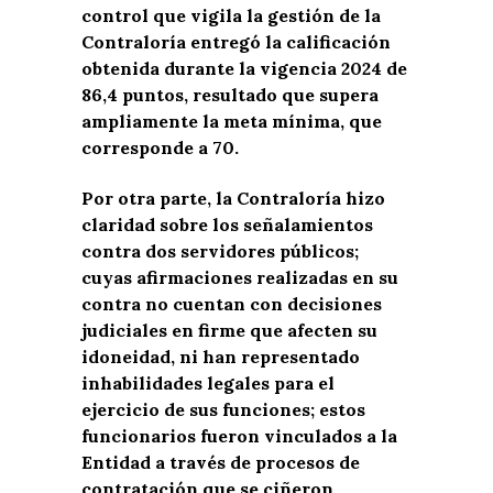
control que vigila la gestión de la
Contraloría entregó la calificación
obtenida durante la vigencia 2024 de
86,4 puntos, resultado que supera
ampliamente la meta mínima, que
corresponde a 70.
Por otra parte, la Contraloría hizo
claridad sobre los señalamientos
contra dos servidores públicos;
cuyas afirmaciones realizadas en su
contra no cuentan con decisiones
judiciales en firme que afecten su
idoneidad, ni han representado
inhabilidades legales para el
ejercicio de sus funciones; estos
funcionarios fueron vinculados a la
Entidad a través de procesos de
contratación que se ciñeron