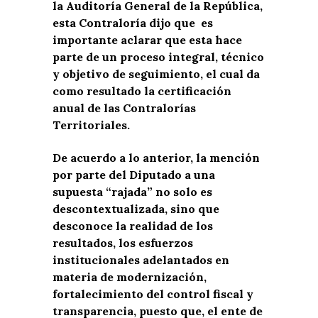
la Auditoría General de la República,
esta Contraloría dijo que es
importante aclarar que esta hace
parte de un proceso integral, técnico
y objetivo de seguimiento, el cual da
como resultado la certificación
anual de las Contralorías
Territoriales.
De acuerdo a lo anterior, la mención
por parte del Diputado a una
supuesta “rajada” no solo es
descontextualizada, sino que
desconoce la realidad de los
resultados, los esfuerzos
institucionales adelantados en
materia de modernización,
fortalecimiento del control fiscal y
transparencia, puesto que, el ente de