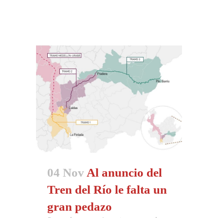
04 Nov
Al anuncio del
Tren del Río le falta un
gran pedazo