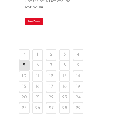
Contraloría General de
Antioquia...
Read More
1
2
3
4
5
6
7
8
9
10
11
12
13
14
15
16
17
18
19
20
21
22
23
24
25
26
27
28
29