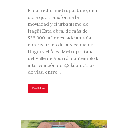
El corredor metropolitano, una
obra que transforma la
movilidad y el urbanismo de
Itagüí Esta obra, de más de
$26.000 millones, adelantada
con recursos de la Alcaldía de
Itagüí y el Área Metropolitana
del Valle de Aburrá, contempló la
intervención de 2,2 kilómetros
de vías, entre...
Read More