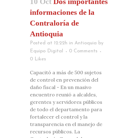
10 Oct
Dos importantes
informaciones de la
Contraloría de
Antioquia
Posted at 12:22h
in
Antioquia
by
Equipo Digital
0 Comments
0
Likes
Capacitó a más de 500 sujetos
de control en prevención del
daño fiscal - En un masivo
encuentro reunió a alcaldes,
gerentes y servidores públicos
de todo el departamento para
fortalecer el control y la
transparencia en el manejo de
recursos públicos. La