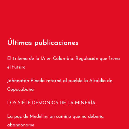
Últimas publicaciones
El trilema de la IA en Colombia. Regulación que frena
el futuro
Johnnatan Pineda retornó al pueblo la Alcaldía de
Copacabana
LOS SIETE DEMONIOS DE LA MINERÍA
La paz de Medellín: un camino que no debería
abandonarse