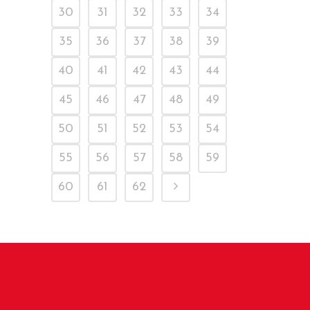
30
31
32
33
34
35
36
37
38
39
40
41
42
43
44
45
46
47
48
49
50
51
52
53
54
55
56
57
58
59
60
61
62