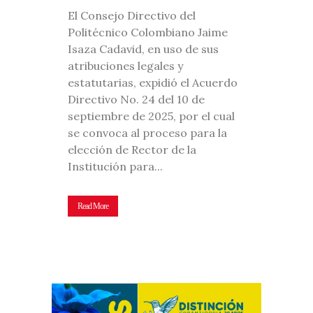
El Consejo Directivo del
Politécnico Colombiano Jaime
Isaza Cadavid, en uso de sus
atribuciones legales y
estatutarias, expidió el Acuerdo
Directivo No. 24 del 10 de
septiembre de 2025, por el cual
se convoca al proceso para la
elección de Rector de la
Institución para...
Read More