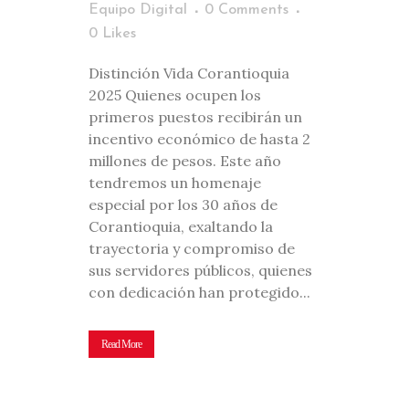
Equipo Digital
0 Comments
0
Likes
Distinción Vida Corantioquia
2025 Quienes ocupen los
primeros puestos recibirán un
incentivo económico de hasta 2
millones de pesos. Este año
tendremos un homenaje
especial por los 30 años de
Corantioquia, exaltando la
trayectoria y compromiso de
sus servidores públicos, quienes
con dedicación han protegido...
Read More