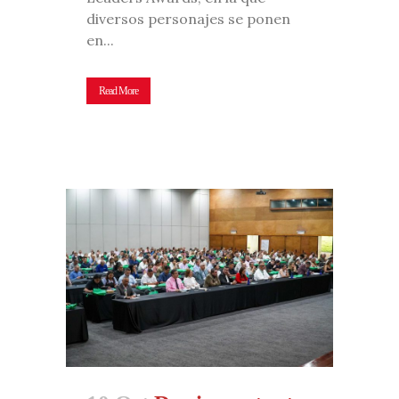
diversos personajes se ponen
en...
Read More