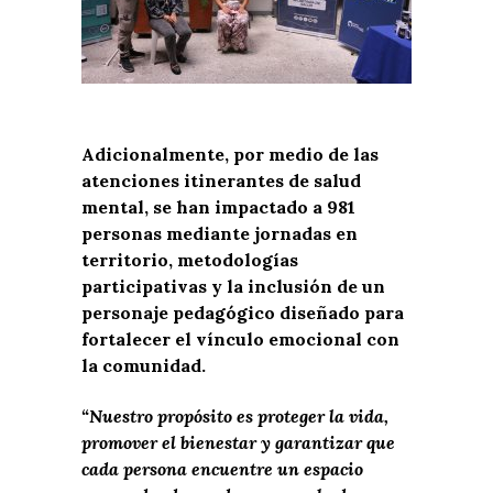
Adicionalmente, por medio de las
atenciones itinerantes de salud
mental, se han impactado a 981
personas mediante jornadas en
territorio, metodologías
participativas y la inclusión de un
personaje pedagógico diseñado para
fortalecer el vínculo emocional con
la comunidad.
“Nuestro propósito es proteger la vida,
promover el bienestar y garantizar que
cada persona encuentre un espacio