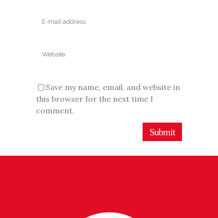
Save my name, email, and website in
this browser for the next time I
comment.