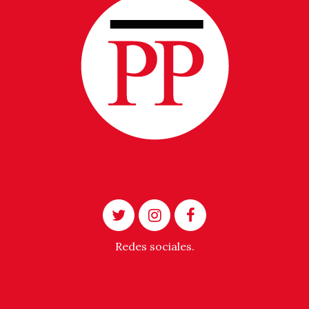
Redes sociales.