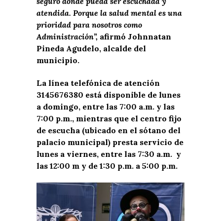
seguro donde pueda ser escuchada y
atendida. Porque la salud mental es una
prioridad para nosotros como
Administración”,
afirmó Johnnatan
Pineda Agudelo, alcalde del
municipio.
La línea telefónica de atención
3145676380 está disponible de lunes
a domingo, entre las 7:00 a.m. y las
7:00 p.m., mientras que el centro fijo
de escucha (ubicado en el sótano del
palacio municipal) presta servicio de
lunes a viernes, entre las 7:30 a.m. y
las 12:00 m y de 1:30 p.m. a 5:00 p.m.