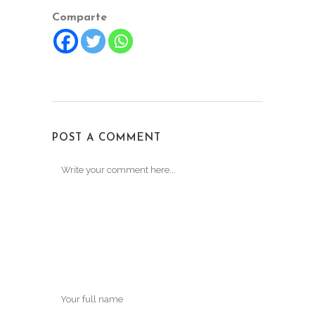
Comparte
POST A COMMENT