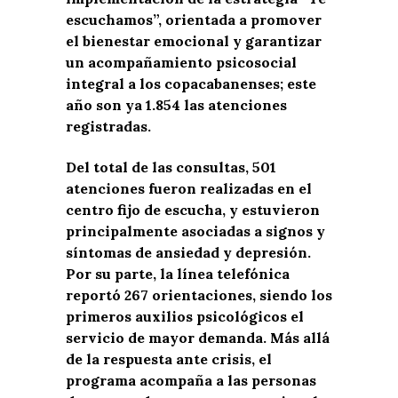
escuchamos”, orientada a promover
el bienestar emocional y garantizar
un acompañamiento psicosocial
integral a los copacabanenses; este
año son ya 1.854 las atenciones
registradas.
Del total de las consultas, 501
atenciones fueron realizadas en el
centro fijo de escucha, y estuvieron
principalmente asociadas a signos y
síntomas de ansiedad y depresión.
Por su parte, la línea telefónica
reportó 267 orientaciones, siendo los
primeros auxilios psicológicos el
servicio de mayor demanda. Más allá
de la respuesta ante crisis, el
programa acompaña a las personas