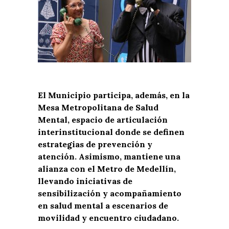
El Municipio participa, además, en la
Mesa Metropolitana de Salud
Mental, espacio de articulación
interinstitucional donde se definen
estrategias de prevención y
atención. Asimismo, mantiene una
alianza con el Metro de Medellín,
llevando iniciativas de
sensibilización y acompañamiento
en salud mental a escenarios de
movilidad y encuentro ciudadano.