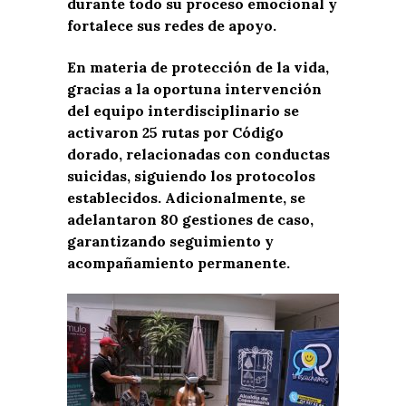
durante todo su proceso emocional y
fortalece sus redes de apoyo.
En materia de protección de la vida,
gracias a la oportuna intervención
del equipo interdisciplinario se
activaron 25 rutas por Código
dorado, relacionadas con conductas
suicidas, siguiendo los protocolos
establecidos. Adicionalmente, se
adelantaron 80 gestiones de caso,
garantizando seguimiento y
acompañamiento permanente.