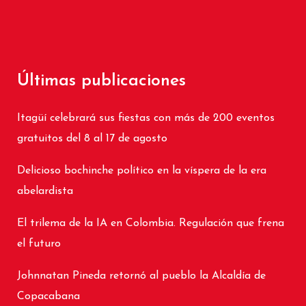
Últimas publicaciones
Itagüí celebrará sus fiestas con más de 200 eventos
gratuitos del 8 al 17 de agosto
Delicioso bochinche político en la víspera de la era
abelardista
El trilema de la IA en Colombia. Regulación que frena
el futuro
Johnnatan Pineda retornó al pueblo la Alcaldía de
Copacabana