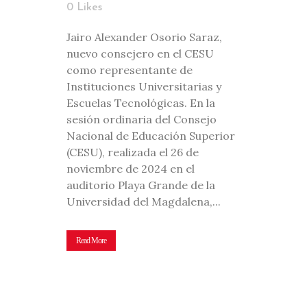
0
Likes
Jairo Alexander Osorio Saraz,
nuevo consejero en el CESU
como representante de
Instituciones Universitarias y
Escuelas Tecnológicas. En la
sesión ordinaria del Consejo
Nacional de Educación Superior
(CESU), realizada el 26 de
noviembre de 2024 en el
auditorio Playa Grande de la
Universidad del Magdalena,...
Read More