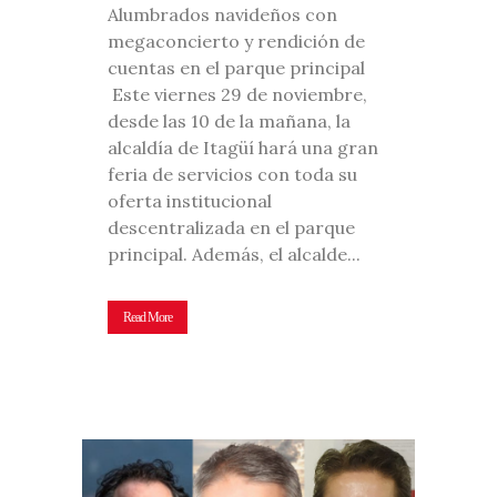
Alumbrados navideños con
megaconcierto y rendición de
cuentas en el parque principal
Este viernes 29 de noviembre,
desde las 10 de la mañana, la
alcaldía de Itagüí hará una gran
feria de servicios con toda su
oferta institucional
descentralizada en el parque
principal. Además, el alcalde...
Read More