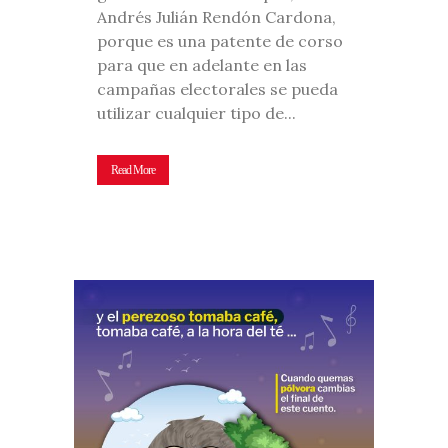
Andrés Julián Rendón Cardona,
porque es una patente de corso
para que en adelante en las
campañas electorales se pueda
utilizar cualquier tipo de...
Read More