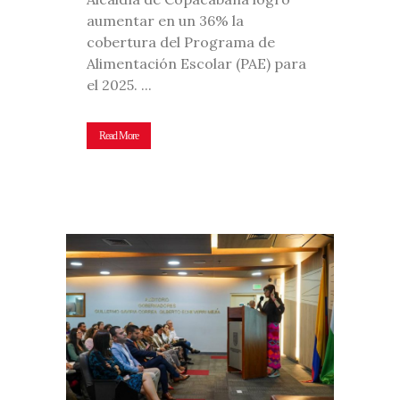
aumentar en un 36% la
cobertura del Programa de
Alimentación Escolar (PAE) para
el 2025. ...
Read More