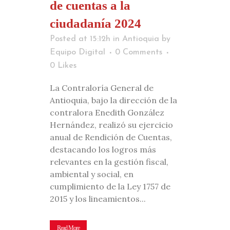
de cuentas a la
ciudadanía 2024
Posted at 15:12h
in
Antioquia
by
Equipo Digital
0 Comments
0
Likes
La Contraloría General de
Antioquia, bajo la dirección de la
contralora Enedith González
Hernández, realizó su ejercicio
anual de Rendición de Cuentas,
destacando los logros más
relevantes en la gestión fiscal,
ambiental y social, en
cumplimiento de la Ley 1757 de
2015 y los lineamientos...
Read More