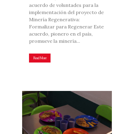
acuerdo de voluntades para la
implementación del proyecto de
Minería Regenerativa:
Formalizar para Regenerar Este
acuerdo, pionero en el país,
promueve la minería...
Read More