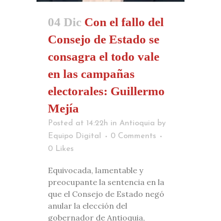
04 Dic
Con el fallo del
Consejo de Estado se
consagra el todo vale
en las campañas
electorales: Guillermo
Mejía
Posted at 14:22h
in
Antioquia
by
Equipo Digital
0 Comments
0
Likes
Equivocada, lamentable y
preocupante la sentencia en la
que el Consejo de Estado negó
anular la elección del
gobernador de Antioquia,