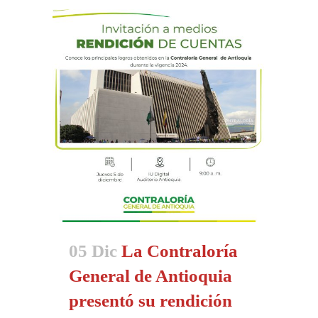
05 Dic
La Contraloría
General de Antioquia
presentó su rendición