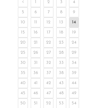
1
2
3
4
5
6
7
8
9
10
11
12
13
14
15
16
17
18
19
20
21
22
23
24
25
26
27
28
29
30
31
32
33
34
35
36
37
38
39
40
41
42
43
44
45
46
47
48
49
50
51
52
53
54