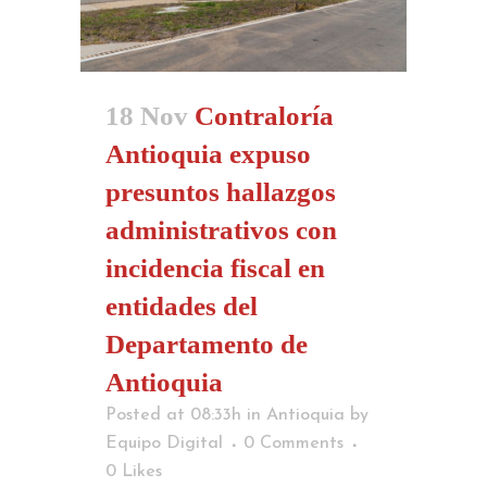
18 Nov
Contraloría
Antioquia expuso
presuntos hallazgos
administrativos con
incidencia fiscal en
entidades del
Departamento de
Antioquia
Posted at 08:33h
in
Antioquia
by
Equipo Digital
0 Comments
0
Likes