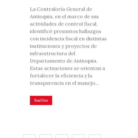
La Contraloría General de
Antioquia, en el marco de sus
actividades de control fiscal,
identificó presuntos hallazgos
con incidencia fiscal en distintas
instituciones y proyectos de
infraestructura del
Departamento de Antioquia.
Estas actuaciones se orientan a
fortalecer la eficiencia y la
transparencia en el manejo...
Read More