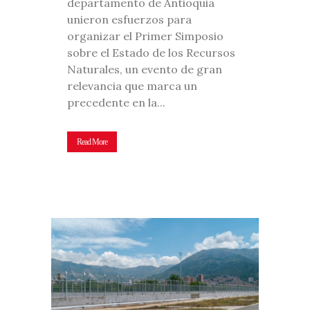
departamento de Antioquia
unieron esfuerzos para
organizar el Primer Simposio
sobre el Estado de los Recursos
Naturales, un evento de gran
relevancia que marca un
precedente en la...
Read More