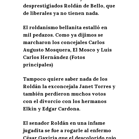
desprestigiados Roldán de Bello, que
de liberales ya no tienen nada.
El roldanismo bellanita estalló en
mil pedazos. Como ya dijimos se
marcharon los concejales Carlos
Augusto Mosquera, El Mosco y Luis
Carlos Hernández (Fotos
principales)
Tampoco quiere saber nada de los
Roldán la exconcejala Janet Torres y
también perdieron muchos votos
con el divorcio con los hermanos
Elkin y Edgar Cardona.
El senador Roldán en una infame
jugadita se fue a rogarle al enfermo
César Gaviria que el descolorido rojo