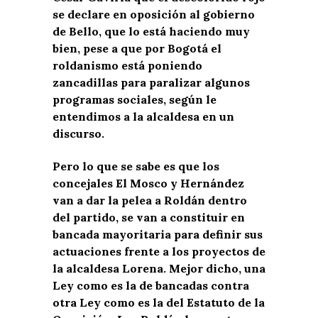
se declare en oposición al gobierno
de Bello, que lo está haciendo muy
bien, pese a que por Bogotá el
roldanismo está poniendo
zancadillas para paralizar algunos
programas sociales, según le
entendimos a la alcaldesa en un
discurso.
Pero lo que se sabe es que los
concejales El Mosco y Hernández
van a dar la pelea a Roldán dentro
del partido, se van a constituir en
bancada mayoritaria para definir sus
actuaciones frente a los proyectos de
la alcaldesa Lorena. Mejor dicho, una
Ley como es la de bancadas contra
otra Ley como es la del Estatuto de la