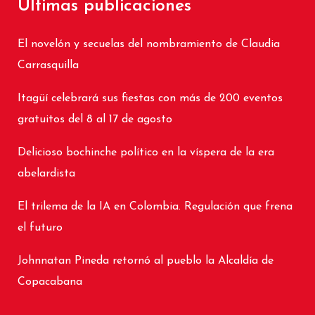
Últimas publicaciones
El novelón y secuelas del nombramiento de Claudia
Carrasquilla
Itagüí celebrará sus fiestas con más de 200 eventos
gratuitos del 8 al 17 de agosto
Delicioso bochinche político en la víspera de la era
abelardista
El trilema de la IA en Colombia. Regulación que frena
el futuro
Johnnatan Pineda retornó al pueblo la Alcaldía de
Copacabana