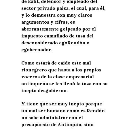
de Eafit, defensor y empleado del
sector privado paisa, el cual, para él,
y lo demuestra con muy claros
argumentos y cifras, es
aberrantemente golpeado por el
impuesto camuflado de tasa del
desconsiderado egoRendón o
egobernador.
Como estará de caído este mal
rionegrero que hasta a los propios
voceros de la clase empresarial
antioqueña se les llenó la taza con su
inepto desgobierno.
Y tiene que ser muy inepto porque
un mal ser humano como es Rendón
no sabe administrar con el
presupuesto de Antioquia, sino