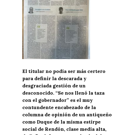
El titular no podía ser más certero
para definir la descarada y
desgraciada gestión de un
desconocido. “Se nos llenó la taza
con el gobernador” es el muy
contundente encabezado de la
columna de opinión de un antiqueño
como Duque de la misma estirpe
social de Rendón, clase media alta,