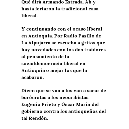
Qué dirá Armando Estrada. Ah y
hasta feriaron la tradicional casa
liberal.
Y continuando con el ocaso liberal
en Antioquia. Por Radio Pasillo de
La Alpujarra se escucha a gritos que
hay novedades con los dos traidores
al pensamiento de la
socialdemocracia liberal en
Antioquia o mejor los que la
acabaron.
Dicen que se van a los van a sacar de
burócratas a los neouribistas
Eugenio Prieto y Óscar Marín del
gobierno contra los antioqueños del
tal Rendón.