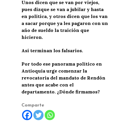
Unos dicen que se van por viejos,
pues dizque se van a jubilar y hasta
en política, y otros dicen que los van
a sacar porque ya les pagaron con un
año de sueldo la traición que
hicieron.
Así terminan los falsarios.
Por todo ese panorama político en
Antioquia urge comenzar la
revocatoria del mandato de Rendón
antes que acabe con el
departamento. ¿Dónde firmamos?
Comparte