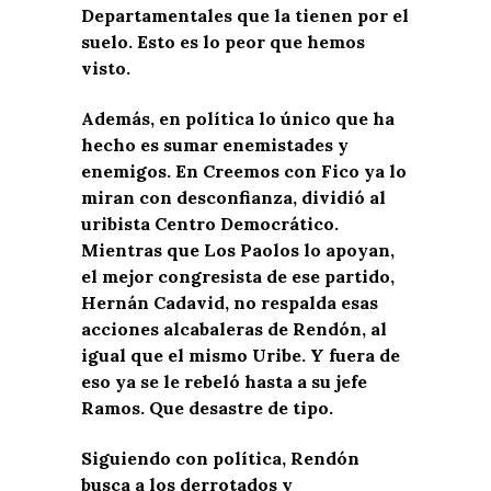
Departamentales que la tienen por el
suelo. Esto es lo peor que hemos
visto.
Además, en política lo único que ha
hecho es sumar enemistades y
enemigos. En Creemos con Fico ya lo
miran con desconfianza, dividió al
uribista Centro Democrático.
Mientras que Los Paolos lo apoyan,
el mejor congresista de ese partido,
Hernán Cadavid, no respalda esas
acciones alcabaleras de Rendón, al
igual que el mismo Uribe. Y fuera de
eso ya se le rebeló hasta a su jefe
Ramos. Que desastre de tipo.
Siguiendo con política, Rendón
busca a los derrotados y