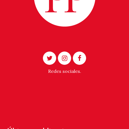
Redes sociales.