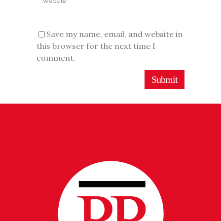
Save my name, email, and website in
this browser for the next time I
comment.