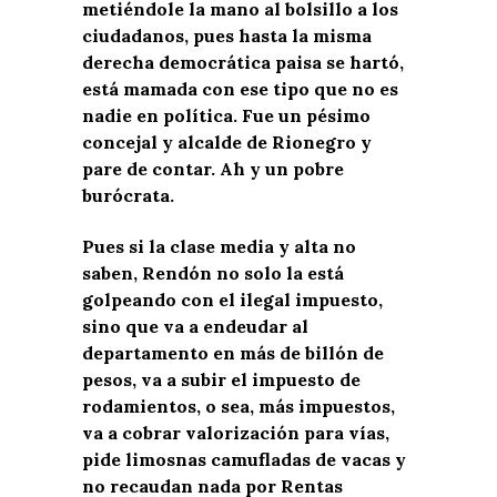
metiéndole la mano al bolsillo a los
ciudadanos, pues hasta la misma
derecha democrática paisa se hartó,
está mamada con ese tipo que no es
nadie en política. Fue un pésimo
concejal y alcalde de Rionegro y
pare de contar. Ah y un pobre
burócrata.
Pues si la clase media y alta no
saben, Rendón no solo la está
golpeando con el ilegal impuesto,
sino que va a endeudar al
departamento en más de billón de
pesos, va a subir el impuesto de
rodamientos, o sea, más impuestos,
va a cobrar valorización para vías,
pide limosnas camufladas de vacas y
no recaudan nada por Rentas