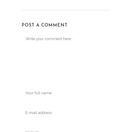
POST A COMMENT