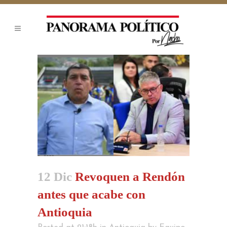
12 Dic
Revoquen a Rendón
antes que acabe con
Antioquia