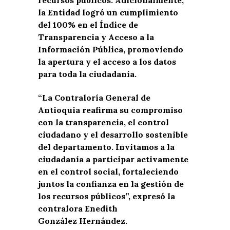
recursos públicos. Adicionalmente,
la Entidad logró un cumplimiento
del 100% en el Índice de
Transparencia y Acceso a la
Información Pública, promoviendo
la apertura y el acceso a los datos
para toda la ciudadanía.
“La Contraloría General de
Antioquia reafirma su compromiso
con la transparencia, el control
ciudadano y el desarrollo sostenible
del departamento. Invitamos a la
ciudadanía a participar activamente
en el control social, fortaleciendo
juntos la confianza en la gestión de
los recursos públicos”, expresó la
contralora Enedith
González Hernández.