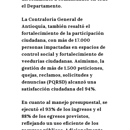
el Departamento.
La Contraloría General de
Antioquia, también resaltó el
fortalecimiento de la participación
ciudadana, con más de 17.000
personas impactadas en espacios de
control social y fortalecimiento de
veedurías ciudadanas. Asimismo, la
gestión de más de 1.500 peticiones,
quejas, reclamos, solicitudes y
denuncias (PQRSD) alcanzó una
satisfacción ciudadana del 94%.
En cuanto al manejo presupuestal, se
ejecutó el 93% de los ingresos y el
88% de los egresos previstos,
reflejando un uso eficiente de los