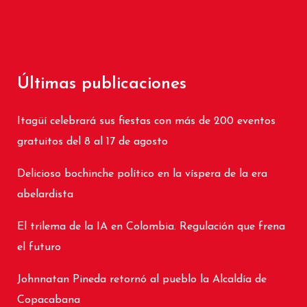
Últimas publicaciones
Itagüí celebrará sus fiestas con más de 200 eventos
gratuitos del 8 al 17 de agosto
Delicioso bochinche político en la víspera de la era
abelardista
El trilema de la IA en Colombia. Regulación que frena
el futuro
Johnnatan Pineda retornó al pueblo la Alcaldía de
Copacabana