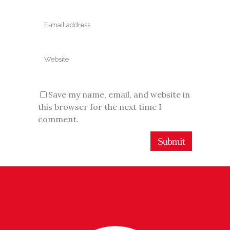
Save my name, email, and website in
this browser for the next time I
comment.