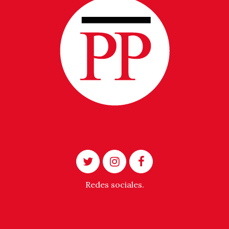
Redes sociales.