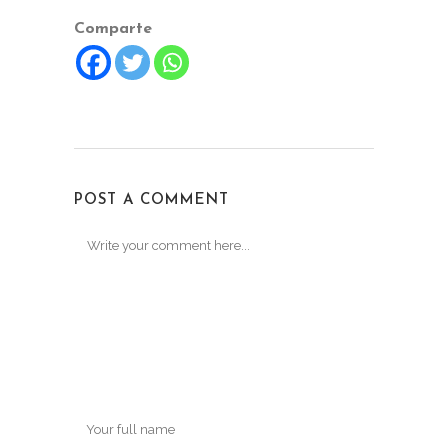
Comparte
POST A COMMENT