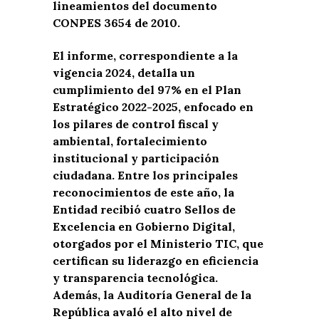
lineamientos del documento
CONPES 3654 de 2010.
El informe, correspondiente a la
vigencia 2024, detalla un
cumplimiento del 97% en el Plan
Estratégico 2022-2025, enfocado en
los pilares de control fiscal y
ambiental, fortalecimiento
institucional y participación
ciudadana. Entre los principales
reconocimientos de este año, la
Entidad recibió cuatro Sellos de
Excelencia en Gobierno Digital,
otorgados por el Ministerio TIC, que
certifican su liderazgo en eficiencia
y transparencia tecnológica.
Además, la Auditoría General de la
República avaló el alto nivel de