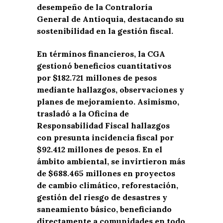
desempeño de la Contraloría
General de Antioquia, destacando su
sostenibilidad en la gestión fiscal.
En términos financieros, la CGA
gestionó beneficios cuantitativos
por $182.721 millones de pesos
mediante hallazgos, observaciones y
planes de mejoramiento. Asimismo,
trasladó a la Oficina de
Responsabilidad Fiscal hallazgos
con presunta incidencia fiscal por
$92.412 millones de pesos. En el
ámbito ambiental, se invirtieron más
de $688.465 millones en proyectos
de cambio climático, reforestación,
gestión del riesgo de desastres y
saneamiento básico, beneficiando
directamente a comunidades en todo