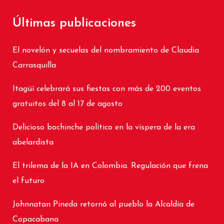
Últimas publicaciones
El novelón y secuelas del nombramiento de Claudia
Carrasquilla
Itagüí celebrará sus fiestas con más de 200 eventos
gratuitos del 8 al 17 de agosto
Delicioso bochinche político en la víspera de la era
abelardista
El trilema de la IA en Colombia. Regulación que frena
el futuro
Johnnatan Pineda retornó al pueblo la Alcaldía de
Copacabana