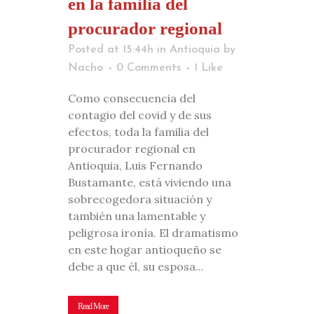
en la familia del
procurador regional
Posted at 15:44h
in
Antioquia
by
Nacho
0 Comments
1
Like
Como consecuencia del
contagio del covid y de sus
efectos, toda la familia del
procurador regional en
Antioquia, Luis Fernando
Bustamante, está viviendo una
sobrecogedora situación y
también una lamentable y
peligrosa ironía. El dramatismo
en este hogar antioqueño se
debe a que él, su esposa...
Read More