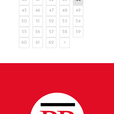
45
46
47
48
49
50
51
52
53
54
55
56
57
58
59
60
61
62