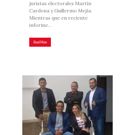
juristas electorales Martín
Cardona y Guillermo Mejía.
Mientras que en reciente
informe...
Read More