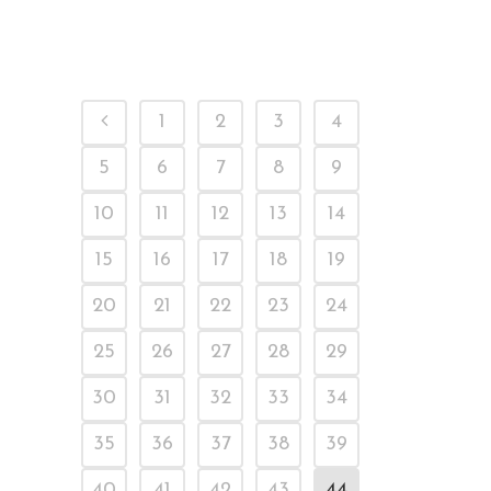
1
2
3
4
5
6
7
8
9
10
11
12
13
14
15
16
17
18
19
20
21
22
23
24
25
26
27
28
29
30
31
32
33
34
35
36
37
38
39
40
41
42
43
44