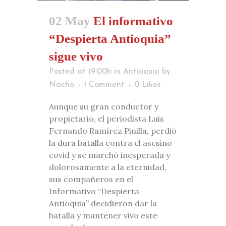
02 May
El informativo
“Despierta Antioquia”
sigue vivo
Posted at 19:00h
in
Antioquia
by
Nacho
1 Comment
0
Likes
Aunque su gran conductor y
propietario, el periodista Luis
Fernando Ramírez Pinilla, perdió
la dura batalla contra el asesino
covid y se marchó inesperada y
dolorosamente a la eternidad,
sus compañeros en el
Informativo “Despierta
Antioquia” decidieron dar la
batalla y mantener vivo este