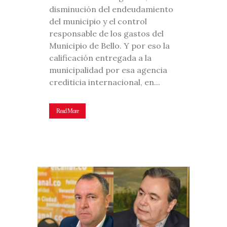
disminución del endeudamiento
del municipio y el control
responsable de los gastos del
Municipio de Bello. Y por eso la
calificación entregada a la
municipalidad por esa agencia
crediticia internacional, en...
Read More