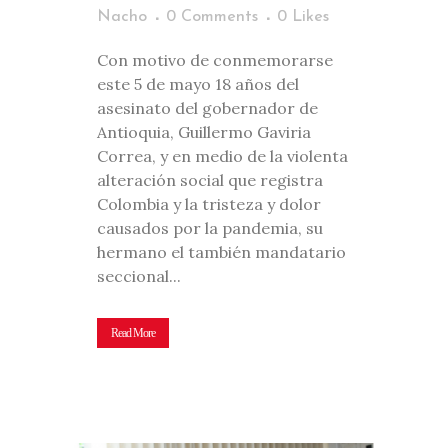
Nacho
0 Comments
0
Likes
Con motivo de conmemorarse
este 5 de mayo 18 años del
asesinato del gobernador de
Antioquia, Guillermo Gaviria
Correa, y en medio de la violenta
alteración social que registra
Colombia y la tristeza y dolor
causados por la pandemia, su
hermano el también mandatario
seccional...
Read More