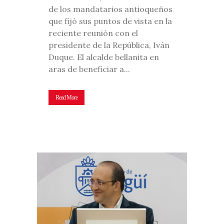
de los mandatarios antioqueños
que fijó sus puntos de vista en la
reciente reunión con el
presidente de la República, Iván
Duque. El alcalde bellanita en
aras de beneficiar a...
Read More