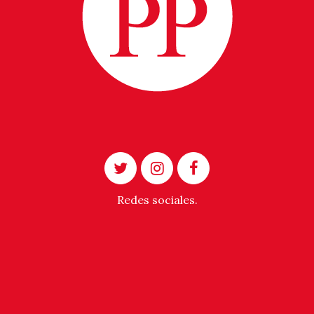
Redes sociales.