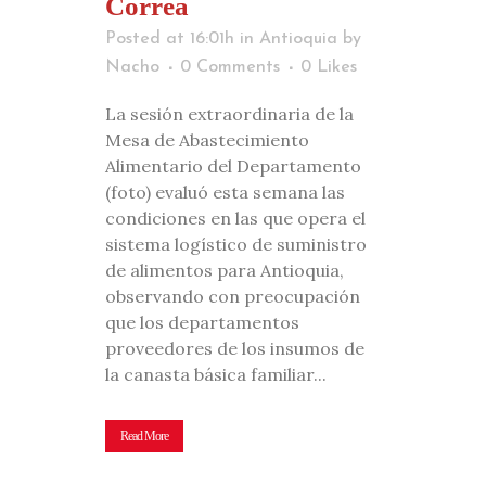
Correa
Posted at 16:01h
in
Antioquia
by
Nacho
0 Comments
0
Likes
La sesión extraordinaria de la
Mesa de Abastecimiento
Alimentario del Departamento
(foto) evaluó esta semana las
condiciones en las que opera el
sistema logístico de suministro
de alimentos para Antioquia,
observando con preocupación
que los departamentos
proveedores de los insumos de
la canasta básica familiar...
Read More