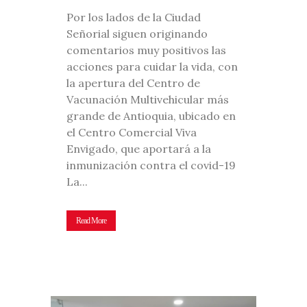
Por los lados de la Ciudad
Señorial siguen originando
comentarios muy positivos las
acciones para cuidar la vida, con
la apertura del Centro de
Vacunación Multivehicular más
grande de Antioquia, ubicado en
el Centro Comercial Viva
Envigado, que aportará a la
inmunización contra el covid-19
La...
Read More