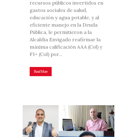
recursos públicos invertidos en
gastos sociales de salud,
educación y agua potable, y al
eficiente manejo en la Deuda
Pública, le permitieron a la
Alcaldía Envigado reafirmar la
máxima calificación AAA (Col) y
F1+ (Col) por...
Read More