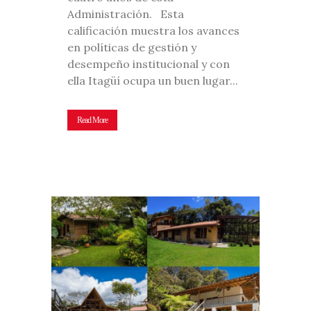
Administración. Esta
calificación muestra los avances
en políticas de gestión y
desempeño institucional y con
ella Itagüí ocupa un buen lugar...
Read More