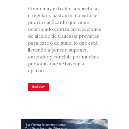
Como muy extraño, sospechoso,
irregular y bastante molesto se
podría calificar lo que viene
ocurriendo contra las elecciones
de alcalde de Caucasia previstas
para este 6 de junio, lo que está
llevando a pensar, suponer,
entender y concluir por muchas
personas que se buscaría
aplazar...
Read More