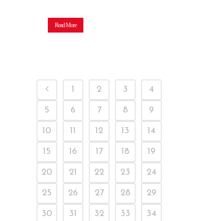
Read More
1
2
3
4
5
6
7
8
9
10
11
12
13
14
15
16
17
18
19
20
21
22
23
24
25
26
27
28
29
30
31
32
33
34