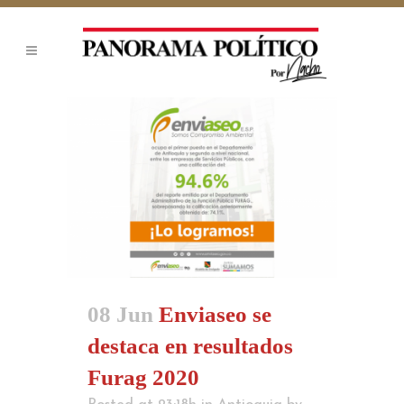
08 Jun
Enviaseo se
destaca en resultados
Furag 2020