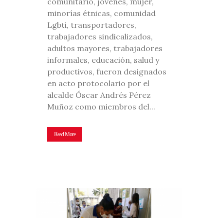
comunitario, jóvenes, mujer,
minorías étnicas, comunidad
Lgbti, transportadores,
trabajadores sindicalizados,
adultos mayores, trabajadores
informales, educación, salud y
productivos, fueron designados
en acto protocolario por el
alcalde Óscar Andrés Pérez
Muñoz como miembros del...
Read More