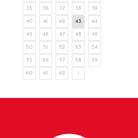
35
36
37
38
39
40
41
42
43
44
45
46
47
48
49
50
51
52
53
54
55
56
57
58
59
60
61
62