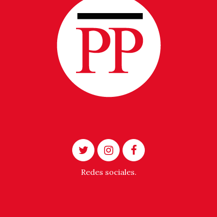
Redes sociales.