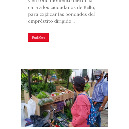
y en todo momento dieron la
cara a los ciudadanos de Bello,
para explicar las bondades del
empréstito dirigido...
Read More