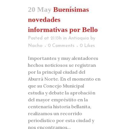
20 May
Buenísimas
novedades
informativas por Bello
Posted at 21:13h
in
Antioquia
by
Nacho
0 Comments
0
Likes
Importantes y muy alentadores
hechos noticiosos se registran
por la principal ciudad del
Aburrá Norte. En el momento en
que su Concejo Municipal
estudia y debate la aprobación
del mayor empréstito en la
centenaria historia bellanita,
realizamos un recorrido
periodístico por esta ciudad y
nos encontramos...