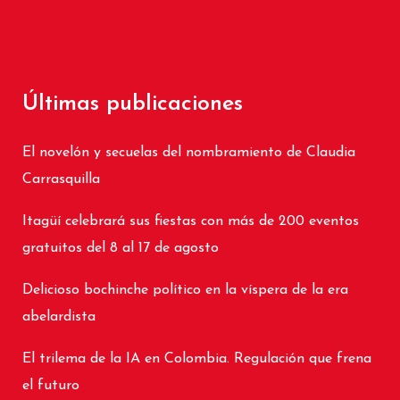
Últimas publicaciones
El novelón y secuelas del nombramiento de Claudia
Carrasquilla
Itagüí celebrará sus fiestas con más de 200 eventos
gratuitos del 8 al 17 de agosto
Delicioso bochinche político en la víspera de la era
abelardista
El trilema de la IA en Colombia. Regulación que frena
el futuro