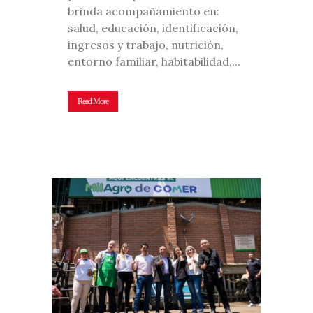
brinda acompañamiento en:
salud, educación, identificación,
ingresos y trabajo, nutrición,
entorno familiar, habitabilidad,...
Read More