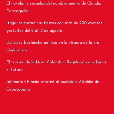
El novelón y secuelas del nombramiento de Claudia
Carrasquilla
Itagüí celebrará sus fiestas con más de 200 eventos
gratuitos del 8 al 17 de agosto
Delicioso bochinche político en la víspera de la era
abelardista
El trilema de la IA en Colombia. Regulación que frena
el futuro
Johnnatan Pineda retornó al pueblo la Alcaldía de
Copacabana