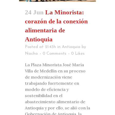
24 Jun
La Minorista:
corazón de la conexión
alimentaria de
Antioquia
Posted at 21:43h
in
Antioquia
by
Nacho
0 Comments
0
Likes
La Plaza Minorista José María
Villa de Medellín en su proceso
de modernización viene
trabajando fuertemente en
modelo de eficiencia y
sostenibilidad en el
abastecimiento alimentario de
Antioquia y por ello, se alió con la
Gobernación de Antioquia, la