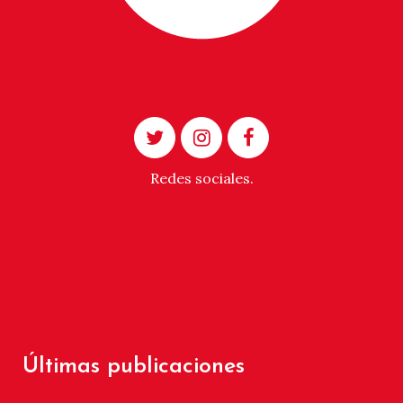
Redes sociales.
Últimas publicaciones