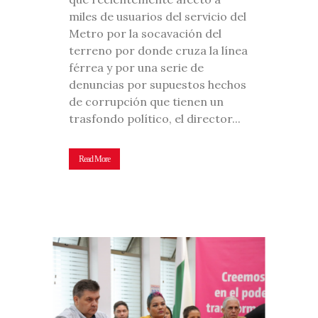
miles de usuarios del servicio del
Metro por la socavación del
terreno por donde cruza la línea
férrea y por una serie de
denuncias por supuestos hechos
de corrupción que tienen un
trasfondo político, el director...
Read More