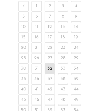
1
2
3
4
5
6
7
8
9
10
11
12
13
14
15
16
17
18
19
20
21
22
23
24
25
26
27
28
29
30
31
32
33
34
35
36
37
38
39
40
41
42
43
44
45
46
47
48
49
50
51
52
53
54