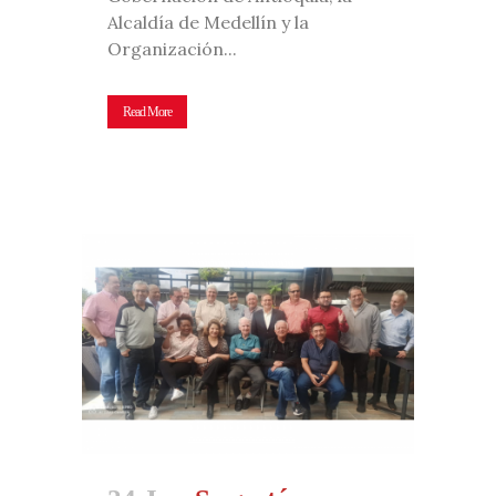
Alcaldía de Medellín y la
Organización...
Read More