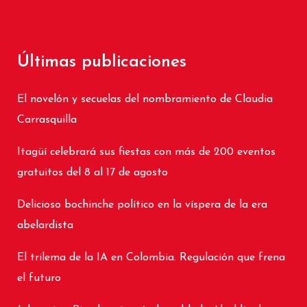
Últimas publicaciones
El novelón y secuelas del nombramiento de Claudia
Carrasquilla
Itagüí celebrará sus fiestas con más de 200 eventos
gratuitos del 8 al 17 de agosto
Delicioso bochinche político en la víspera de la era
abelardista
El trilema de la IA en Colombia. Regulación que frena
el futuro