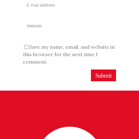
Save my name, email, and website in
this browser for the next time I
comment.