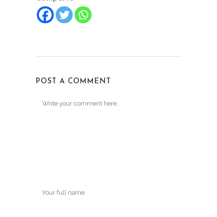
POST A COMMENT