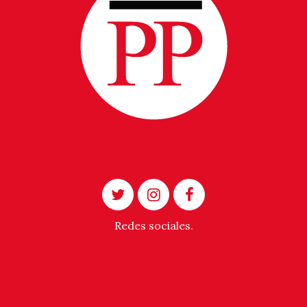
Redes sociales.