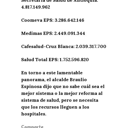
4.817.149.962
Coomeva EPS: 3.286.642.146
Medimas EPS: 2.449.091.344
Cafesalud-Cruz Blanca: 2.039.317.700
Salud Total EPS: 1.752.596.820
En torno a este lamentable
panorama, el alcalde Braulio
Espinosa dijo que no sabe cuál sea el
mejor sistema o la mejor reforma al
sistema de salud, pero se necesita
que los recursos lleguen a los
hospitales.
Comparte