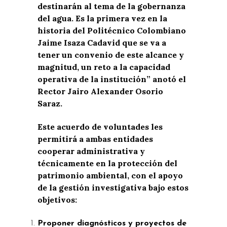
destinarán al tema de la gobernanza
del agua. Es la primera vez en la
historia del Politécnico Colombiano
Jaime Isaza Cadavid que se va a
tener un convenio de este alcance y
magnitud, un reto a la capacidad
operativa de la institución” anotó el
Rector Jairo Alexander Osorio
Saraz.
Este acuerdo de voluntades les
permitirá a ambas entidades
cooperar administrativa y
técnicamente en la protección del
patrimonio ambiental, con el apoyo
de la gestión investigativa bajo estos
objetivos:
Proponer diagnósticos y proyectos de