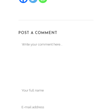
POST A COMMENT