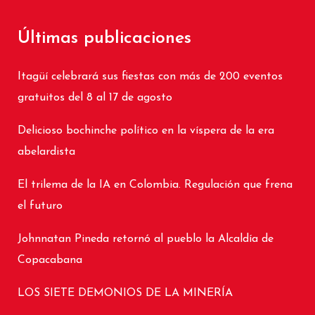
Últimas publicaciones
Itagüí celebrará sus fiestas con más de 200 eventos
gratuitos del 8 al 17 de agosto
Delicioso bochinche político en la víspera de la era
abelardista
El trilema de la IA en Colombia. Regulación que frena
el futuro
Johnnatan Pineda retornó al pueblo la Alcaldía de
Copacabana
LOS SIETE DEMONIOS DE LA MINERÍA