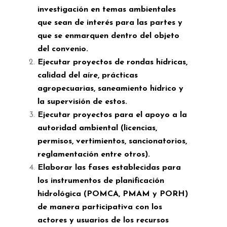
investigación en temas ambientales
que sean de interés para las partes y
que se enmarquen dentro del objeto
del convenio.
Ejecutar proyectos de rondas hídricas,
calidad del aíre, prácticas
agropecuarias, saneamiento hídrico y
la supervisión de estos.
Ejecutar proyectos para el apoyo a la
autoridad ambiental (licencias,
permisos, vertimientos, sancionatorios,
reglamentación entre otros).
Elaborar las fases establecidas para
los instrumentos de planificación
hidrológica (POMCA, PMAM y PORH)
de manera participativa con los
actores y usuarios de los recursos