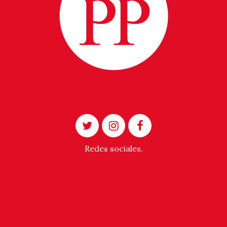
Redes sociales.