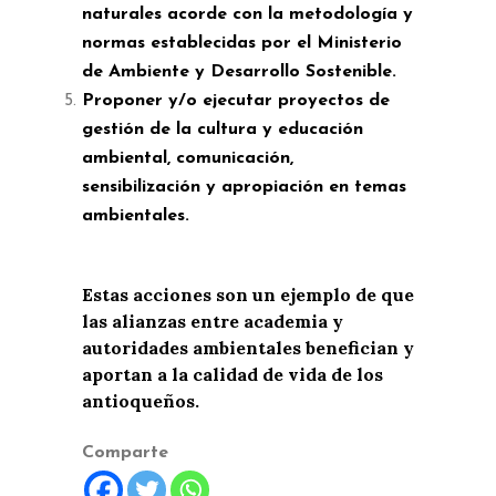
naturales acorde con la metodología y
normas establecidas por el Ministerio
de Ambiente y Desarrollo Sostenible.
Proponer y/o ejecutar proyectos de
gestión de la cultura y educación
ambiental, comunicación,
sensibilización y apropiación en temas
ambientales.
Estas acciones son un ejemplo de que
las alianzas entre academia y
autoridades ambientales benefician y
aportan a la calidad de vida de los
antioqueños.
Comparte