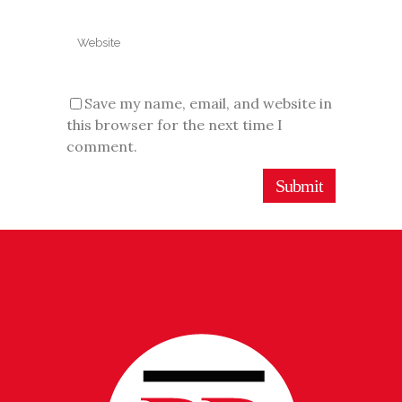
Save my name, email, and website in
this browser for the next time I
comment.