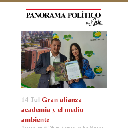
14 Jul
Gran alianza
academia y el medio
ambiente