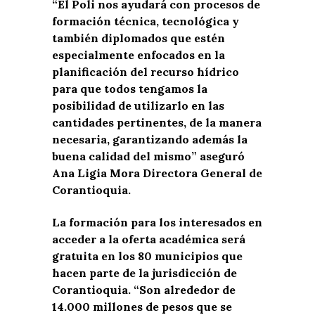
“El Poli nos ayudará con procesos de
formación técnica, tecnológica y
también diplomados que estén
especialmente enfocados en la
planificación del recurso hídrico
para que todos tengamos la
posibilidad de utilizarlo en las
cantidades pertinentes, de la manera
necesaria, garantizando además la
buena calidad del mismo” aseguró
Ana Ligia Mora Directora General de
Corantioquia.
La formación para los interesados en
acceder a la oferta académica será
gratuita en los 80 municipios que
hacen parte de la jurisdicción de
Corantioquia. “Son alrededor de
14.000 millones de pesos que se