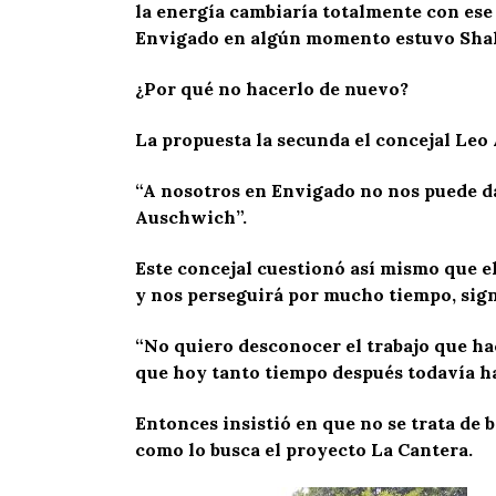
la energía cambiaría totalmente con ese
Envigado en algún momento estuvo Shak
¿Por qué no hacerlo de nuevo?
La propuesta la secunda el concejal Leo 
“A nosotros en Envigado no nos puede da
Auschwich”.
Este concejal cuestionó así mismo que el
y nos perseguirá por mucho tiempo, signi
“No quiero desconocer el trabajo que hac
que hoy tanto tiempo después todavía ha
Entonces insistió en que no se trata de b
como lo busca el proyecto La Cantera.