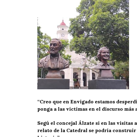
“Creo que en Envigado estamos desperdi
ponga a las víctimas en el discurso más a
Segú el concejal Álzate si en las visit
relato de la Catedral se podría construi