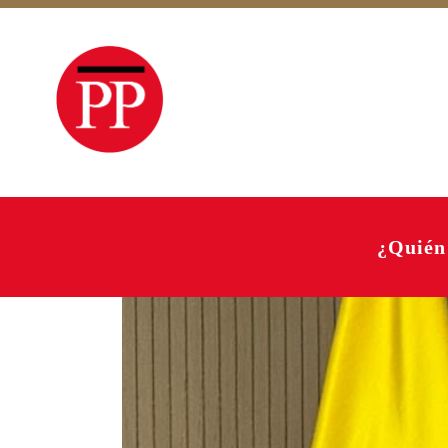
¿Quién