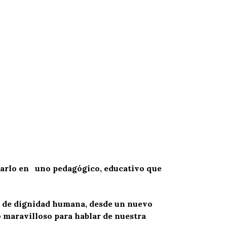
marlo en uno pedagógico, educativo que
to de dignidad humana, desde un nuevo
o maravilloso para hablar de nuestra