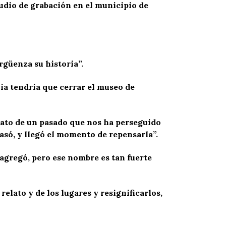
tudio de grabación en el municipio de
rgüenza su historia”.
ia tendría que cerrar el museo de
elato de un pasado que nos ha perseguido
asó, y llegó el momento de repensarla”.
agregó, pero ese nombre es tan fuerte
relato y de los lugares y resignificarlos,