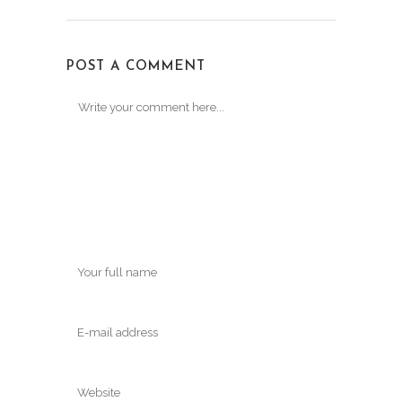
POST A COMMENT