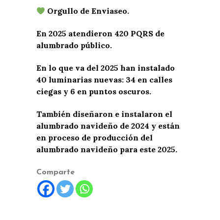
Orgullo de Enviaseo.
En 2025 atendieron 420 PQRS de
alumbrado público.
En lo que va del 2025 han instalado
40 luminarias nuevas: 34 en calles
ciegas y 6 en puntos oscuros.
También diseñaron e instalaron el
alumbrado navideño de 2024 y están
en proceso de producción del
alumbrado navideño para este 2025.
Comparte