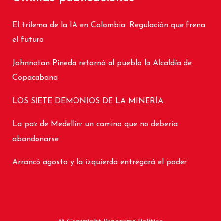
El trilema de la IA en Colombia. Regulación que frena
el futuro
Johnnatan Pineda retornó al pueblo la Alcaldía de
Copacabana
LOS SIETE DEMONIOS DE LA MINERÍA
La paz de Medellín: un camino que no debería
abandonarse
Arrancó agosto y la izquierda entregará el poder