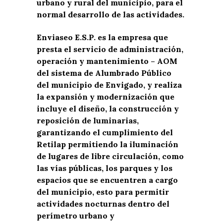
urbano y rural del municipio, para el
normal desarrollo de las actividades.
Enviaseo E.S.P.
es la empresa que
presta el servicio de administración,
operación y mantenimiento – AOM
del sistema de Alumbrado Público
del municipio de Envigado, y realiza
la expansión y modernización que
incluye el diseño, la construcción y
reposición de luminarias,
garantizando el cumplimiento del
Retilap permitiendo la iluminación
de lugares de libre circulación, como
las vías públicas, los parques y los
espacios que se encuentren a cargo
del municipio, esto para permitir
actividades nocturnas dentro del
perímetro urbano y