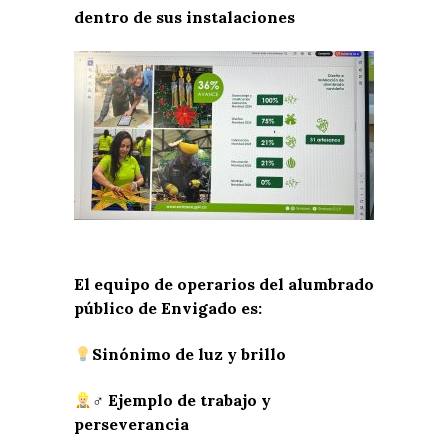
dentro de sus instalaciones
El equipo de operarios del alumbrado
público de Envigado es:
Sinónimo de luz y brillo
‍♂ Ejemplo de trabajo y
perseverancia