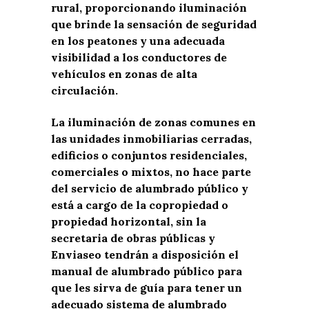
rural, proporcionando iluminación
que brinde la sensación de seguridad
en los peatones y una adecuada
visibilidad a los conductores de
vehículos en zonas de alta
circulación.
La iluminación de zonas comunes en
las unidades inmobiliarias cerradas,
edificios o conjuntos residenciales,
comerciales o mixtos, no hace parte
del servicio de alumbrado público y
está a cargo de la copropiedad o
propiedad horizontal, sin la
secretaria de obras públicas y
Enviaseo tendrán a disposición el
manual de alumbrado público para
que les sirva de guía para tener un
adecuado sistema de alumbrado