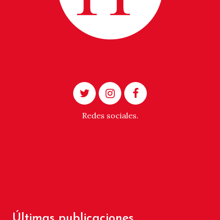
Redes sociales.
Últimas publicaciones