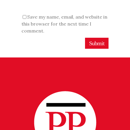
Save my name, email, and website in
this browser for the next time I
comment.