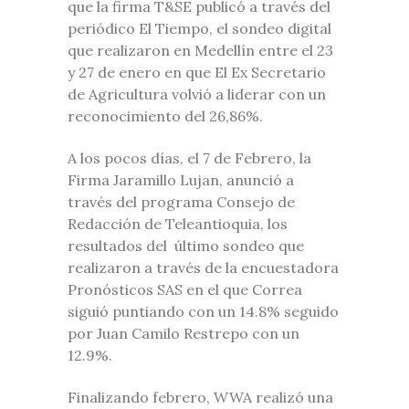
que la firma T&SE publicó a través del
periódico El Tiempo, el sondeo digital
que realizaron en Medellín entre el 23
y 27 de enero en que El Ex Secretario
de Agricultura volvió a liderar con un
reconocimiento del 26,86%.
A los pocos días, el 7 de Febrero, la
Firma Jaramillo Lujan, anunció a
través del programa Consejo de
Redacción de Teleantioquia, los
resultados del último sondeo que
realizaron a través de la encuestadora
Pronósticos SAS en el que Correa
siguió puntiando con un 14.8% seguido
por Juan Camilo Restrepo con un
12.9%.
Finalizando febrero, WWA realizó una