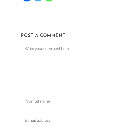
POST A COMMENT