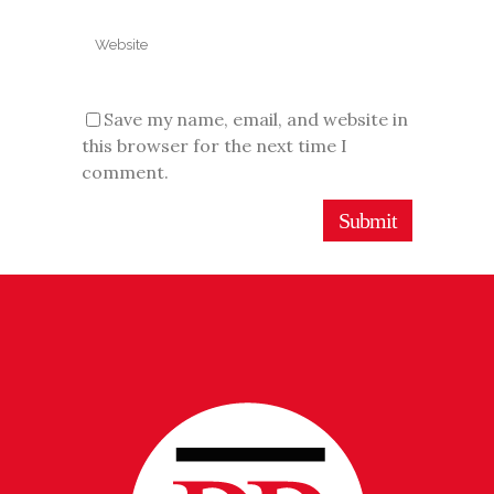
Save my name, email, and website in
this browser for the next time I
comment.