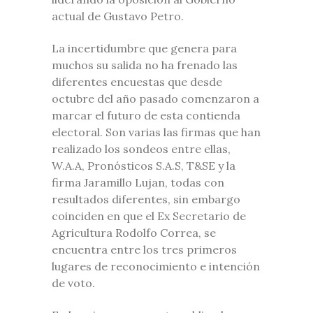
actual de Gustavo Petro.
La incertidumbre que genera para
muchos su salida no ha frenado las
diferentes encuestas que desde
octubre del año pasado comenzaron a
marcar el futuro de esta contienda
electoral. Son varias las firmas que han
realizado los sondeos entre ellas,
W.A.A, Pronósticos S.A.S, T&SE y la
firma Jaramillo Lujan, todas con
resultados diferentes, sin embargo
coinciden en que el Ex Secretario de
Agricultura Rodolfo Correa, se
encuentra entre los tres primeros
lugares de reconocimiento e intención
de voto.