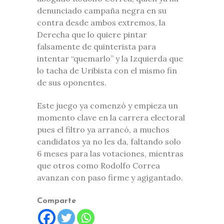
denunciado campaña negra en su
contra desde ambos extremos, la
Derecha que lo quiere pintar
falsamente de quinterista para
intentar “quemarlo” y la Izquierda que
lo tacha de Uribista con el mismo fin
de sus oponentes.
Este juego ya comenzó y empieza un
momento clave en la carrera electoral
pues el filtro ya arrancó, a muchos
candidatos ya no les da, faltando solo
6 meses para las votaciones, mientras
que otros como Rodolfo Correa
avanzan con paso firme y agigantado.
Comparte