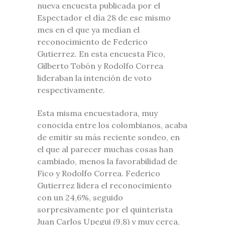
nueva encuesta publicada por el
Espectador el día 28 de ese mismo
mes en el que ya medían el
reconocimiento de Federico
Gutierrez. En esta encuesta Fico,
Gilberto Tobón y Rodolfo Correa
lideraban la intención de voto
respectivamente.
Esta misma encuestadora, muy
conocida entre los colombianos, acaba
de emitir su más reciente sondeo, en
el que al parecer muchas cosas han
cambiado, menos la favorabilidad de
Fico y Rodolfo Correa. Federico
Gutierrez lidera el reconocimiento
con un 24,6%, seguido
sorpresivamente por el quinterista
Juan Carlos Upegui (9,8) y muy cerca,