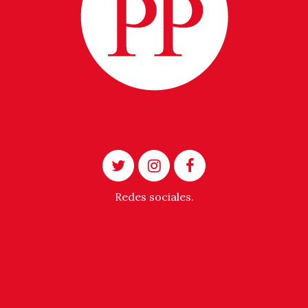
Redes sociales.