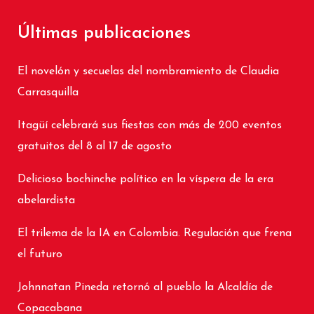
Últimas publicaciones
El novelón y secuelas del nombramiento de Claudia
Carrasquilla
Itagüí celebrará sus fiestas con más de 200 eventos
gratuitos del 8 al 17 de agosto
Delicioso bochinche político en la víspera de la era
abelardista
El trilema de la IA en Colombia. Regulación que frena
el futuro
Johnnatan Pineda retornó al pueblo la Alcaldía de
Copacabana