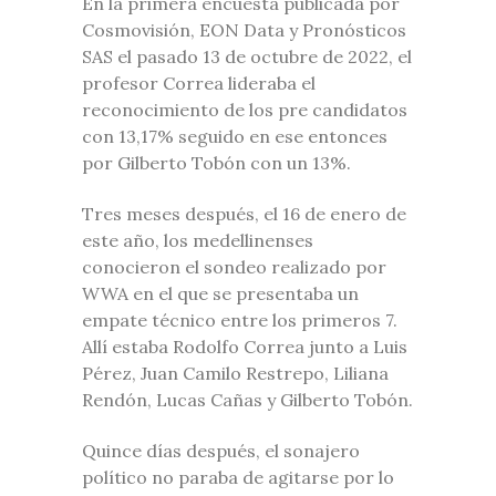
En la primera encuesta publicada por
Cosmovisión, EON Data y Pronósticos
SAS el pasado 13 de octubre de 2022, el
profesor Correa lideraba el
reconocimiento de los pre candidatos
con 13,17% seguido en ese entonces
por Gilberto Tobón con un 13%.
Tres meses después, el 16 de enero de
este año, los medellinenses
conocieron el sondeo realizado por
WWA en el que se presentaba un
empate técnico entre los primeros 7.
Allí estaba Rodolfo Correa junto a Luis
Pérez, Juan Camilo Restrepo, Liliana
Rendón, Lucas Cañas y Gilberto Tobón.
Quince días después, el sonajero
político no paraba de agitarse por lo