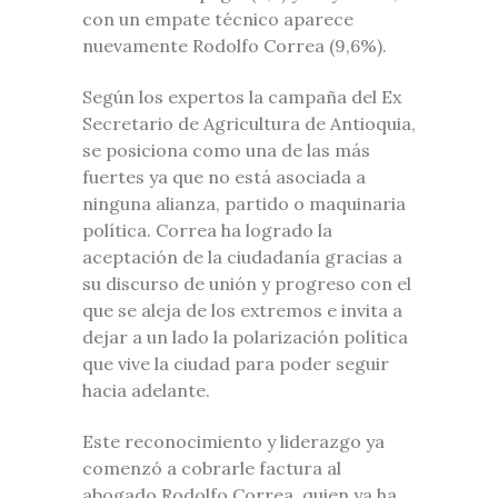
con un empate técnico aparece
nuevamente Rodolfo Correa (9,6%).
Según los expertos la campaña del Ex
Secretario de Agricultura de Antioquia,
se posiciona como una de las más
fuertes ya que no está asociada a
ninguna alianza, partido o maquinaria
política. Correa ha logrado la
aceptación de la ciudadanía gracias a
su discurso de unión y progreso con el
que se aleja de los extremos e invita a
dejar a un lado la polarización política
que vive la ciudad para poder seguir
hacia adelante.
Este reconocimiento y liderazgo ya
comenzó a cobrarle factura al
abogado Rodolfo Correa, quien ya ha