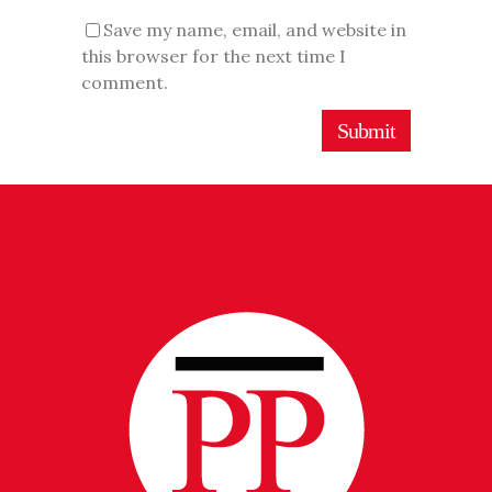
Save my name, email, and website in
this browser for the next time I
comment.