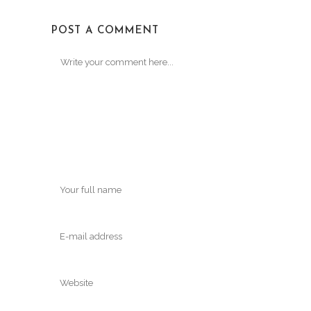
POST A COMMENT