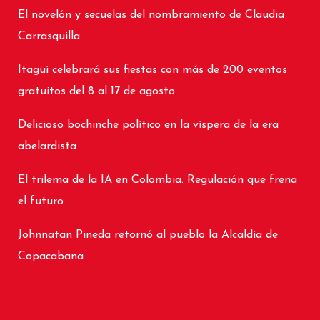
El novelón y secuelas del nombramiento de Claudia
Carrasquilla
Itagüí celebrará sus fiestas con más de 200 eventos
gratuitos del 8 al 17 de agosto
Delicioso bochinche político en la víspera de la era
abelardista
El trilema de la IA en Colombia. Regulación que frena
el futuro
Johnnatan Pineda retornó al pueblo la Alcaldía de
Copacabana