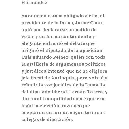
Hernández.
Aunque no estaba obligado a ello, el
presidente de la Duma, Jaime Cano,
optó por declararse impedido de
votar y en forma contundente y
elegante enfrentó el debate que
originó el diputado de la oposición
Luis Eduardo Peláez, quién con toda
la artillería de argumentos políticos
y jurídicos intentó que no se eligiera
jefe fiscal de Antioquia, pero volvió a
relucir la voz jurídica de la Duma, la
del diputado liberal Hernán Torres, y
dio total tranquilidad sobre que era
legal la elección, razones que
aceptaron en forma mayoritaria sus
colegas de diputación.