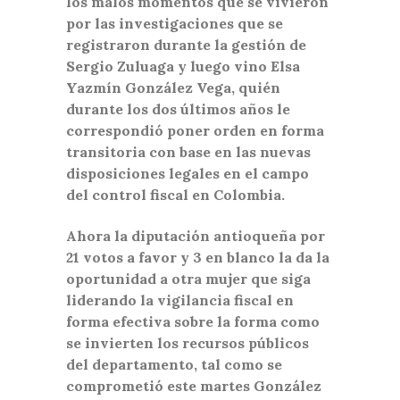
los malos momentos que se vivieron
por las investigaciones que se
registraron durante la gestión de
Sergio Zuluaga y luego vino Elsa
Yazmín González Vega, quién
durante los dos últimos años le
correspondió poner orden en forma
transitoria con base en las nuevas
disposiciones legales en el campo
del control fiscal en Colombia.
Ahora la diputación antioqueña por
21 votos a favor y 3 en blanco la da la
oportunidad a otra mujer que siga
liderando la vigilancia fiscal en
forma efectiva sobre la forma como
se invierten los recursos públicos
del departamento, tal como se
comprometió este martes González