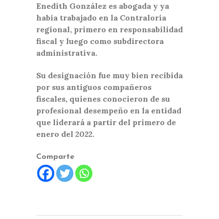
Enedith González es abogada y ya
había trabajado en la Contraloría
regional, primero en responsabilidad
fiscal y luego como subdirectora
administrativa.
Su designación fue muy bien recibida
por sus antiguos compañeros
fiscales, quienes conocieron de su
profesional desempeño en la entidad
que liderará a partir del primero de
enero del 2022.
Comparte