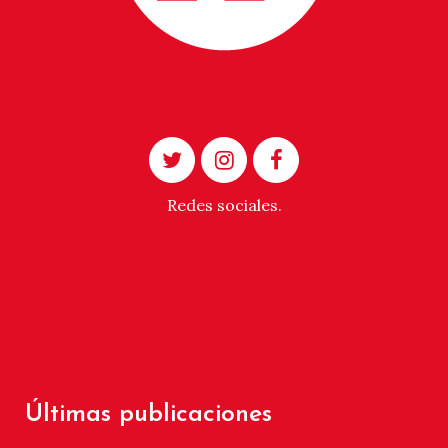
Redes sociales.
Últimas publicaciones