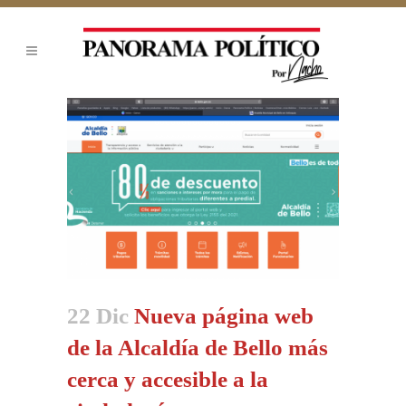
22 Dic
Nueva página web
de la Alcaldía de Bello más
cerca y accesible a la