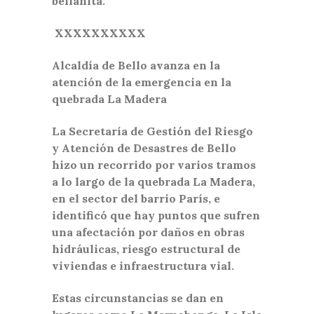
bellanita.
XXXXXXXXXX
Alcaldía de Bello avanza en la
atención de la emergencia en la
quebrada La Madera
La Secretaría de Gestión del Riesgo
y Atención de Desastres de Bello
hizo un recorrido por varios tramos
a lo largo de la quebrada La Madera,
en el sector del barrio París, e
identificó que hay puntos que sufren
una afectación por daños en obras
hidráulicas, riesgo estructural de
viviendas e infraestructura vial.
Estas circunstancias se dan en