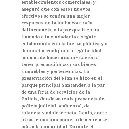
establecimientos comerciales, y
aseguró que con estos nuevos
efectivos se tendrá una mejor
respuesta en la lucha contra la
delincuencia, a la par que hizo un
llamado a la ciudadanía a seguir
colaborando con la fuerza pública y a
denunciar cualquier irregularidad,
además de hacer una invitación a
tener precaución con sus bienes
inmuebles y pertenencias. La
presentación del Plan se hizo en el
parque principal Santander, a la par
de una feria de servicios de la
Policía, donde se tenía presencia de
policía judicial, ambiental, de
infancia y adolescencia, Gaula, entre
otras, como una manera de acercarse
más a la comunidad. Durante el