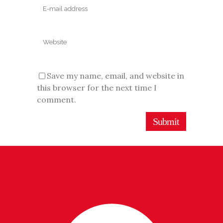
Save my name, email, and website in
this browser for the next time I
comment.