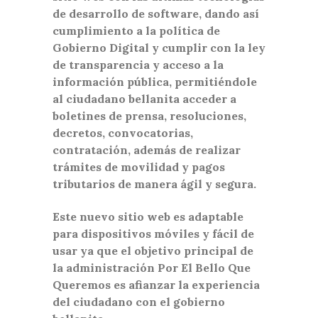
de desarrollo de software, dando así
cumplimiento a la política de
Gobierno Digital y cumplir con la ley
de transparencia y acceso a la
información pública, permitiéndole
al ciudadano bellanita acceder a
boletines de prensa, resoluciones,
decretos, convocatorias,
contratación, además de realizar
trámites de movilidad y pagos
tributarios de manera ágil y segura.
Este nuevo sitio web es adaptable
para dispositivos móviles y fácil de
usar ya que el objetivo principal de
la administración Por El Bello Que
Queremos es afianzar la experiencia
del ciudadano con el gobierno