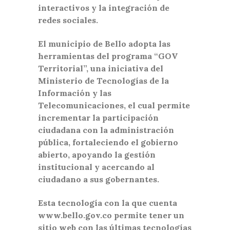
interactivos y la integración de
redes sociales.
El municipio de Bello adopta las
herramientas del programa “GOV
Territorial”, una iniciativa del
Ministerio de Tecnologías de la
Información y las
Telecomunicaciones, el cual permite
incrementar la participación
ciudadana con la administración
pública, fortaleciendo el gobierno
abierto, apoyando la gestión
institucional y acercando al
ciudadano a sus gobernantes.
Esta tecnología con la que cuenta
www.bello.gov.co permite tener un
sitio web con las últimas tecnologías