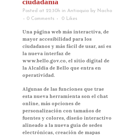
ciudadanía
Posted at 22:30h
in
Antioquia
by
Nacho
0 Comments
0
Likes
Una página web más interactiva, de
mayor accesibilidad para los
ciudadanos y más fácil de usar, así es
la nueva interfaz de
www.bello.gov.co, el sitio digital de
la Alcaldía de Bello que entra en
operatividad.
Algunas de las funciones que trae
esta nueva herramienta son el chat
online, más opciones de
personalización con tamaños de
fuentes y colores, diseño interactivo
alineado a la nueva guía de sedes
electrónicas, creación de mapas