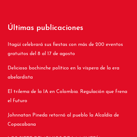
Últimas publicaciones
Itagüí celebrará sus fiestas con más de 200 eventos
gratuitos del 8 al 17 de agosto
Delicioso bochinche político en la víspera de la era
abelardista
El trilema de la IA en Colombia. Regulación que frena
el futuro
Johnnatan Pineda retornó al pueblo la Alcaldía de
Copacabana