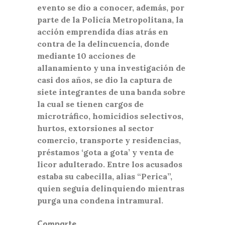
evento se dio a conocer, además, por
parte de la Policía Metropolitana, la
acción emprendida días atrás en
contra de la delincuencia, donde
mediante 10 acciones de
allanamiento y una investigación de
casi dos años, se dio la captura de
siete integrantes de una banda sobre
la cual se tienen cargos de
microtráfico, homicidios selectivos,
hurtos, extorsiones al sector
comercio, transporte y residencias,
préstamos ‘gota a gota’ y venta de
licor adulterado. Entre los acusados
estaba su cabecilla, alias “Perica”,
quien seguía delinquiendo mientras
purga una condena intramural.
Comparte