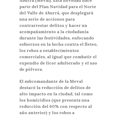
Aburrá (Meval). Esta novedad hace
parte del Plan Navidad para el Norte
del Valle de Aburrá, que desplegará
una serie de acciones para
contrarrestar delitos y hacer un
acompañamiento a la ciudadanía
durante las festividades, enfocando
esfuerzos en la lucha contra el fleteo,
los robos a establecimientos
comerciales, al igual que combatir el
expendio de licor adulterado y el uso
de pólvora.
El subcomandante de la Meval
destacó la reducción de delitos de
alto impacto en la ciudad, tal como
los homicidios (que presenta una
reducción del 60% con respecto al
año anterior) y los robos a