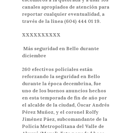
canales apropiados de atención para
reportar cualquier eventualidad, a
través de la línea (604) 444 01 19.
XXXXXXXXXX
Más seguridad en Bello durante
diciembre
260 efectivos policiales están
reforzando la seguridad en Bello
durante la época decembrina, fue
uno de los buenos anuncios hechos
en esta temporada de fin de año por
el alcalde de la ciudad, Óscar Andrés
Pérez Muñoz, y el coronel Rolfy
Jiménez Páez, subcomandante de la
Policía Metropolitana del Valle de