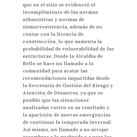
que en el sitio se evidenció el
incumplimiento de las normas
urbanísticas y normas de
sismorresistencia, además de no
contar con la licencia de
construcción, lo que aumenta la
probabilidad de vulnerabilidad de las
estructuras. Desde la Alcaldía de
Bello se hace un llamado a la
comunidad para acatar las
recomendaciones impartidas desde
la Secretaría de Gestión del Riesgo y
Atención de Desastres, ya que es
posible que las situaciones
analizadas varíen en su resultado y
la aparición de nuevas emergencias
de continuar la temporada invernal.
Así mismo, un llamado a no arrojar
escombros a la quebrada y a usar los