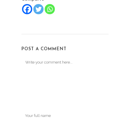
POST A COMMENT