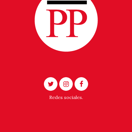
Redes sociales.