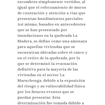
escombros simplemente vertidos, al
igual que el reforzamiento de muros
de contención y atención a vías que
presentan hundimientos parciales.
Así mismo, basados en antecedentes
que se han presentado por
inundaciones en la quebrada La
Madera, se define como una amenaza
para aquellas viviendas que se
encuentran ubicadas sobre el cauce y
en el retiro de la quebrada, por lo
que se determinó la evacuación
definitiva para la mayoría de las
viviendas en el sector La
Maruchenga, debido a la exposición
del riesgo y su vulnerabilidad física
por los futuros eventos que se
puedan presentar. Esta
determinación fue tomada debido a