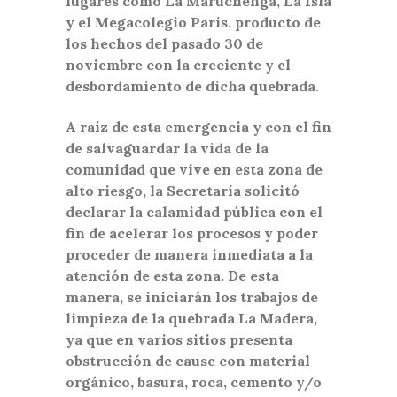
lugares como La Maruchenga, La Isla
y el Megacolegio París, producto de
los hechos del pasado 30 de
noviembre con la creciente y el
desbordamiento de dicha quebrada.
A raíz de esta emergencia y con el fin
de salvaguardar la vida de la
comunidad que vive en esta zona de
alto riesgo, la Secretaría solicitó
declarar la calamidad pública con el
fin de acelerar los procesos y poder
proceder de manera inmediata a la
atención de esta zona. De esta
manera, se iniciarán los trabajos de
limpieza de la quebrada La Madera,
ya que en varios sitios presenta
obstrucción de cause con material
orgánico, basura, roca, cemento y/o