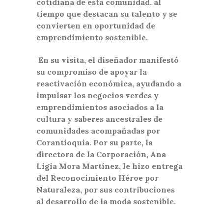
cotidiana de esta comunidad, al
tiempo que destacan su talento y se
convierten en oportunidad de
emprendimiento sostenible.
En su visita, el diseñador manifestó
su compromiso de apoyar la
reactivación económica, ayudando a
impulsar los negocios verdes y
emprendimientos asociados a la
cultura y saberes ancestrales de
comunidades acompañadas por
Corantioquia. Por su parte, la
directora de la Corporación, Ana
Ligia Mora Martínez, le hizo entrega
del Reconocimiento Héroe por
Naturaleza, por sus contribuciones
al desarrollo de la moda sostenible.