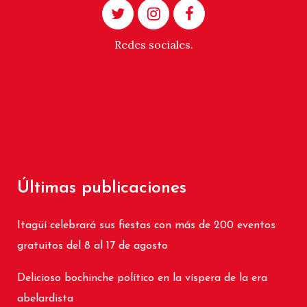
Redes sociales.
Últimas publicaciones
Itagüí celebrará sus fiestas con más de 200 eventos
gratuitos del 8 al 17 de agosto
Delicioso bochinche político en la víspera de la era
abelardista