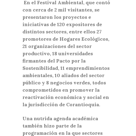
En el Festival Ambiental, que contó
con cerca de 2 mil visitantes, se
presentaron los proyectos e
iniciativas de 120 expositores de
distintos sectores, entre ellos 27
promotores de Hogares Ecológicos,
21 organizaciones del sector
productivo, 18 universidades
firmantes del Pacto por la
Sostenibilidad, 11 emprendimientos
ambientales, 10 aliados del sector
público y 8 negocios verdes, todos
comprometidos en promover la
reactivación económica y social en
la jurisdicción de Corantioquia.
Una nutrida agenda académica
también hizo parte de la
programación en la que sectores