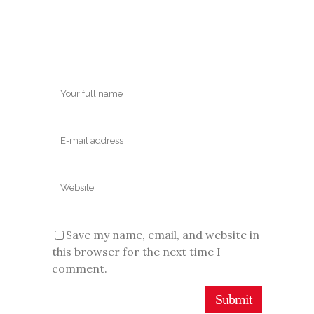
Save my name, email, and website in
this browser for the next time I
comment.