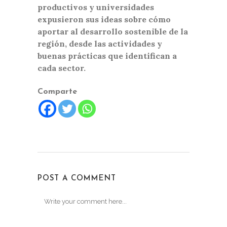
productivos y universidades
expusieron sus ideas sobre cómo
aportar al desarrollo sostenible de la
región, desde las actividades y
buenas prácticas que identifican a
cada sector.
Comparte
POST A COMMENT