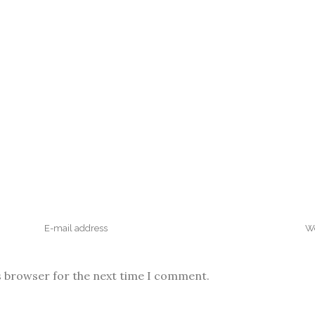
s browser for the next time I comment.