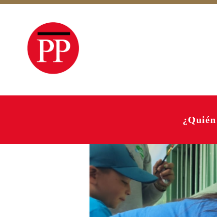
¿Quién