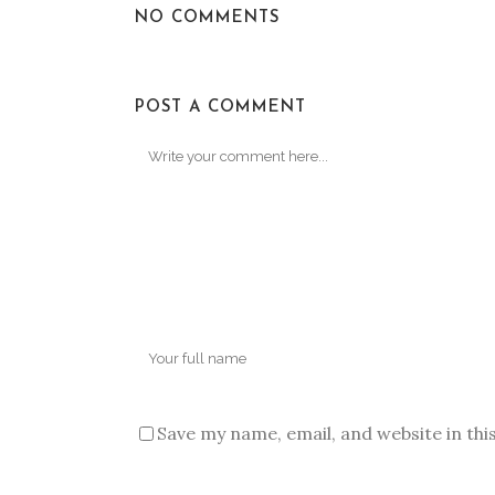
NO COMMENTS
POST A COMMENT
Save my name, email, and website in thi