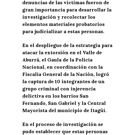
denuncias de las víctimas fueron de
gran importancia para desarrollar la
investigación y recolectar los
elementos materiales probatorios
para judicializar a estas personas.
En el despliegue de la estrategia para
atacar la extorsión en el Valle de
Aburrá, el Gaula de la Policía
Nacional, en coordinación con la
Fiscalía General de la Nación, logró
la captura de 10 integrantes de un
grupo criminal con injerencia
delictiva en los barrios San
Fernando, San Gabriel y la Central
Mayorista del municipio de Itagüí.
En el proceso de investigación se
pudo establecer que estas personas