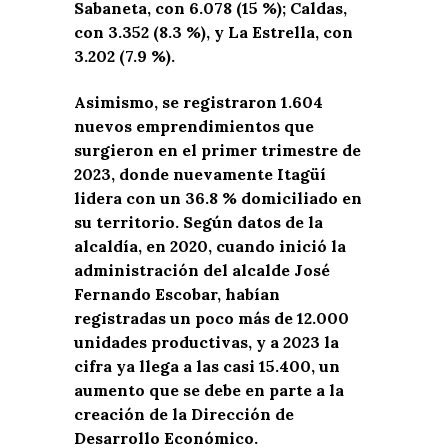
Sabaneta, con 6.078 (15 %); Caldas,
con 3.352 (8.3 %), y La Estrella, con
3.202 (7.9 %).
Asimismo, se registraron 1.604
nuevos emprendimientos que
surgieron en el primer trimestre de
2023, donde nuevamente Itagüí
lidera con un 36.8 % domiciliado en
su territorio. Según datos de la
alcaldía, en 2020, cuando inició la
administración del alcalde José
Fernando Escobar, habían
registradas un poco más de 12.000
unidades productivas, y a 2023 la
cifra ya llega a las casi 15.400, un
aumento que se debe en parte a la
creación de la Dirección de
Desarrollo Económico.