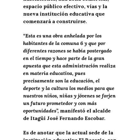
espacio público efectivo, vías y la
nueva institución educativa que
comenzará a construirse.
“Esta es una obra anhelada por los
habitantes de la comuna 6 y que por
diferentes razones se había postergado
en el tiempo y hace parte de la gran
apuesta que esta administración realiza
en materia educativa, pues
precisamente son la educación, el
deporte y la cultura los medios para que
nuestros niños, niñas y jóvenes se forjen
un futuro prometedor y con más
oportunidades”,
manifestó el alcalde
de Itagüí José Fernando Escobar.
Es de anotar que la actual sede de la
institución educativa El Rosario, con