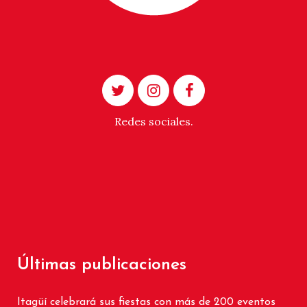
Redes sociales.
Últimas publicaciones
Itagüí celebrará sus fiestas con más de 200 eventos