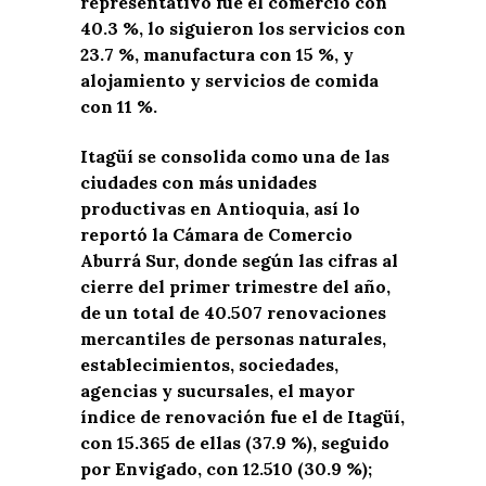
representativo fue el comercio con
40.3 %, lo siguieron los servicios con
23.7 %, manufactura con 15 %, y
alojamiento y servicios de comida
con 11 %.
Itagüí se consolida como una de las
ciudades con más unidades
productivas en Antioquia, así lo
reportó la Cámara de Comercio
Aburrá Sur, donde según las cifras al
cierre del primer trimestre del año,
de un total de 40.507 renovaciones
mercantiles de personas naturales,
establecimientos, sociedades,
agencias y sucursales, el mayor
índice de renovación fue el de Itagüí,
con 15.365 de ellas (37.9 %), seguido
por Envigado, con 12.510 (30.9 %);