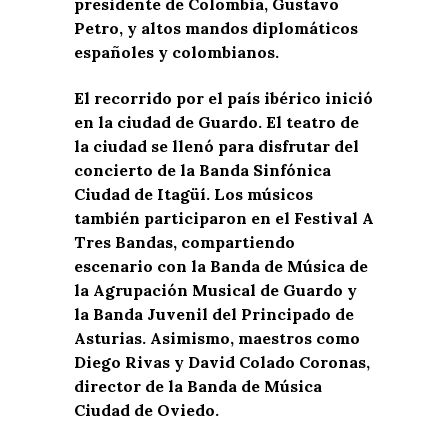
presidente de Colombia, Gustavo
Petro, y altos mandos diplomáticos
españoles y colombianos.
El recorrido por el país ibérico inició
en la ciudad de Guardo. El teatro de
la ciudad se llenó para disfrutar del
concierto de la Banda Sinfónica
Ciudad de Itagüí. Los músicos
también participaron en el Festival A
Tres Bandas, compartiendo
escenario con la Banda de Música de
la Agrupación Musical de Guardo y
la Banda Juvenil del Principado de
Asturias. Asimismo, maestros como
Diego Rivas y David Colado Coronas,
director de la Banda de Música
Ciudad de Oviedo.