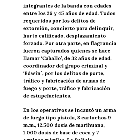
integrantes de la banda con edades
entre los 26 y 45 años de edad. Todos
requeridos por los delitos de
extorsión, concierto para delinquir,
hurto calificado, desplazamiento
forzado. Por otra parte, en flagrancia
fueron capturados quienes se hace
llamar ‘Caballo’, de 32 años de edad,
coordinador del grupo criminal y
‘Edwin´, por los delitos de porte,
tráfico y fabricación de armas de
fuego y porte, tráfico y fabricación
de estupefacientes.
En los operativos se incautó un arma
de fuego tipo pistola, 8 cartuchos 9
m.m., 12.500 dosis de marihuana,
1.000 dosis de base de coca y 7
equipos móviles. La Policía