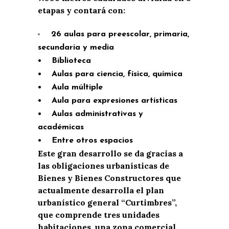
etapas y contará con:
26 aulas para preescolar, primaria,
secundaria y media
• Biblioteca
• Aulas para ciencia, física, química
• Aula múltiple
• Aula para expresiones artísticas
• Aulas administrativas y
académicas
• Entre otros espacios
Este gran desarrollo se da gracias a
las obligaciones urbanísticas de
Bienes y Bienes Constructores que
actualmente desarrolla el plan
urbanístico general “Curtimbres”,
que comprende tres unidades
habitaciones, una zona comercial,