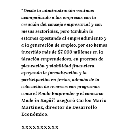
“Desde la administración venimos
acompañando a las empresas con la
creación del consejo empresarial y con
mesas sectoriales, pero también le
estamos apostando al emprendimiento y
a la generación de empleo, por eso hemos
invertido más de $7.000 millones en la
ideación emprendedora, en procesos de
planeación y viabilidad financiera,
apoyando la formalización y la
participación en ferias, además de la
colocación de recursos con programas
como el Fondo Emprender y el concurso
Made in Itagüí”,
aseguró Carlos Mario
Martínez, director de Desarrollo
Económico.
XXXXXXXXXX