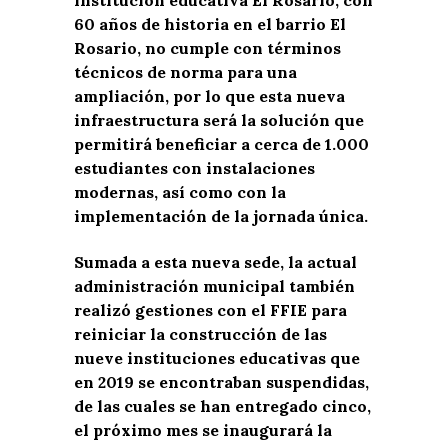
60 años de historia en el barrio El
Rosario, no cumple con términos
técnicos de norma para una
ampliación, por lo que esta nueva
infraestructura será la solución que
permitirá beneficiar a cerca de 1.000
estudiantes con instalaciones
modernas, así como con la
implementación de la jornada única.
Sumada a esta nueva sede, la actual
administración municipal también
realizó gestiones con el FFIE para
reiniciar la construcción de las
nueve instituciones educativas que
en 2019 se encontraban suspendidas,
de las cuales se han entregado cinco,
el próximo mes se inaugurará la