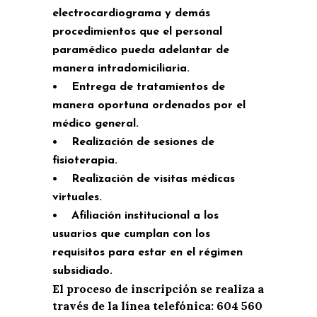
electrocardiograma y demás
procedimientos que el personal
paramédico pueda adelantar de
manera intradomiciliaria.
• Entrega de tratamientos de
manera oportuna ordenados por el
médico general.
• Realización de sesiones de
fisioterapia.
• Realización de visitas médicas
virtuales.
• Afiliación institucional a los
usuarios que cumplan con los
requisitos para estar en el régimen
subsidiado.
El proceso de inscripción se realiza a
través de la línea telefónica: 604 560