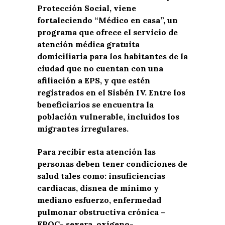
Protección Social, viene
fortaleciendo “Médico en casa”, un
programa que ofrece el servicio de
atención médica gratuita
domiciliaria para los habitantes de la
ciudad que no cuentan con una
afiliación a EPS, y que estén
registrados en el Sisbén IV. Entre los
beneficiarios se encuentra la
población vulnerable, incluidos los
migrantes irregulares.
Para recibir esta atención las
personas deben tener condiciones de
salud tales como: insuficiencias
cardíacas, disnea de mínimo y
mediano esfuerzo, enfermedad
pulmonar obstructiva crónica –
EPOC- severa, oxígeno-