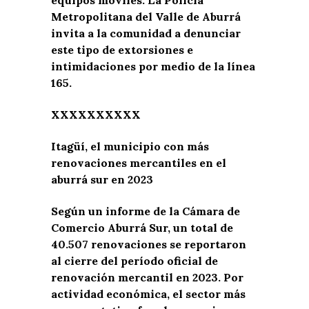
Metropolitana del Valle de Aburrá
invita a la comunidad a denunciar
este tipo de extorsiones e
intimidaciones por medio de la línea
165.
XXXXXXXXXX
Itagüí, el municipio con más
renovaciones mercantiles en el
aburrá sur en 2023
Según un informe de la Cámara de
Comercio Aburrá Sur, un total de
40.507 renovaciones se reportaron
al cierre del período oficial de
renovación mercantil en 2023. Por
actividad económica, el sector más