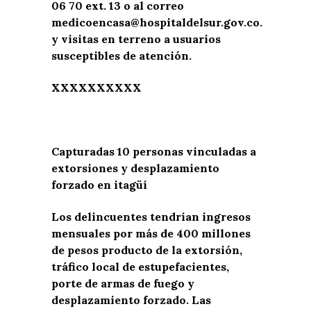
06 70 ext. 13 o al correo
medicoencasa@hospitaldelsur.gov.co.
y visitas en terreno a usuarios
susceptibles de atención.
XXXXXXXXXX
Capturadas 10 personas vinculadas a
extorsiones y desplazamiento
forzado en itagüí
Los delincuentes tendrían ingresos
mensuales por más de 400 millones
de pesos producto de la extorsión,
tráfico local de estupefacientes,
porte de armas de fuego y
desplazamiento forzado. Las