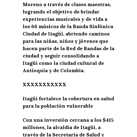
Moreno a través de clases maestras,
logrando el objetivo de brindar
experiencias musicales y de vida a
los 66 músicos de la Banda Sinfónica
Ciudad de Itagüí, abriendo caminos
para las niñas, niños y jóvenes que
hacen parte de la Red de Bandas de la
ciudad y seguir consolidando a
Itagüí como la ciudad cultural de
Antioquia y de Colombia.
XXXXXXXXXXX
Itagüí fortalece la cobertura en salud
para la población vulnerable
Con una inversión cercana a los $415
millones, la alcaldía de Itagüí, a
través de la Secretaría de Salud y