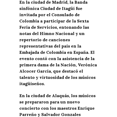
En la ciudad de Madrid, la Banda
sinfónica Ciudad de Itagüí fue
invitada por el Consulado de
Colombia a participar de la Sexta
Feria de Servicios, entonando las
notas del Himno Nacional y un
repertorio de canciones
representativas del país en la
Embajada de Colombia en España. El
evento contó con la asistencia de la
primera dama de la Nación, Verónica
Alcocer García, que destacó el
talento y virtuosidad de los músicos
itagüiseños.
En la ciudad de Alaquás, los músicos
se prepararon para un nuevo
concierto con los maestros Enrique
Parreño y Salvador Gonzales