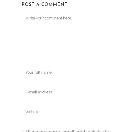
POST A COMMENT
Save my name, email, and website in