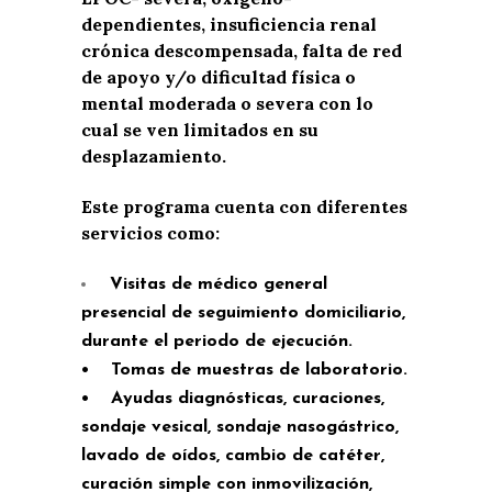
dependientes, insuficiencia renal
crónica descompensada, falta de red
de apoyo y/o dificultad física o
mental moderada o severa con lo
cual se ven limitados en su
desplazamiento.
Este programa cuenta con diferentes
servicios como:
Visitas de médico general
presencial de seguimiento domiciliario,
durante el periodo de ejecución.
• Tomas de muestras de laboratorio.
• Ayudas diagnósticas, curaciones,
sondaje vesical, sondaje nasogástrico,
lavado de oídos, cambio de catéter,
curación simple con inmovilización,