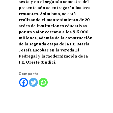
sexta y en el segundo semestre del
presente año se entregarán las tres
restantes. Asimismo, se está
realizando el mantenimiento de 20
sedes de instituciones educativas
por un valor cercano a los $15.000
millones, además de la construcción
de la segunda etapa de la I.E. María
Josefa Escobar en la vereda El
Pedregal y la modernización de la
I.E. Oreste Síndici.
Comparte