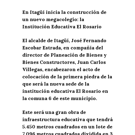
En Itagüí inicia la construcción de
un nuevo megacolegio: la
Institución Educativa El Rosario
El alcalde de Itagüí, José Fernando
Escobar Estrada, en compañía del
director de Planeación de Bienes y
Bienes Constructores, Juan Carlos
Villegas, encabezaron el acto de
colocación de la primera piedra de la
que será la nueva sede de la
institución educativa El Rosario en
la comuna 6 de este municipio.
Este será una gran obra de
infraestructura educativa que tendrá
5.450 metros cuadrados en un lote de
7.096 metros cuadrados dividida en 3