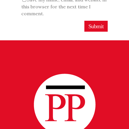
this browser for the next time I
comment.