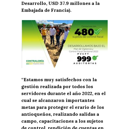
Desarrollo, USD 37.9 millones a la
Embajada de Francia).
“Estamos muy satisfechos con la
gestión realizada por todos los
servidores durante el año 2022, en el
cual se alcanzaron importantes
metas para proteger el erario de los
antioqueños, realizando salidas a
campo, capacitaciones a los sujetos
de control, rendición de cuentas en