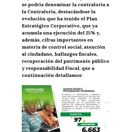
se podría denominar la contraloría a
la Contraloría, destacándose la
evolución que ha tenido el Plan
Estratégico Corporativo, que ya
acumula una ejecución del 25% y,
además, cifras importantes en
materia de control social, atención
al ciudadano, hallazgos fiscales,
recuperación del patrimonio público
y responsabilidad Fiscal, que a
continuación detallamos: