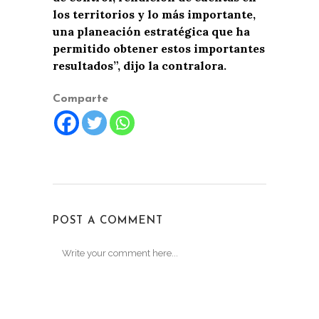
los territorios y lo más importante,
una planeación estratégica que ha
permitido obtener estos importantes
resultados”, dijo la contralora.
Comparte
POST A COMMENT