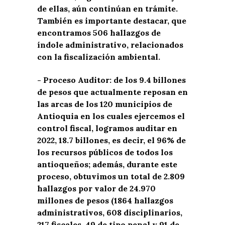
de ellas, aún continúan en trámite.
También es importante destacar, que
encontramos 506 hallazgos de
índole administrativo, relacionados
con la fiscalización ambiental.
­- Proceso Auditor: de los 9.4 billones
de pesos que actualmente reposan en
las arcas de los 120 municipios de
Antioquia en los cuales ejercemos el
control fiscal, logramos auditar en
2022, 18.7 billones, es decir, el 96% de
los recursos públicos de todos los
antioqueños; además, durante este
proceso, obtuvimos un total de 2.809
hallazgos por valor de 24.970
millones de pesos (1864 hallazgos
administrativos, 608 disciplinarios,
217 fiscales, 49 de tipo penal y 91 de