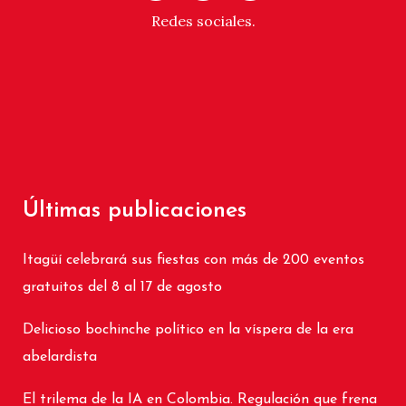
Redes sociales.
Últimas publicaciones
Itagüí celebrará sus fiestas con más de 200 eventos
gratuitos del 8 al 17 de agosto
Delicioso bochinche político en la víspera de la era
abelardista
El trilema de la IA en Colombia. Regulación que frena