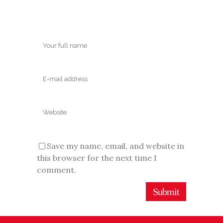
Save my name, email, and website in
this browser for the next time I
comment.