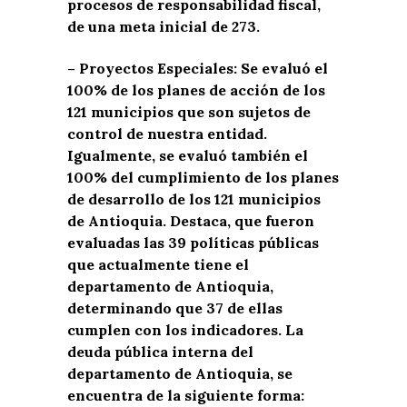
procesos de responsabilidad fiscal,
de una meta inicial de 273.
– Proyectos Especiales: Se evaluó el
100% de los planes de acción de los
121 municipios que son sujetos de
control de nuestra entidad.
Igualmente, se evaluó también el
100% del cumplimiento de los planes
de desarrollo de los 121 municipios
de Antioquia. Destaca, que fueron
evaluadas las 39 políticas públicas
que actualmente tiene el
departamento de Antioquia,
determinando que 37 de ellas
cumplen con los indicadores. La
deuda pública interna del
departamento de Antioquia, se
encuentra de la siguiente forma: