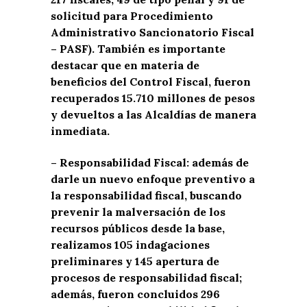
solicitud para Procedimiento
Administrativo Sancionatorio Fiscal
– PASF). También es importante
destacar que en materia de
beneficios del Control Fiscal, fueron
recuperados 15.710 millones de pesos
y devueltos a las Alcaldías de manera
inmediata.
– Responsabilidad Fiscal: además de
darle un nuevo enfoque preventivo a
la responsabilidad fiscal, buscando
prevenir la malversación de los
recursos públicos desde la base,
realizamos 105 indagaciones
preliminares y 145 apertura de
procesos de responsabilidad fiscal;
además, fueron concluidos 296