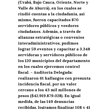
(Urabá, Bajo Cauca, Oriente, Norte y
Valle de Aburrá), en los cuales se
rindió cuentas a la ciudadanía, así
mismo, fueron capacitados 870
servidores públicos y veedores
ciudadanos. Además, a través de
alianzas estratégicas o convenios
interadministrativos, pudimos
lograr 59 eventos y capacitar a 3.348
servidoras y servidores públicos de
los 120 municipios del departamento
en los cuales ejercemos control
fiscal. – Auditoría Delegada:
realizaron 61 hallazgos con presunta
incidencia fiscal, por un valor
cercano a los 43 mil millones de
pesos ($42.919.879.028). En igual
medida, de las 149 denuncias
recibidas, logramos finalizar 108 y 41