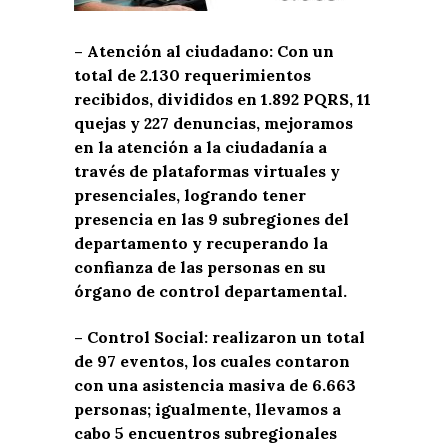
– Atención al ciudadano: Con un
total de 2.130 requerimientos
recibidos, divididos en 1.892 PQRS, 11
quejas y 227 denuncias, mejoramos
en la atención a la ciudadanía a
través de plataformas virtuales y
presenciales, logrando tener
presencia en las 9 subregiones del
departamento y recuperando la
confianza de las personas en su
órgano de control departamental.
– Control Social: realizaron un total
de 97 eventos, los cuales contaron
con una asistencia masiva de 6.663
personas; igualmente, llevamos a
cabo 5 encuentros subregionales