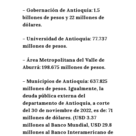
– Gobernación de Antioquia: 1.5
billones de pesos y 22 millones de
dólares.
– Universidad de Antioquia: 77.737
millones de pesos.
– Área Metropolitana del Valle de
Aburrá: 198.675 millones de pesos.
– Municipios de Antioquia: 637.825
millones de pesos. Igualmente, la
deuda pública externa del
departamento de Antioquia, a corte
del 30 de noviembre de 2022, es de: 71
millones de dólares. (USD 3.37
millones al Banco Mundial, USD 29.8
millones al Banco Interamericano de