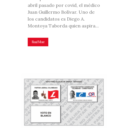
abril pasado por covid, el médico
Juan Guillermo Bolívar. Uno de
los candidatos es Diego A.
Montoya Taborda quien aspira...
Read More