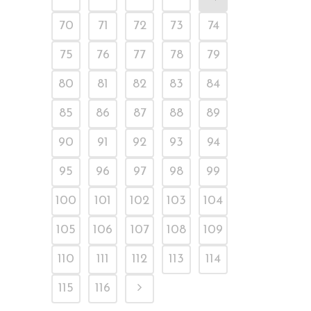
70
71
72
73
74
75
76
77
78
79
80
81
82
83
84
85
86
87
88
89
90
91
92
93
94
95
96
97
98
99
100
101
102
103
104
105
106
107
108
109
110
111
112
113
114
115
116