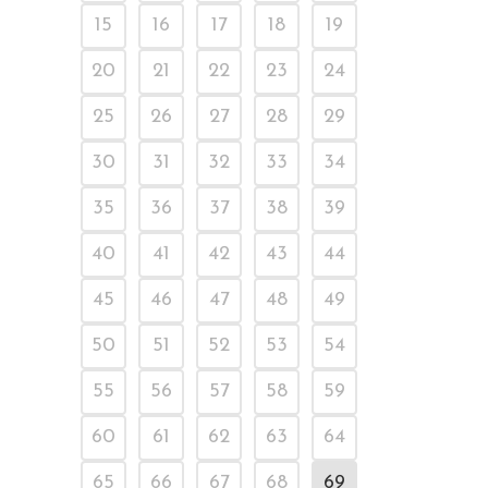
15
16
17
18
19
20
21
22
23
24
25
26
27
28
29
30
31
32
33
34
35
36
37
38
39
40
41
42
43
44
45
46
47
48
49
50
51
52
53
54
55
56
57
58
59
60
61
62
63
64
65
66
67
68
69