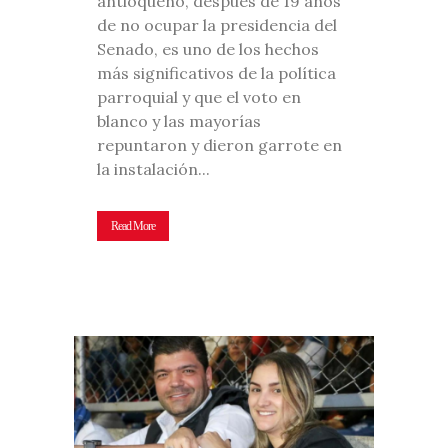
antioqueño, después de 19 años
de no ocupar la presidencia del
Senado, es uno de los hechos
más significativos de la política
parroquial y que el voto en
blanco y las mayorías
repuntaron y dieron garrote en
la instalación...
Read More