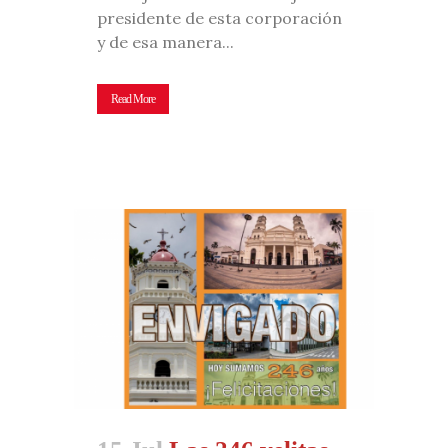
presidente de esta corporación
y de esa manera...
Read More