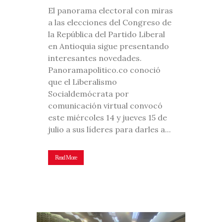
El panorama electoral con miras
a las elecciones del Congreso de
la República del Partido Liberal
en Antioquia sigue presentando
interesantes novedades.
Panoramapolitico.co conoció
que el Liberalismo
Socialdemócrata por
comunicación virtual convocó
este miércoles 14 y jueves 15 de
julio a sus líderes para darles a...
Read More