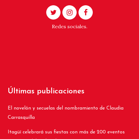
Redes sociales.
Últimas publicaciones
El novelón y secuelas del nombramiento de Claudia
Carrasquilla
Itagüí celebrará sus fiestas con más de 200 eventos