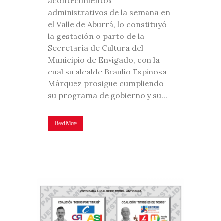
acontecimientos
administrativos de la semana en
el Valle de Aburrá, lo constituyó
la gestación o parto de la
Secretaría de Cultura del
Municipio de Envigado, con la
cual su alcalde Braulio Espinosa
Márquez prosigue cumpliendo
su programa de gobierno y su...
Read More