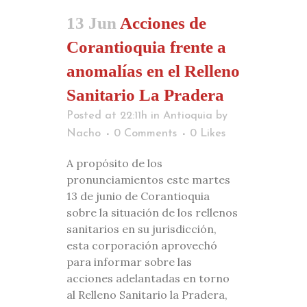
13 Jun
Acciones de
Corantioquia frente a
anomalías en el Relleno
Sanitario La Pradera
Posted at 22:11h
in
Antioquia
by
Nacho
0 Comments
0
Likes
A propósito de los
pronunciamientos este martes
13 de junio de Corantioquia
sobre la situación de los rellenos
sanitarios en su jurisdicción,
esta corporación aprovechó
para informar sobre las
acciones adelantadas en torno
al Relleno Sanitario la Pradera,