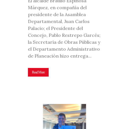
El alcalde Braulio Espinosa
Márquez, en compañía del
presidente de la Asamblea
Departamental, Juan Carlos
Palacio; el Presidente del
Concejo, Pablo Restrepo Garcés;
la Secretaría de Obras Públicas y
el Departamento Administrativo
de Planeación hizo entrega...
Read More