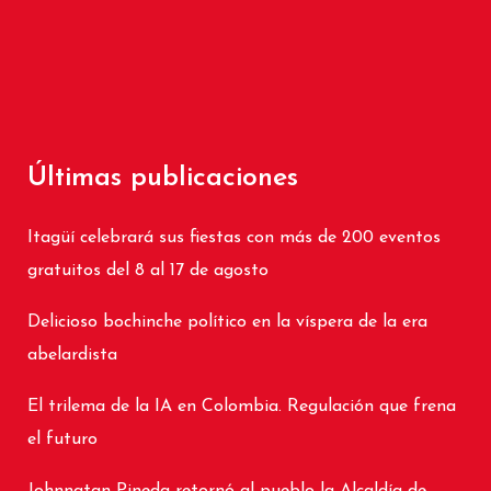
Últimas publicaciones
Itagüí celebrará sus fiestas con más de 200 eventos
gratuitos del 8 al 17 de agosto
Delicioso bochinche político en la víspera de la era
abelardista
El trilema de la IA en Colombia. Regulación que frena
el futuro