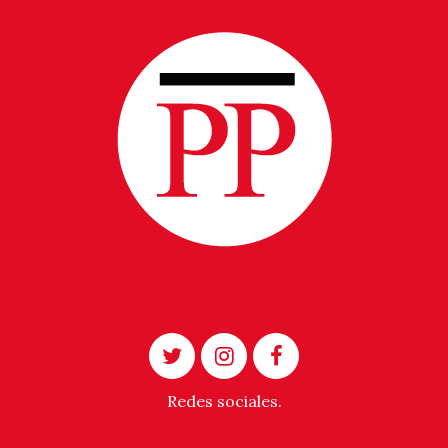
Redes sociales.