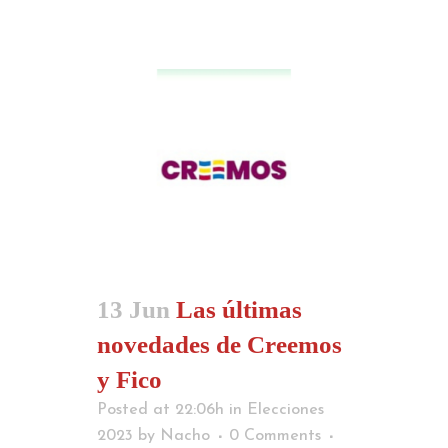
13 Jun
Las últimas
novedades de Creemos
y Fico
Posted at 22:06h
in
Elecciones
2023
by
Nacho
0 Comments