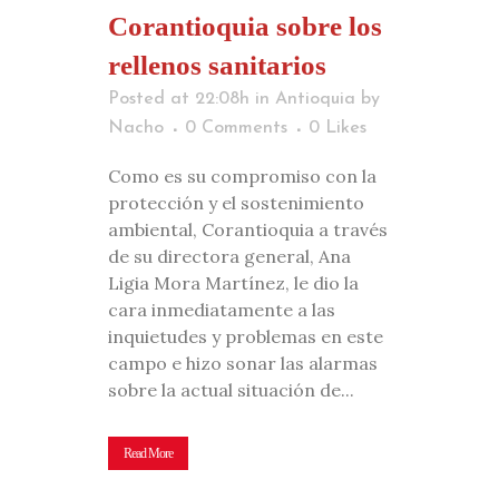
Corantioquia sobre los
rellenos sanitarios
Posted at 22:08h
in
Antioquia
by
Nacho
0 Comments
0
Likes
Como es su compromiso con la
protección y el sostenimiento
ambiental, Corantioquia a través
de su directora general, Ana
Ligia Mora Martínez, le dio la
cara inmediatamente a las
inquietudes y problemas en este
campo e hizo sonar las alarmas
sobre la actual situación de...
Read More