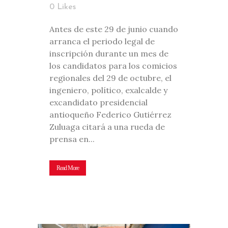
0
Likes
Antes de este 29 de junio cuando
arranca el periodo legal de
inscripción durante un mes de
los candidatos para los comicios
regionales del 29 de octubre, el
ingeniero, político, exalcalde y
excandidato presidencial
antioqueño Federico Gutiérrez
Zuluaga citará a una rueda de
prensa en...
Read More