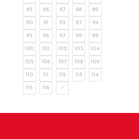
85
86
87
88
89
90
91
92
93
94
95
96
97
98
99
100
101
102
103
104
105
106
107
108
109
110
111
112
113
114
115
116