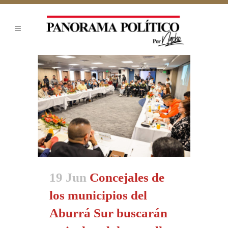
19 Jun
Concejales de
los municipios del
Aburrá Sur buscarán