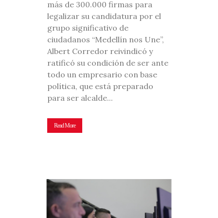
más de 300.000 firmas para
legalizar su candidatura por el
grupo significativo de
ciudadanos “Medellín nos Une”,
Albert Corredor reivindicó y
ratificó su condición de ser ante
todo un empresario con base
política, que está preparado
para ser alcalde...
Read More