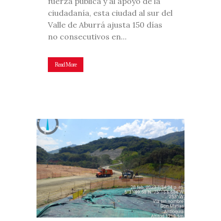
fuerza pública y al apoyo de la
ciudadanía, esta ciudad al sur del
Valle de Aburrá ajusta 150 días
no consecutivos en...
Read More