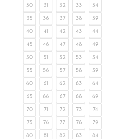
30
31
32
33
34
35
36
37
38
39
40
41
42
43
44
45
46
47
48
49
50
51
52
53
54
55
56
57
58
59
60
61
62
63
64
65
66
67
68
69
70
71
72
73
74
75
76
77
78
79
80
81
82
83
84