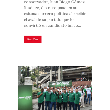
conservador, Juan Diego Gómez
Jiménez, dio otro paso en su
exitosa carrera política al recibir
el aval de su partido que lo
convirtió en candidato único...
Read More