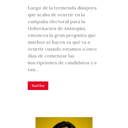
Luego de la tremenda diáspora
que acaba de ocurrir en la
campaña electoral para la
Gobernación de Antioquia,
entonces la gran pregunta que
muchos se hacen es qué va a
ocurrir cuando estamos a once
días de comenzar las
inscripciones de candidatos y a
tan...
Read More