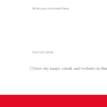
Save my name, email, and website in thi