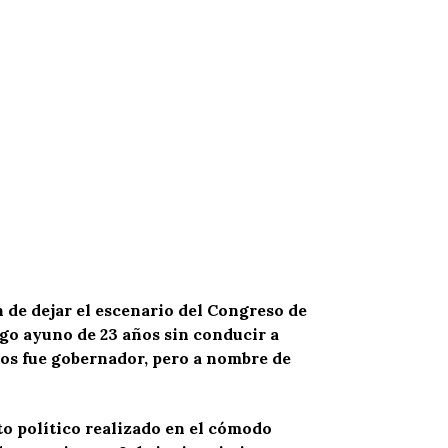
n de dejar el escenario del Congreso de
rgo ayuno de 23 años sin conducir a
mos fue gobernador, pero a nombre de
o político realizado en el cómodo