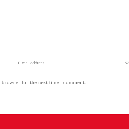
s browser for the next time I comment.