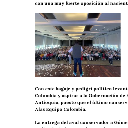
con una muy fuerte oposición al nacient
Con este bagaje y pedigrí político levan
Colombia y aspirar a la Gobernación de A
Antioquia, puesto que el último conserv
Alas Equipo Colombia.
La entrega del aval conservador a Gómez