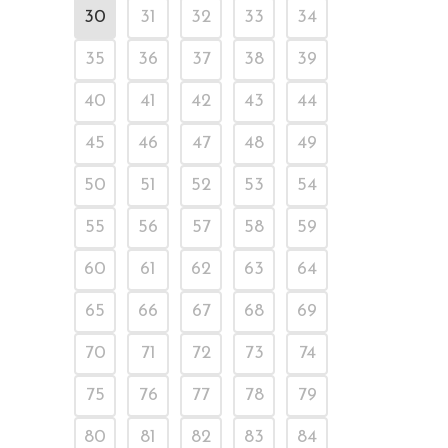
30
31
32
33
34
35
36
37
38
39
40
41
42
43
44
45
46
47
48
49
50
51
52
53
54
55
56
57
58
59
60
61
62
63
64
65
66
67
68
69
70
71
72
73
74
75
76
77
78
79
80
81
82
83
84