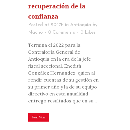
recuperación de la
confianza
Posted at 20:17h
in
Antioquia
by
Nacho
0 Comments
0
Likes
Termina el 2022 para la
Contraloría General de
Antioquia en la era de la jefe
fiscal seccional, Enedith
González Hernández, quien al
rendir cuentas de su gestión en
su primer año y la de su equipo
directivo en esta anualidad
entregó resultados que en su...
Read More