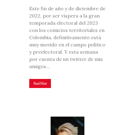
Este fin de año y de diciembre de
2022, por ser víspera a la gran
temporada electoral del 2023
con los comicios territoriales en
Colombia, definitivamente está
muy movido en el campo político
y preelectoral. Y esta semana
por cuenta de un twitter de mis
amigos...
Read More