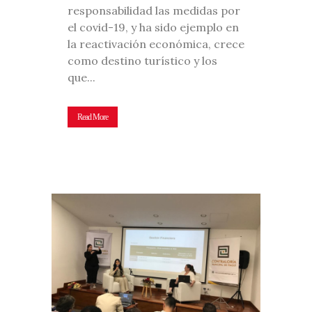
responsabilidad las medidas por
el covid-19, y ha sido ejemplo en
la reactivación económica, crece
como destino turístico y los
que...
Read More