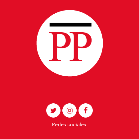
Redes sociales.