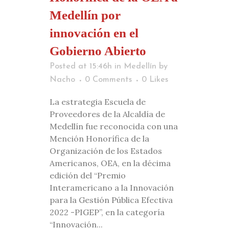
Medellín por
innovación en el
Gobierno Abierto
Posted at 15:46h
in
Medellín
by
Nacho
0 Comments
0
Likes
La estrategia Escuela de
Proveedores de la Alcaldía de
Medellín fue reconocida con una
Mención Honorífica de la
Organización de los Estados
Americanos, OEA, en la décima
edición del “Premio
Interamericano a la Innovación
para la Gestión Pública Efectiva
2022 -PIGEP”, en la categoría
“Innovación...