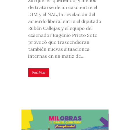
Sin querer queriendo, y menos
de tratarse de un caso entre el
DIM y el NAL, la revelación del
acuerdo liberal entre el diputado
Rubén Callejas y el equipo del
exsenador Eugenio Prieto Soto
provocó que trascendieran
también nuevas situaciones
internas en un matiz de...
Read More