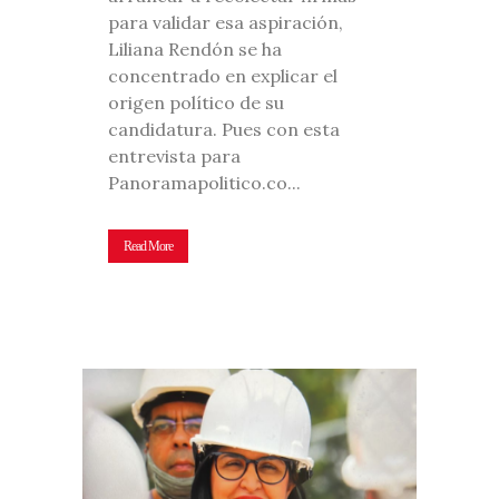
para validar esa aspiración,
Liliana Rendón se ha
concentrado en explicar el
origen político de su
candidatura. Pues con esta
entrevista para
Panoramapolitico.co...
Read More