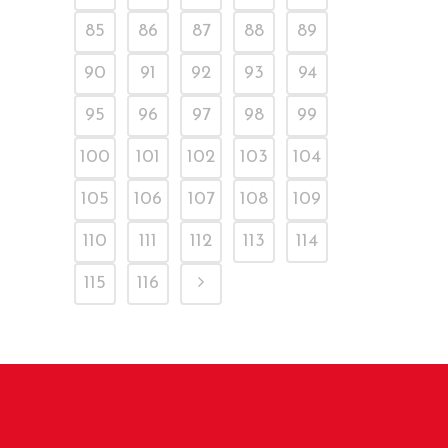
85
86
87
88
89
90
91
92
93
94
95
96
97
98
99
100
101
102
103
104
105
106
107
108
109
110
111
112
113
114
115
116