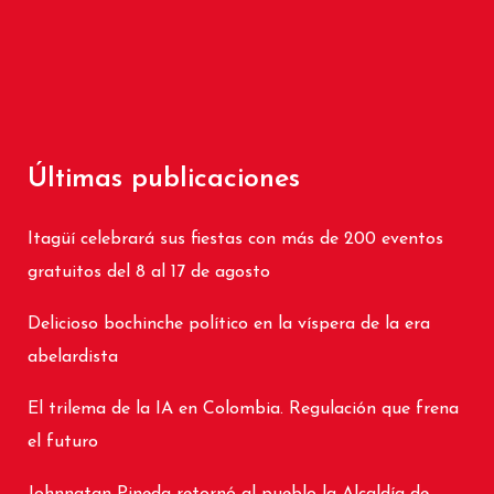
Últimas publicaciones
Itagüí celebrará sus fiestas con más de 200 eventos
gratuitos del 8 al 17 de agosto
Delicioso bochinche político en la víspera de la era
abelardista
El trilema de la IA en Colombia. Regulación que frena
el futuro