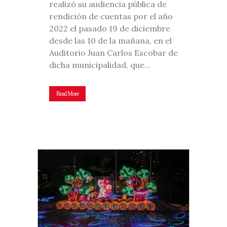
realizó su audiencia pública de
rendición de cuentas por el año
2022 el pasado 19 de diciembre
desde las 10 de la mañana, en el
Auditorio Juan Carlos Escobar de
dicha municipalidad, que...
Read More