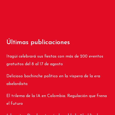
Últimas publicaciones
Itagüí celebrará sus fiestas con más de 200 eventos
gratuitos del 8 al 17 de agosto
Delicioso bochinche político en la víspera de la era
abelardista
El trilema de la IA en Colombia. Regulación que frena
el futuro