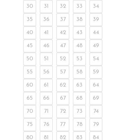
30
31
32
33
34
35
36
37
38
39
40
41
42
43
44
45
46
47
48
49
50
51
52
53
54
55
56
57
58
59
60
61
62
63
64
65
66
67
68
69
70
71
72
73
74
75
76
77
78
79
80
81
82
83
84