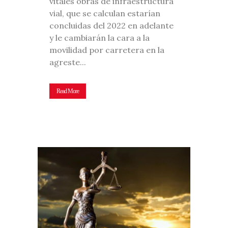
vitales obras de infraestructura
vial, que se calculan estarían
concluidas del 2022 en adelante
y le cambiarán la cara a la
movilidad por carretera en la
agreste...
Read More