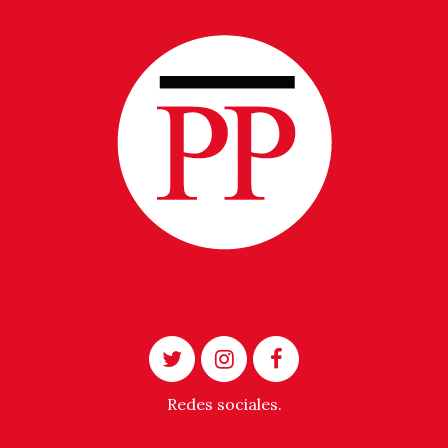
Redes sociales.