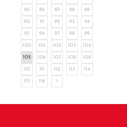
85
86
87
88
89
90
91
92
93
94
95
96
97
98
99
100
101
102
103
104
105
106
107
108
109
110
111
112
113
114
115
116