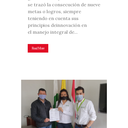
se trazó la consecución de nueve
metas o logros, siempre
teniendo en cuenta sus
principios deinnovación en
el manejo integral de...
Read More