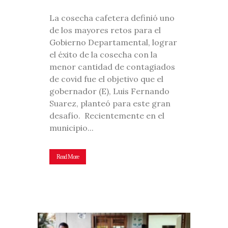
La cosecha cafetera definió uno
de los mayores retos para el
Gobierno Departamental, lograr
el éxito de la cosecha con la
menor cantidad de contagiados
de covid fue el objetivo que el
gobernador (E), Luis Fernando
Suarez, planteó para este gran
desafío. Recientemente en el
municipio...
Read More