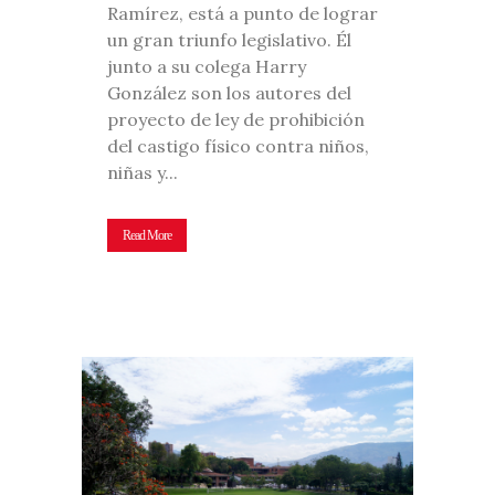
Ramírez, está a punto de lograr
un gran triunfo legislativo. Él
junto a su colega Harry
González son los autores del
proyecto de ley de prohibición
del castigo físico contra niños,
niñas y...
Read More