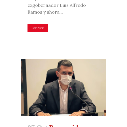
exgobernador Luis Alfredo
Ramos y ahora...
Read More