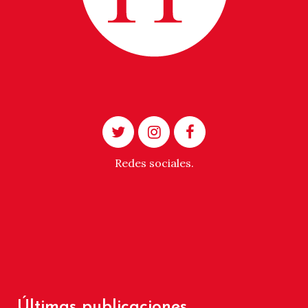
Redes sociales.
Últimas publicaciones