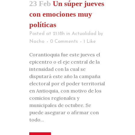
23 Feb
Un súper jueves
con emociones muy
políticas
Posted at 21:18h
in
Actualidad
by
Nacho
0 Comments
1
Like
Corantioquia fue este jueves el
epicentro o el eje central de la
intensidad con la cual se
disputará este año la campaña
electoral por el poder territorial
en Antioquia, con motivo de los
comicios regionales y
municipales de octubre. Se
puede asegurar o afirmar con
todo...