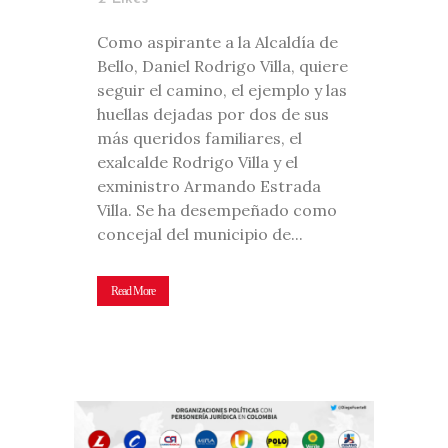
Como aspirante a la Alcaldía de
Bello, Daniel Rodrigo Villa, quiere
seguir el camino, el ejemplo y las
huellas dejadas por dos de sus
más queridos familiares, el
exalcalde Rodrigo Villa y el
exministro Armando Estrada
Villa. Se ha desempeñado como
concejal del municipio de...
Read More