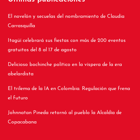
El novelón y secuelas del nombramiento de Claudia
Carrasquilla
Itagüí celebrará sus fiestas con más de 200 eventos
gratuitos del 8 al 17 de agosto
Delicioso bochinche político en la víspera de la era
abelardista
El trilema de la IA en Colombia. Regulación que frena
el futuro
Johnnatan Pineda retornó al pueblo la Alcaldía de
Copacabana