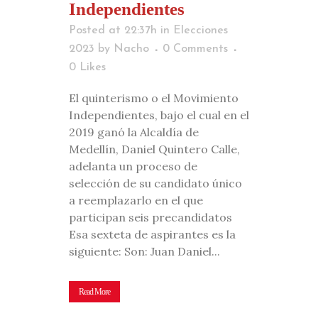
Independientes
Posted at 22:37h
in
Elecciones
2023
by
Nacho
0 Comments
0
Likes
El quinterismo o el Movimiento
Independientes, bajo el cual en el
2019 ganó la Alcaldía de
Medellín, Daniel Quintero Calle,
adelanta un proceso de
selección de su candidato único
a reemplazarlo en el que
participan seis precandidatos
Esa sexteta de aspirantes es la
siguiente: Son: Juan Daniel...
Read More