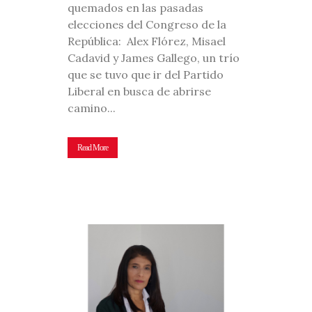
quemados en las pasadas
elecciones del Congreso de la
República: Alex Flórez, Misael
Cadavid y James Gallego, un trío
que se tuvo que ir del Partido
Liberal en busca de abrirse
camino...
Read More