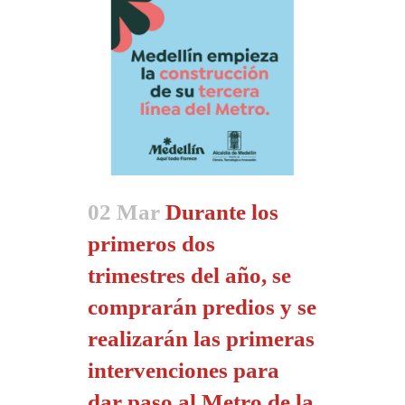
02 Mar
Durante los
primeros dos
trimestres del año, se
comprarán predios y se
realizarán las primeras
intervenciones para
dar paso al Metro de la