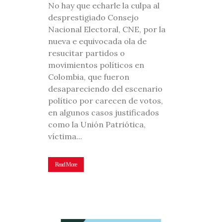
No hay que echarle la culpa al
desprestigiado Consejo
Nacional Electoral, CNE, por la
nueva e equivocada ola de
resucitar partidos o
movimientos políticos en
Colombia, que fueron
desapareciendo del escenario
político por carecen de votos,
en algunos casos justificados
como la Unión Patriótica,
víctima...
Read More