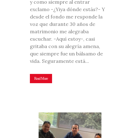
y como siempre al entrar
exclamo -¿Yiya dónde estás?- Y
desde el fondo me responde la
voz que durante 30 años de
matrimonio me alegraba
escuchar. -Aquí estoy-, casi
gritaba con su alegría amena,
que siempre fue un bálsamo de
vida. Seguramente está...
Read More