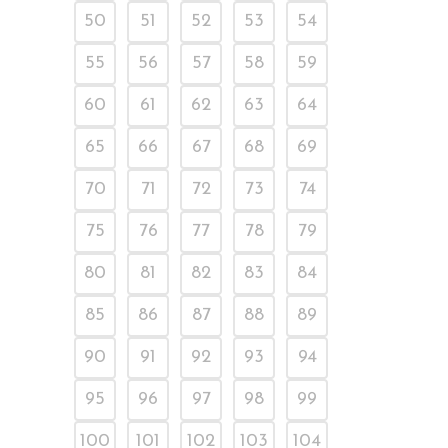
50
51
52
53
54
55
56
57
58
59
60
61
62
63
64
65
66
67
68
69
70
71
72
73
74
75
76
77
78
79
80
81
82
83
84
85
86
87
88
89
90
91
92
93
94
95
96
97
98
99
100
101
102
103
104