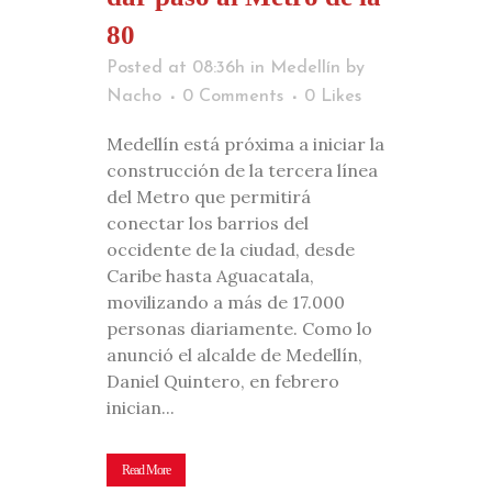
80
Posted at 08:36h
in
Medellín
by
Nacho
0 Comments
0
Likes
Medellín está próxima a iniciar la
construcción de la tercera línea
del Metro que permitirá
conectar los barrios del
occidente de la ciudad, desde
Caribe hasta Aguacatala,
movilizando a más de 17.000
personas diariamente. Como lo
anunció el alcalde de Medellín,
Daniel Quintero, en febrero
inician...
Read More