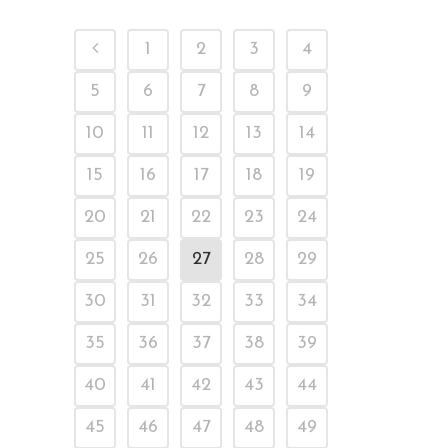
1
2
3
4
5
6
7
8
9
10
11
12
13
14
15
16
17
18
19
20
21
22
23
24
25
26
27
28
29
30
31
32
33
34
35
36
37
38
39
40
41
42
43
44
45
46
47
48
49