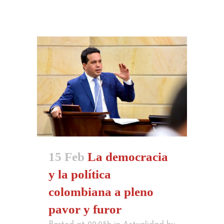
15 Feb
La democracia
y la política
colombiana a pleno
pavor y furor