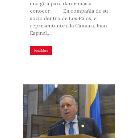
una gira para darse más a
conocer. En compañía de su
socio dentro de Los Palos, el
representante a la Cámara, Juan
Espinal,...
Read More