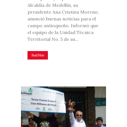
Alcaldía de Medellín, su
presidente Ana Cristina Moreno,
anunció buenas noticias para el
campo antioqueño. Informó que
el equipo de la Unidad Técnica
Territorial No. 5 de su...
Read More