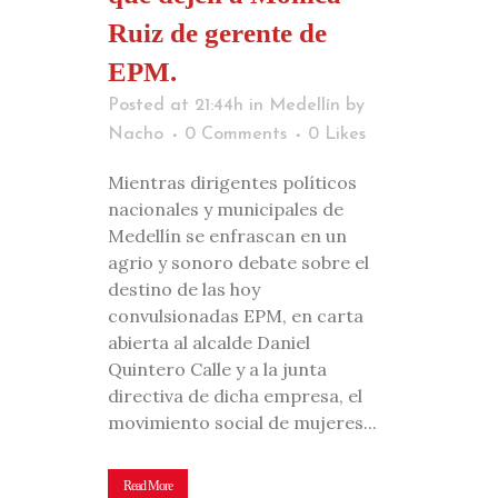
Ruiz de gerente de
EPM.
Posted at 21:44h
in
Medellín
by
Nacho
0 Comments
0
Likes
Mientras dirigentes políticos
nacionales y municipales de
Medellín se enfrascan en un
agrio y sonoro debate sobre el
destino de las hoy
convulsionadas EPM, en carta
abierta al alcalde Daniel
Quintero Calle y a la junta
directiva de dicha empresa, el
movimiento social de mujeres...
Read More