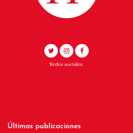
Redes sociales.
Últimas publicaciones