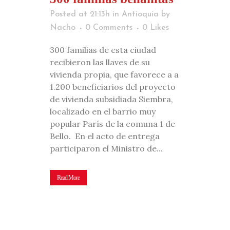
Posted at 21:13h
in
Antioquia
by
Nacho
0 Comments
0
Likes
300 familias de esta ciudad
recibieron las llaves de su
vivienda propia, que favorece a a
1.200 beneficiarios del proyecto
de vivienda subsidiada Siembra,
localizado en el barrio muy
popular París de la comuna 1 de
Bello. En el acto de entrega
participaron el Ministro de...
Read More