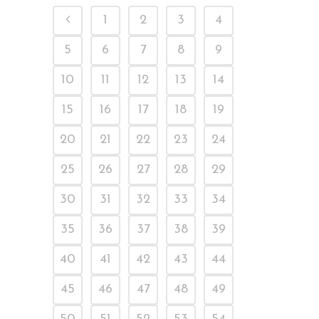
1
2
3
4
5
6
7
8
9
10
11
12
13
14
15
16
17
18
19
20
21
22
23
24
25
26
27
28
29
30
31
32
33
34
35
36
37
38
39
40
41
42
43
44
45
46
47
48
49