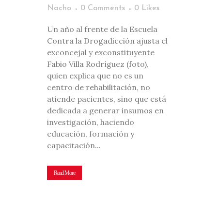
Nacho
0 Comments
0
Likes
Un año al frente de la Escuela
Contra la Drogadicción ajusta el
exconcejal y exconstituyente
Fabio Villa Rodríguez (foto),
quien explica que no es un
centro de rehabilitación, no
atiende pacientes, sino que está
dedicada a generar insumos en
investigación, haciendo
educación, formación y
capacitación...
Read More