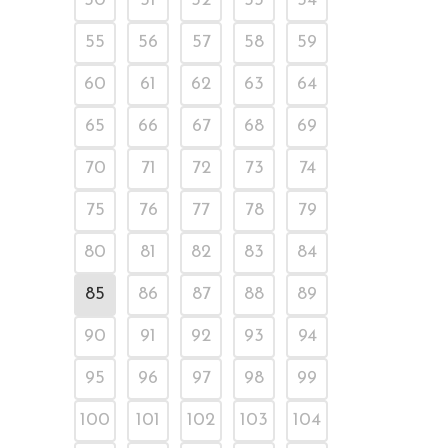
50
51
52
53
54
55
56
57
58
59
60
61
62
63
64
65
66
67
68
69
70
71
72
73
74
75
76
77
78
79
80
81
82
83
84
85
86
87
88
89
90
91
92
93
94
95
96
97
98
99
100
101
102
103
104