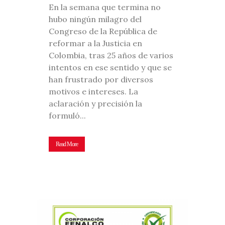
En la semana que termina no
hubo ningún milagro del
Congreso de la República de
reformar a la Justicia en
Colombia, tras 25 años de varios
intentos en ese sentido y que se
han frustrado por diversos
motivos e intereses. La
aclaración y precisión la
formuló...
Read More