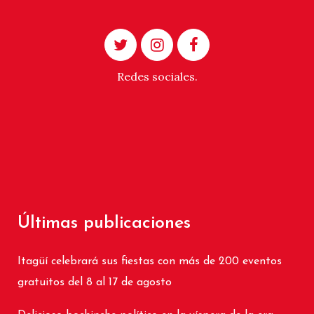
Redes sociales.
Últimas publicaciones
Itagüí celebrará sus fiestas con más de 200 eventos
gratuitos del 8 al 17 de agosto