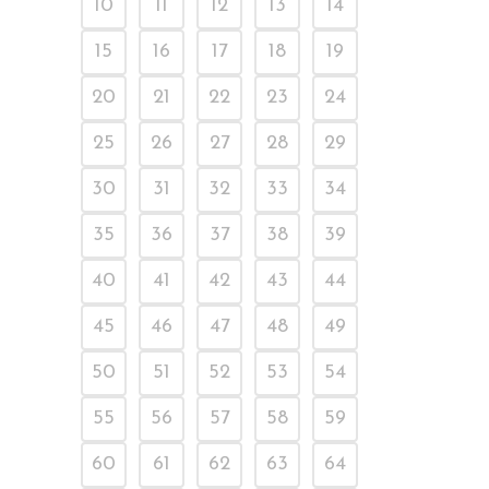
10
11
12
13
14
15
16
17
18
19
20
21
22
23
24
25
26
27
28
29
30
31
32
33
34
35
36
37
38
39
40
41
42
43
44
45
46
47
48
49
50
51
52
53
54
55
56
57
58
59
60
61
62
63
64