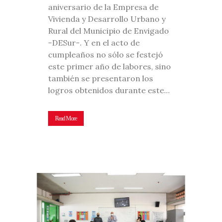
aniversario de la Empresa de
Vivienda y Desarrollo Urbano y
Rural del Municipio de Envigado
-DESur-. Y en el acto de
cumpleaños no sólo se festejó
este primer año de labores, sino
también se presentaron los
logros obtenidos durante este...
Read More