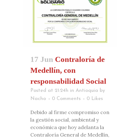
17 Jun
Contraloría de
Medellín, con
responsabilidad Social
Posted at 21:24h
in
Antioquia
by
Nacho
0 Comments
0
Likes
Debido al firme compromiso con
la gestión social, ambiental y
económica que hoy adelanta la
Contraloría General de Medellín,