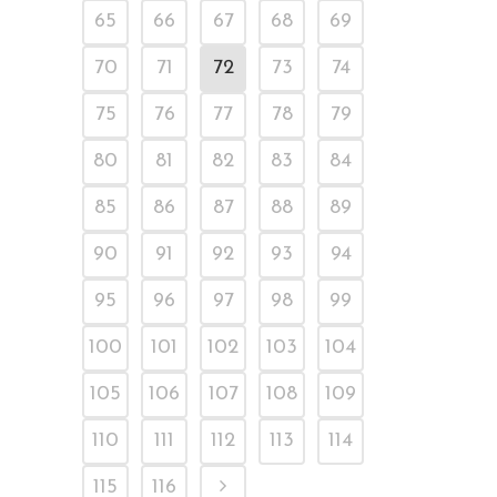
65
66
67
68
69
70
71
72
73
74
75
76
77
78
79
80
81
82
83
84
85
86
87
88
89
90
91
92
93
94
95
96
97
98
99
100
101
102
103
104
105
106
107
108
109
110
111
112
113
114
115
116