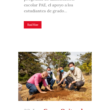
escolar PAE, el apoyo a los
estudiantes de grado...
Read More