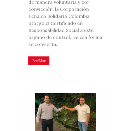
de manera voluntaria y por
convicción, la Corporación
Fenalco Solidario Colombia,
otorgó el Certificado en
Responsabilidad Social a este
órgano de control. De esa forma
se convierta...
Read More