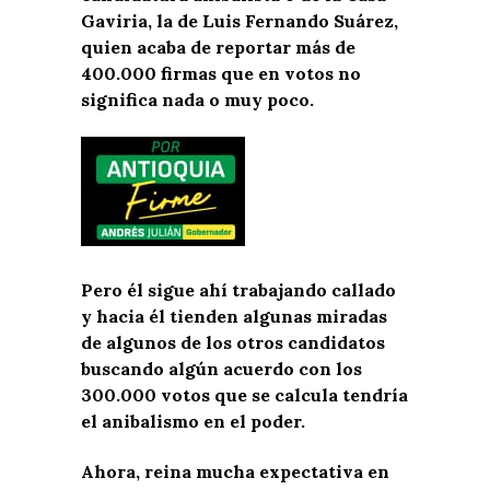
Gaviria, la de Luis Fernando Suárez,
quien acaba de reportar más de
400.000 firmas que en votos no
significa nada o muy poco.
Pero él sigue ahí trabajando callado
y hacia él tienden algunas miradas
de algunos de los otros candidatos
buscando algún acuerdo con los
300.000 votos que se calcula tendría
el anibalismo en el poder.
Ahora, reina mucha expectativa en