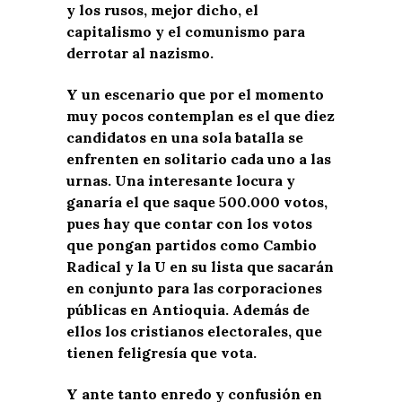
y los rusos, mejor dicho, el
capitalismo y el comunismo para
derrotar al nazismo.
Y un escenario que por el momento
muy pocos contemplan es el que diez
candidatos en una sola batalla se
enfrenten en solitario cada uno a las
urnas. Una interesante locura y
ganaría el que saque 500.000 votos,
pues hay que contar con los votos
que pongan partidos como Cambio
Radical y la U en su lista que sacarán
en conjunto para las corporaciones
públicas en Antioquia. Además de
ellos los cristianos electorales, que
tienen feligresía que vota.
Y ante tanto enredo y confusión en