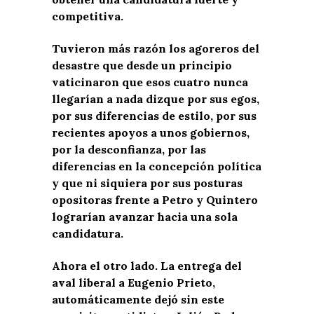
competitiva.
Tuvieron más razón los agoreros del
desastre que desde un principio
vaticinaron que esos cuatro nunca
llegarían a nada dizque por sus egos,
por sus diferencias de estilo, por sus
recientes apoyos a unos gobiernos,
por la desconfianza, por las
diferencias en la concepción política
y que ni siquiera por sus posturas
opositoras frente a Petro y Quintero
lograrían avanzar hacia una sola
candidatura.
Ahora el otro lado. La entrega del
aval liberal a Eugenio Prieto,
automáticamente dejó sin este