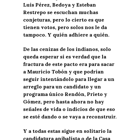
Luis Pérez, Bedoya y Esteban
Restrepo se escuchan muchas
conjeturas, pero lo cierto es que
tienen votos, pero solos nos le da
tampoco. Y quién adhiere a quién.
De las cenizas de los indianos, solo
queda esperar si es verdad que la
fractura de este pacto era para sacar
a Mauricio Tobón y que podrían
seguir intentándolo para llegar a un
arreglo para un candidato y un
programa único Rendón, Prieto y
Gómez, pero hasta ahora no hay
señales de vida o indicios de que eso
se esté dando o se vaya a reconstruir.
Y a todas estas sigue en solitario la
candidatura anibalísta o de la Casa