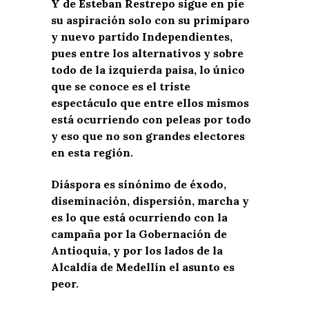
Y de Esteban Restrepo sigue en pie
su aspiración solo con su primíparo
y nuevo partido Independientes,
pues entre los alternativos y sobre
todo de la izquierda paisa, lo único
que se conoce es el triste
espectáculo que entre ellos mismos
está ocurriendo con peleas por todo
y eso que no son grandes electores
en esta región.
Diáspora es sinónimo de
éxodo,
diseminación, dispersión, marcha y
es lo que está ocurriendo con la
campaña por la Gobernación de
Antioquia, y por los lados de la
Alcaldía de Medellín el asunto es
peor.