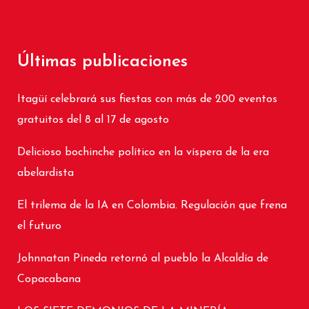
Últimas publicaciones
Itagüí celebrará sus fiestas con más de 200 eventos
gratuitos del 8 al 17 de agosto
Delicioso bochinche político en la víspera de la era
abelardista
El trilema de la IA en Colombia. Regulación que frena
el futuro
Johnnatan Pineda retornó al pueblo la Alcaldía de
Copacabana