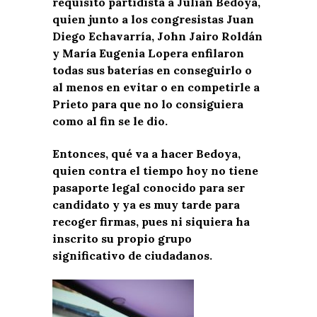
requisito partidista a Julián Bedoya,
quien junto a los congresistas Juan
Diego Echavarría, John Jairo Roldán
y María Eugenia Lopera enfilaron
todas sus baterías en conseguirlo o
al menos en evitar o en competirle a
Prieto para que no lo consiguiera
como al fin se le dio.
Entonces, qué va a hacer Bedoya,
quien contra el tiempo hoy no tiene
pasaporte legal conocido para ser
candidato y ya es muy tarde para
recoger firmas, pues ni siquiera ha
inscrito su propio grupo
significativo de ciudadanos.