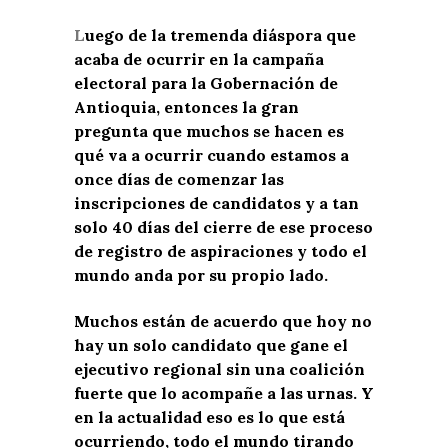
L
uego de la tremenda diáspora que
acaba de ocurrir en la campaña
electoral para la Gobernación de
Antioquia, entonces la gran
pregunta que muchos se hacen es
qué va a ocurrir cuando estamos a
once días de comenzar las
inscripciones de candidatos y a tan
solo 40 días del cierre de ese proceso
de registro de aspiraciones y todo el
mundo anda por su propio lado.
Muchos están de acuerdo que hoy no
hay un solo candidato que gane el
ejecutivo regional sin una coalición
fuerte que lo acompañe a las urnas. Y
en la actualidad eso es lo que está
ocurriendo, todo el mundo tirando