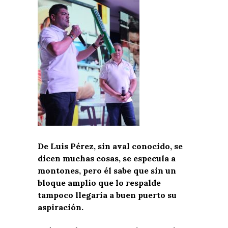
De Luis Pérez, sin aval conocido, se
dicen muchas cosas, se especula a
montones, pero él sabe que sin un
bloque amplio que lo respalde
tampoco llegaría a buen puerto su
aspiración.