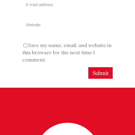
Save my name, email, and website in
this browser for the next time I
comment.