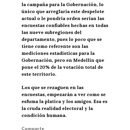
la campaña para la Gobernación, lo
único que arreglaría este despelote
actual o le pondría orden serían las
encuestas confiables hechas en todas
las nueve subregiones del
departamento, pues lo poco que se
tiene como referente son las
mediciones estadísticas para la
Gobernación, pero en Medellín que
pone el 20% de la votación total de
este territorio.
Los que se rezaguen en las
encuestas, empezarán a ver como se
esfuma la platica y los amigos. Esa es
la cruda realidad electoral y la
condición humana.
Comparte