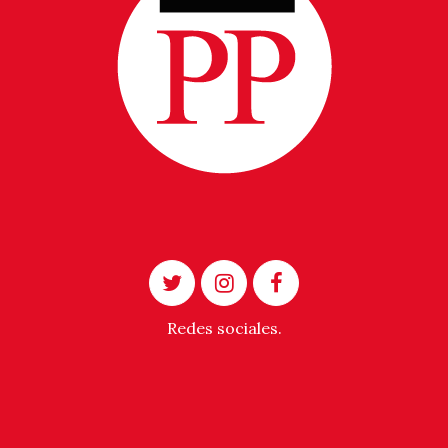
Redes sociales.