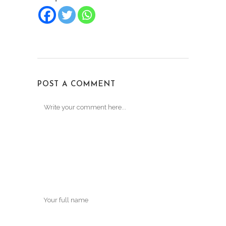
POST A COMMENT