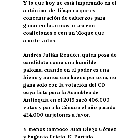
Y lo que hoy no está imperando en el
antónimo de diáspora que es
concentración de esfuerzos para
ganar en las urnas, o sea con
coaliciones o con un bloque que
aporte votos.
Andrés Julián Rendón, quien posa de
candidato como una humilde
paloma, cuando en el poder es una
hiena y nunca una buena persona, no
gana solo con la votación del CD
cuya lista para la Asamblea de
Antioquia en el 2019 sacó 406.000
votos y para la Cámara el año pasado
424.000 tarjetones a favor.
Y menos tampoco Juan Diego Gómez
y Eugenio Prieto. El Partido