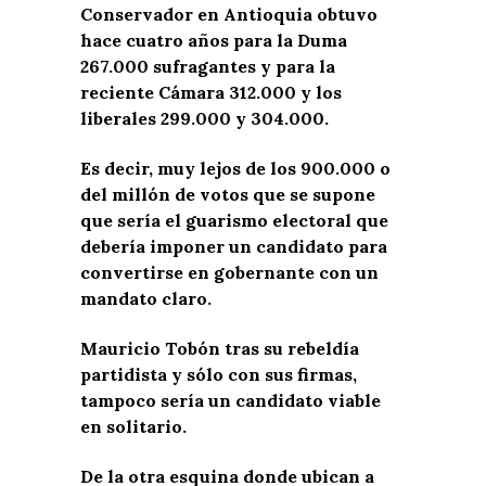
Conservador en Antioquia obtuvo
hace cuatro años para la Duma
267.000 sufragantes y para la
reciente Cámara 312.000 y los
liberales 299.000 y 304.000.
Es decir, muy lejos de los 900.000 o
del millón de votos que se supone
que sería el guarismo electoral que
debería imponer un candidato para
convertirse en gobernante con un
mandato claro.
Mauricio Tobón tras su rebeldía
partidista y sólo con sus firmas,
tampoco sería un candidato viable
en solitario.
De la otra esquina donde ubican a