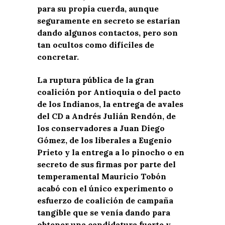
para su propia cuerda, aunque
seguramente en secreto se estarían
dando algunos contactos, pero son
tan ocultos como difíciles de
concretar.
La ruptura pública de la gran
coalición por Antioquia o del pacto
de los Indianos, la entrega de avales
del CD a Andrés Julián Rendón, de
los conservadores a Juan Diego
Gómez, de los liberales a Eugenio
Prieto y la entrega a lo pinocho o en
secreto de sus firmas por parte del
temperamental Mauricio Tobón
acabó con el único experimento o
esfuerzo de coalición de campaña
tangible que se venía dando para
obtener una candidatura fuerte y