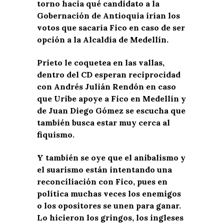
torno hacia qué candidato a la
Gobernación de Antioquia irían los
votos que sacaría Fico en caso de ser
opción a la Alcaldía de Medellín.
Prieto le coquetea en las vallas,
dentro del CD esperan reciprocidad
con Andrés Julián Rendón en caso
que Uribe apoye a Fico en Medellín y
de Juan Diego Gómez se escucha que
también busca estar muy cerca al
fiquismo.
Y también se oye que el anibalismo y
el suarismo están intentando una
reconciliación con Fico, pues en
política muchas veces los enemigos
o los opositores se unen para ganar.
Lo hicieron los gringos, los ingleses