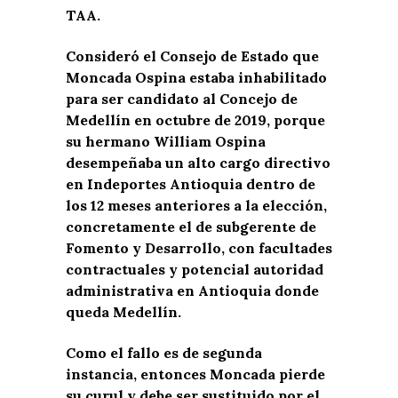
TAA.
Consideró el Consejo de Estado que
Moncada Ospina estaba inhabilitado
para ser candidato al Concejo de
Medellín en octubre de 2019, porque
su hermano William Ospina
desempeñaba un alto cargo directivo
en Indeportes Antioquia dentro de
los 12 meses anteriores a la elección,
concretamente el de subgerente de
Fomento y Desarrollo, con facultades
contractuales y potencial autoridad
administrativa en Antioquia donde
queda Medellín.
Como el fallo es de segunda
instancia, entonces Moncada pierde
su curul y debe ser sustituido por el