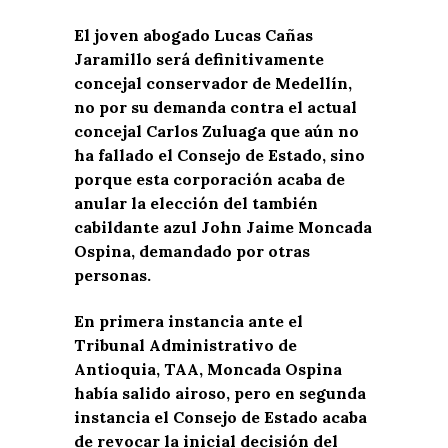
El joven abogado Lucas Cañas
Jaramillo será definitivamente
concejal conservador de Medellín,
no por su demanda contra el actual
concejal Carlos Zuluaga que aún no
ha fallado el Consejo de Estado, sino
porque esta corporación acaba de
anular la elección del también
cabildante azul John Jaime Moncada
Ospina, demandado por otras
personas.
En primera instancia ante el
Tribunal Administrativo de
Antioquia, TAA, Moncada Ospina
había salido airoso, pero en segunda
instancia el Consejo de Estado acaba
de revocar la inicial decisión del