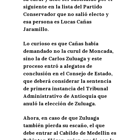
siguiente en la lista del Partido
Conservador que no salió electo y
esa persona es Lucas Cañas
Jaramillo.
Lo curioso es que Cañas había
demandado no la curul de Moncada,
sino la de Carlos Zuluaga y este
proceso entró a alegatos de
conclusión en el Consejo de Estado,
que deberá considerar la sentencia
de primera instancia del Tribunal
Administrativo de Antioquia que
anuló la elección de Zuluaga.
Ahora, en caso de que Zuluaga
también pierda su escaño, el que
debe entrar al Cabildo de Medellín es