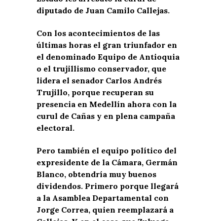
diputado de Juan Camilo Callejas.
Con los acontecimientos de las
últimas horas el gran triunfador en
el denominado Equipo de Antioquia
o el trujillismo conservador, que
lidera el senador Carlos Andrés
Trujillo, porque recuperan su
presencia en Medellín ahora con la
curul de Cañas y en plena campaña
electoral.
Pero también el equipo político del
expresidente de la Cámara, Germán
Blanco, obtendría muy buenos
dividendos. Primero porque llegará
a la Asamblea Departamental con
Jorge Correa, quien reemplazará a