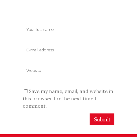
Save my name, email, and website in
this browser for the next time I
comment.