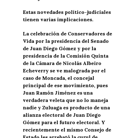
Estas novedades político-judiciales
tienen varias implicaciones.
La celebración de Conservadores de
Vida por la presidencia del Senado
de Juan Diego Gómez y por la
presidencia de la Comisión Quinta
de la Cámara de Nicolás Albeiro
Echeverry se ve malograda por el
caso de Moncada, el concejal
principal de ese movimiento, pues
Juan Ramón Jiménez es una
verdadera veleta que no lo maneja
nadie y Zuluaga es producto de una
alianza electoral de Juan Diego
Gómez para el futuro electoral. Y
recientemente el mismo Consejo de
Estado les arrebató la curul de