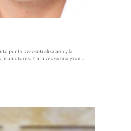
uto por la Descentralización y la
promotores. Y a la vez es una gran...