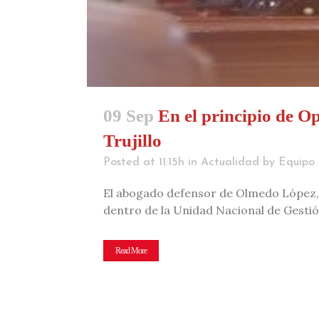
09 Sep
En el principio de O
Trujillo
Posted at 11:15h
in
Actualidad
by
Equipo 
El abogado defensor de Olmedo López, e
dentro de la Unidad Nacional de Gestió
Read More