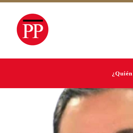
¿Quién