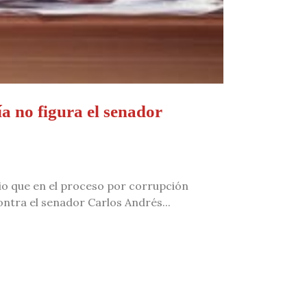
a no figura el senador
io que en el proceso por corrupción
ntra el senador Carlos Andrés...